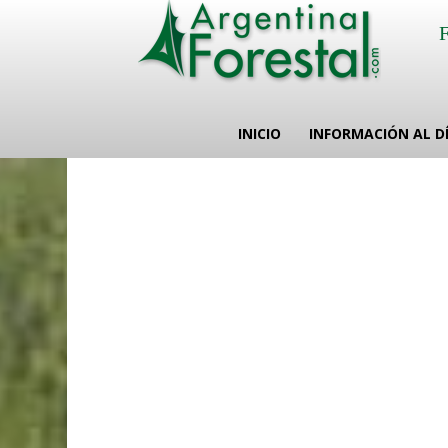
INICIO
INFORMACIÓN AL D