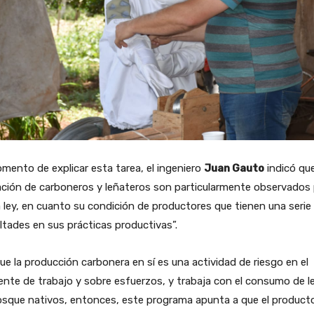
mento de explicar esta tarea, el ingeniero
Juan Gauto
indicó que
ción de carboneros y leñateros son particularmente observados
 ley, en cuanto su condición de productores que tienen una serie
ultades en sus prácticas productivas”.
ue la producción carbonera en sí es una actividad de riesgo en el
nte de trabajo y sobre esfuerzos, y trabaja con el consumo de l
osque nativos, entonces, este programa apunta a que el product