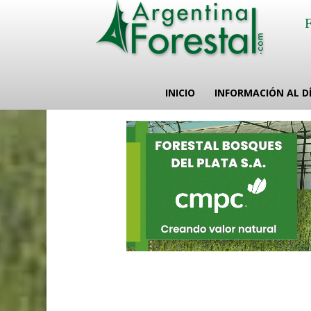
INICIO
INFORMACIÓN AL D