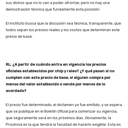
sus dichos que no lo van a poder afrontar, pero no hay una
demostración técnica que fundamente esta posición.
El Instituto busca que la discusión sea técnica, transparente, que
todos sepan los precios reales y los costos que determinan este
precio de base.
RL: ¿A partir de cuándo entra en vigencia los precios
oficiales establecidos por chip y raleo? ¿Y qué pasan si no
cumplen con este precio de base, si alguien compra por
menos del valor establecido o vende por menos de lo
acordado?
El precio fue determinado, el dictamen ya fue emitido, y se espera
que se publique en el Boletín Oficial para comenzar su vigencia,
que seguramente será en los próximos días. Obviamente, la
Provincia es la que tendrá la facultad de hacerlo exigible. Esta es