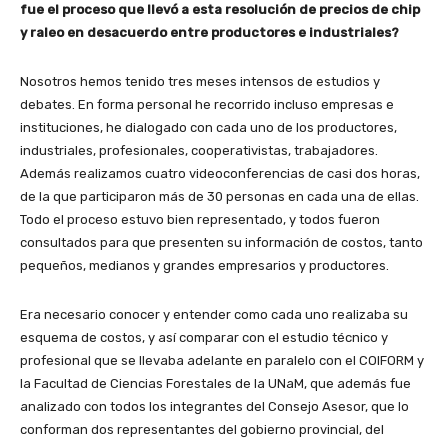
fue el proceso que llevó a esta resolución de precios de chip
y raleo en desacuerdo entre productores e industriales?
Nosotros hemos tenido tres meses intensos de estudios y
debates. En forma personal he recorrido incluso empresas e
instituciones, he dialogado con cada uno de los productores,
industriales, profesionales, cooperativistas, trabajadores.
Además realizamos cuatro videoconferencias de casi dos horas,
de la que participaron más de 30 personas en cada una de ellas.
Todo el proceso estuvo bien representado, y todos fueron
consultados para que presenten su información de costos, tanto
pequeños, medianos y grandes empresarios y productores.
Era necesario conocer y entender como cada uno realizaba su
esquema de costos, y así comparar con el estudio técnico y
profesional que se llevaba adelante en paralelo con el COIFORM y
la Facultad de Ciencias Forestales de la UNaM, que además fue
analizado con todos los integrantes del Consejo Asesor, que lo
conforman dos representantes del gobierno provincial, del