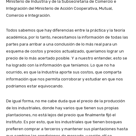
Ministerio de Industria y de la Subsecretaria de Comercio e
Integración del Ministerio de Acción Cooperativa, Mutual,
Comercio e Integración.
Todos sabemos que hay diferencias entre la práctica y la teoría
académica, por lo tanto, necesitamos la información de todas las
partes para arribar a una conclusión de lo más real para un
esquema de costos y precios actualizado, queríamos lograr un
precio de lo más acertado posible. Y a nuestro entender, esto se
ha logrado con la información que teníamos. Lo que no ha
ocurrido, es que la Industria aporte sus costos, que comparta
información que nos permita corroborar y estudiar en que nos
podríamos estar equivocando.
De igual forma, no me cabe duda que el precio de la producción
de los industriales, donde hay varios que tienen sus propias
plantaciones, no está lejos del precio que finalmente fijó el
Instituto. Es por esto, que los industriales que tienen bosques
prefieren comprar a terceros y mantener sus plantaciones hasta
que cambien las condiciones de mercado, y recién allí se