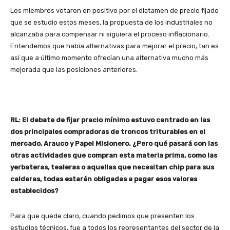
Los miembros votaron en positivo por el dictamen de precio fijado
que se estudio estos meses, la propuesta de los industriales no
alcanzaba para compensar ni siguiera el proceso inflacionario.
Entendemos que había alternativas para mejorar el precio, tan es
así que a último momento ofrecían una alternativa mucho más
mejorada que las posiciones anteriores.
RL: El debate de fijar precio mínimo estuvo centrado en las
dos principales compradoras de troncos triturables en el
mercado, Arauco y Papel Misionero. ¿Pero qué pasará con las
otras actividades que compran esta materia prima, como las
yerbateras, tealeras o aquellas que necesitan chip para sus
calderas, todas estarán obligadas a pagar esos valores
establecidos?
Para que quede claro, cuando pedimos que presenten los
estudios técnicos, fue a todos los representantes del sector de la