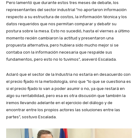
Pero lamentó que durante estos tres meses de debate, los
representantes del sector industrial “no aportaron información
respecto a su estructura de costos, la información técnica y los
datos requeridos que nos permitan comparar y debatir su
postura sobre la mesa. Esto no sucedió, hasta el viernes a último
momento recién cambiaron la actitud y presentaron una
propuesta alternativa, pero hubiera sido mucho mejor si se
contaba con la información necesaria que respalde sus
fundamentos, pero esto no lo tuvimos”, aseveró Escalada.
Aclaró que el sector de la Industria no estaría en desacuerdo con
el precio fijado ni la metodología, sino que “lo que se cuestiona es
si el precio fijado lo van a poder asumir o no, ya que restará en
algo su rentabilidad, pero esa es otra discusión que también la
iremos llevando adelante en el ejercicio del diálogo y de
encontrar entre los propios actores las soluciones entre las
partes”, sostuvo Escalada.