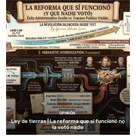
OPINIÓN
Ley de tierras | La reforma que sí funcionó no
la votó nadie