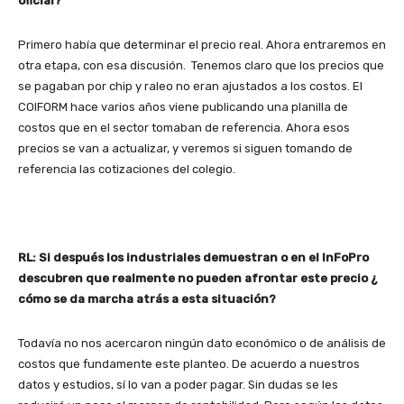
oficial?
Primero había que determinar el precio real. Ahora entraremos en
otra etapa, con esa discusión. Tenemos claro que los precios que
se pagaban por chip y raleo no eran ajustados a los costos. El
COIFORM hace varios años viene publicando una planilla de
costos que en el sector tomaban de referencia. Ahora esos
precios se van a actualizar, y veremos si siguen tomando de
referencia las cotizaciones del colegio.
RL: Si después los industriales demuestran o en el InFoPro
descubren que realmente no pueden afrontar este precio ¿
cómo se da marcha atrás a esta situación?
Todavía no nos acercaron ningún dato económico o de análisis de
costos que fundamente este planteo. De acuerdo a nuestros
datos y estudios, sí lo van a poder pagar. Sin dudas se les