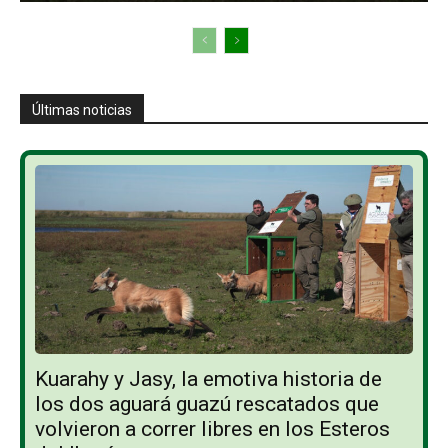
Últimas noticias
Kuarahy y Jasy, la emotiva historia de
los dos aguará guazú rescatados que
volvieron a correr libres en los Esteros