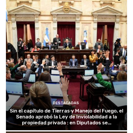
DESTACADAS
Sin el capítulo de Tierras y Manejo del Fuego, el
Senado aprobó la Ley de Inviolabilidad a la
propiedad privada : en Diputados se...