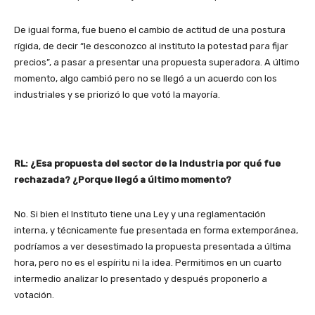
De igual forma, fue bueno el cambio de actitud de una postura
rígida, de decir “le desconozco al instituto la potestad para fijar
precios”, a pasar a presentar una propuesta superadora. A último
momento, algo cambió pero no se llegó a un acuerdo con los
industriales y se priorizó lo que votó la mayoría.
RL: ¿Esa propuesta del sector de la Industria por qué fue
rechazada? ¿Porque llegó a último momento?
No. Si bien el Instituto tiene una Ley y una reglamentación
interna, y técnicamente fue presentada en forma extemporánea,
podríamos a ver desestimado la propuesta presentada a última
hora, pero no es el espíritu ni la idea. Permitimos en un cuarto
intermedio analizar lo presentado y después proponerlo a
votación.