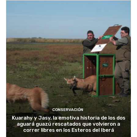
CONSERVACIÓN
Kuarahy y Jasy, la emotiva historia de los dos
aguará guazú rescatados que volvieron a
correr libres en los Esteros del Iberá