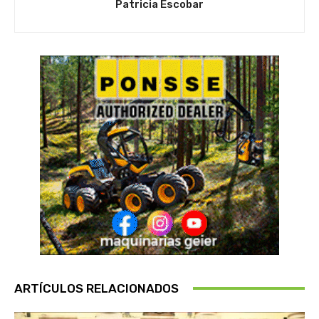
Patricia Escobar
ARTÍCULOS RELACIONADOS