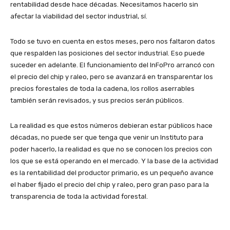
rentabilidad desde hace décadas. Necesitamos hacerlo sin
afectar la viabilidad del sector industrial, sí.
Todo se tuvo en cuenta en estos meses, pero nos faltaron datos
que respalden las posiciones del sector industrial. Eso puede
suceder en adelante. El funcionamiento del InFoPro arrancó con
el precio del chip y raleo, pero se avanzará en transparentar los
precios forestales de toda la cadena, los rollos aserrables
también serán revisados, y sus precios serán públicos.
La realidad es que estos números debieran estar públicos hace
décadas, no puede ser que tenga que venir un Instituto para
poder hacerlo, la realidad es que no se conocen los precios con
los que se está operando en el mercado. Y la base de la actividad
es la rentabilidad del productor primario, es un pequeño avance
el haber fijado el precio del chip y raleo, pero gran paso para la
transparencia de toda la actividad forestal.