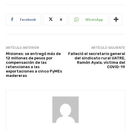
Facebook
X
WhatsApp
ARTÍCULO ANTERIOR
ARTÍCULO SIGUIENTE
Misiones: se entregó más de
Falleció el secretario general
12 millones de pesos por
del sindicato rural UATRE,
compensación de las
Ramón Ayala, víctima del
retenciones a las
COVID-19
exportaciones a cinco PyMEs
madereras