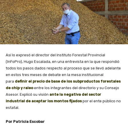
Así lo expresó el director del Instituto Forestal Provincial
(InFoPro), Hugo Escalada, en una entrevista en la que respondió
todos los pasos dados respecto al proceso que se llevó adelante
en estos tres meses de debate en la mesa institucional
para
definir el precio de base de los subproductos forestales
de chip y raleo
entre los integrantes del directorio y su Consejo
Asesor. Explicó su visión
ante la negativa del sector
industrial de aceptar los montos fijados
por el ente público no
estatal.
Por Patricia Escobar