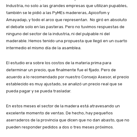
Industria, no solo a las grandes empresas que utilizan pupables,
también se le pidió a las PyMEs madereras, Apicofom y
Amayadap, y todo el arco que representan. No giró en absoluto
el debate solo en las pasteras. Pero no tuvimos respuestas de
ninguno del sector de la industria, ni del pulpable ni del
maderable. Hemos tenido una propuesta que llegó en un cuarto
intermedio el mismo día de la asamblea.
El estudio era sobre los costos de la materia prima para
determinar un precio, que finalmente fue el fijado. Pero de
acuerdo a lo recomendado por nuestro Consejo Asesor, el precio
establecido es muy ajustado, se analizó un precio real que se
pueda pagar y se pueda trasladar.
En estos meses el sector de la madera está atravesando un
excelente momento de ventas. De hecho, hay pequeños
aserraderos de la provincia que dicen que no dan abasto, que no
pueden responder pedidos a dos o tres meses próximos.