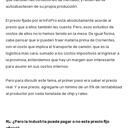
autoabastecen de su propia producción.
El precio fijado por el InFoPro está absolutamente acorde al
precio que a ellos también les cuesta. Pero, esos estudios de
costos de ellos no lo hemos tenido en la mesa. De igual forma,
cabe pensar que si pueden traer materia prima de Corrientes,
con el costo que implica el transporte de camión, que es la
logística más cara, sumado a los costos impositivos al ingresar a
la provincia, entendemos que hay un margen aún interesante
para asumir en sus costos internos.
Pero para discutir este tema, el primer paso era saber el precio
real. Y a ese precio, agregarle un mínimo de un 5% de rentabilidad
al productor por cada tonelada de chip y raleo.
RL: ¿Pero la Industria puede pagar o no este precio fijo