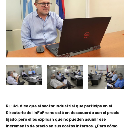
RL: Ud. dice que el sector industrial que participa en el
Directorio del InFoPro no está en desacuerdo con el precio
fijado, pero ellos explican que no pueden asumir ese
incremento de precio en sus costos internos. ¿Pero cómo