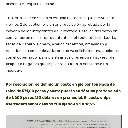
disponible”, explicó Escalada.
El InFoPro comenzó con el estudio de precios que derivó este
viernes 2 de septiembre en una resolución aprobada por la
mayoría de los integrantes del directorio. Pero los dos votos en
contra fueron de los representantes del sector de la Industria,
tanto de Papel Misionero, Arauco Argentina, Amayadap y
Apicofom, quienes adelantaron que ya solicitaron una audiencia
con el gobernador para plantear sus diferencias y advertir del
«impacto negativo que implicará en toda la actividad esta
medida».
Por resolución, se definió un costo en pie por tonelada de
raleo de 571,00 pesos y costo puesto en fábrica por tonelada
de 1.600 pesos (20 dólares en promedio). El costo chips
aserradero sobre camión fue fijado en 1.886,95.