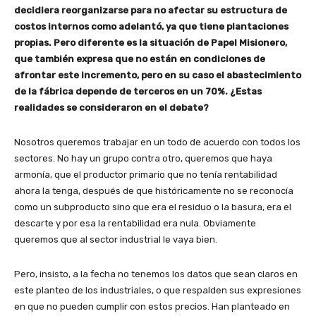
decidiera reorganizarse para no afectar su estructura de
costos internos como adelantó, ya que tiene plantaciones
propias. Pero diferente es la situación de Papel Misionero,
que también expresa que no están en condiciones de
afrontar este incremento, pero en su caso el abastecimiento
de la fábrica depende de terceros en un 70%. ¿Estas
realidades se consideraron en el debate?
Nosotros queremos trabajar en un todo de acuerdo con todos los
sectores. No hay un grupo contra otro, queremos que haya
armonía, que el productor primario que no tenía rentabilidad
ahora la tenga, después de que históricamente no se reconocía
como un subproducto sino que era el residuo o la basura, era el
descarte y por esa la rentabilidad era nula. Obviamente
queremos que al sector industrial le vaya bien.
Pero, insisto, a la fecha no tenemos los datos que sean claros en
este planteo de los industriales, o que respalden sus expresiones
en que no pueden cumplir con estos precios. Han planteado en