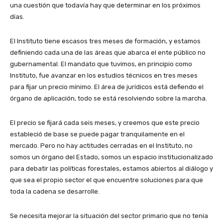
una cuestión que todavía hay que determinar en los próximos
días.
El Instituto tiene escasos tres meses de formación, y estamos
definiendo cada una de las áreas que abarca el ente público no
gubernamental. El mandato que tuvimos, en principio como
Instituto, fue avanzar en los estudios técnicos en tres meses
para fijar un precio mínimo. El área de jurídicos está defiendo el
órgano de aplicación, todo se está resolviendo sobre la marcha.
El precio se fijará cada seis meses, y creemos que este precio
estableció de base se puede pagar tranquilamente en el
mercado. Pero no hay actitudes cerradas en el Instituto, no
somos un órgano del Estado, somos un espacio institucionalizado
para debatir las políticas forestales, estamos abiertos al diálogo y
que sea el propio sector el que encuentre soluciones para que
toda la cadena se desarrolle.
Se necesita mejorar la situación del sector primario que no tenía