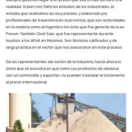
realidad. Si bien nos faltó los estudios de los Industriales, el
estudio que realizamos es muy preciso, y elaborado por
profesionales de trayectoria en la provincia, que son autoridades
en la materia como el ingeniero Ivo Gotz que fue gerente de la ex
Pecom. También José Saiz, que fue representante durante
muchos a los AFoA en Misiones. Son técnicos calificados y de
larga practica en el sector que nos asesoraron en este proceso.
De los representantes del sector de la Industria, hasta ahora lo
único que se escucha es que como sus productos de celulosa
son un commodity y exportan, no pueden trasladar el incremento
al precio internacional.