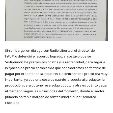
Sin embargo, en diálogo con Radio Libertad, el director del
InFoPro defendió el acuerdo logrado, y sostuvo que se
“estudiaron los precios, los costos y la rentabilidad, para llegar a
la fijación de precio establecida que consideramos es factible de
pagar por el sector de la Industria. Determinar ese precio era muy
importante, ya que una cosa es cuánto le cuesta al productor la
producción para obtener ese subproducto y otra es cuánto paga
el mercado según las situaciones del momento, donde el sector
primario no tenía margen de rentabilidad alguna”, remarcó
Escalada.