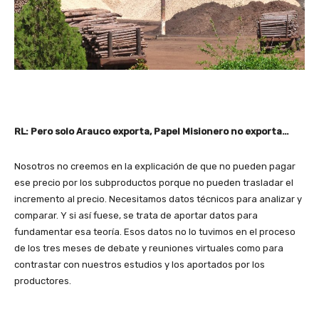
RL: Pero solo Arauco exporta, Papel Misionero no exporta…
Nosotros no creemos en la explicación de que no pueden pagar
ese precio por los subproductos porque no pueden trasladar el
incremento al precio. Necesitamos datos técnicos para analizar y
comparar. Y si así fuese, se trata de aportar datos para
fundamentar esa teoría. Esos datos no lo tuvimos en el proceso
de los tres meses de debate y reuniones virtuales como para
contrastar con nuestros estudios y los aportados por los
productores.