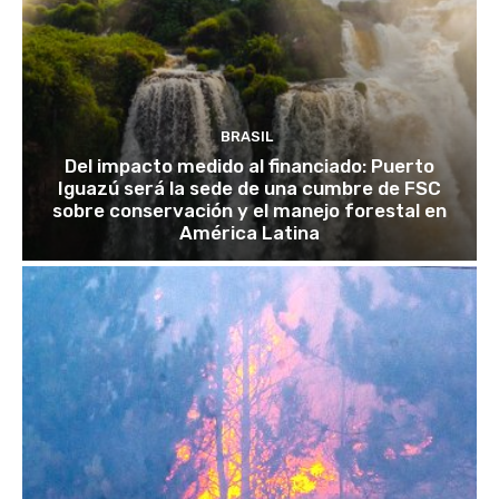
BRASIL
Del impacto medido al financiado: Puerto
Iguazú será la sede de una cumbre de FSC
sobre conservación y el manejo forestal en
América Latina