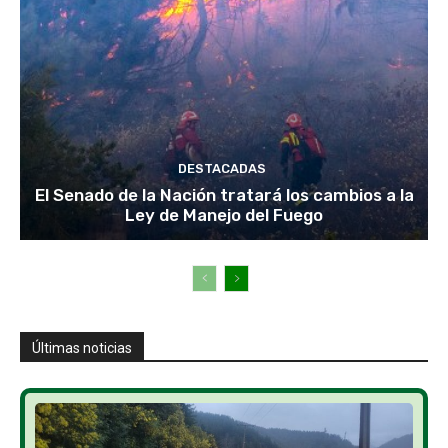
DESTACADAS
El Senado de la Nación tratará los cambios a la
Ley de Manejo del Fuego
Últimas noticias