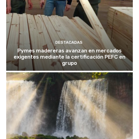
DESTACADAS
Pymes madereras avanzan en mercados
exigentes mediante la certificación PEFC en
grupo