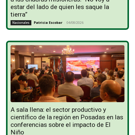
estar del lado de quien les saque la
tierra”
Patricia Escobar
-
04/08/2026
Nacionales
A sala llena: el sector productivo y
científico de la región en Posadas en las
conferencias sobre el impacto de El
Niño