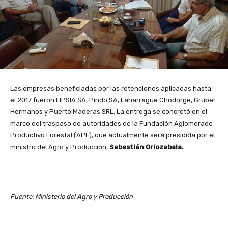
Las empresas beneficiadas por las retenciones aplicadas hasta
el 2017 fueron LIPSIA SA, Pindo SA, Laharrague Chodorge, Gruber
Hermanos y Puerto Maderas SRL. La entrega se concretó en el
marco del traspaso de autoridades de la Fundación Aglomerado
Productivo Forestal (APF), que actualmente será presidida por el
ministro del Agro y Producción,
Sebastián Oriozabala.
Fuente: Ministerio del Agro y Producción