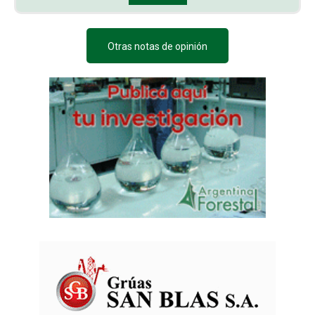
Otras notas de opinión