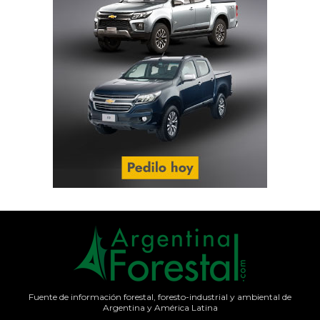
Fuente de información forestal, foresto-industrial y ambiental de
Argentina y América Latina