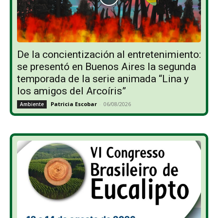
De la concientización al entretenimiento:
se presentó en Buenos Aires la segunda
temporada de la serie animada “Lina y
los amigos del Arcoíris”
Patricia Escobar
-
06/08/2026
Ambiente