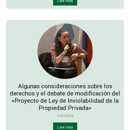
Leer más
Algunas consideraciones sobre los
derechos y el debate de modificación del
«Proyecto de Ley de Inviolabilidad de la
Propiedad Privada»
23/07/2026
Leer más