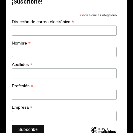
¡Suscribite!
*
indica que es obligatorio
*
Dirección de correo electrónico
*
Nombre
*
Apellidos
*
Profesión
*
Empresa