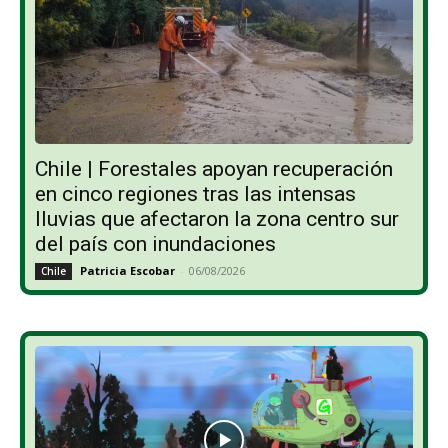
Chile | Forestales apoyan recuperación
en cinco regiones tras las intensas
lluvias que afectaron la zona centro sur
del país con inundaciones
Patricia Escobar
-
06/08/2026
Chile