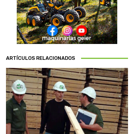
ARTÍCULOS RELACIONADOS