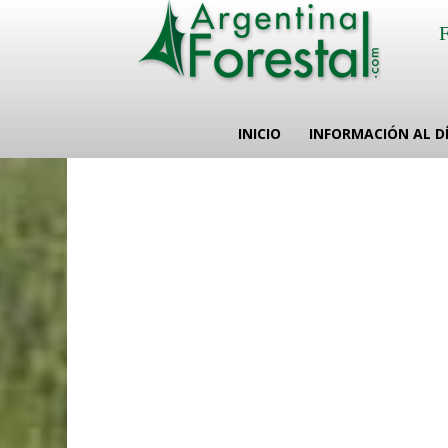
INICIO
INFORMACIÓN AL D