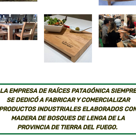
LA EMPRESA DE RAÍCES PATAGÓNICA SIEMPR
SE DEDICÓ A FABRICAR Y COMERCIALIZAR
PRODUCTOS INDUSTRIALES ELABORADOS CO
MADERA DE BOSQUES DE LENGA DE LA
PROVINCIA DE TIERRA DEL FUEGO.