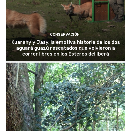
CONSERVACIÓN
Kuarahy y Jasy, la emotiva historia de los dos
aguará guazú rescatados que volvieron a
correr libres en los Esteros del Iberá