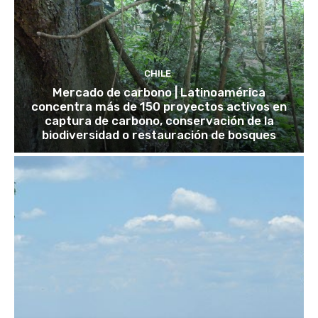
CHILE
Mercado de carbono | Latinoamérica
concentra más de 150 proyectos activos en
captura de carbono, conservación de la
biodiversidad o restauración de bosques