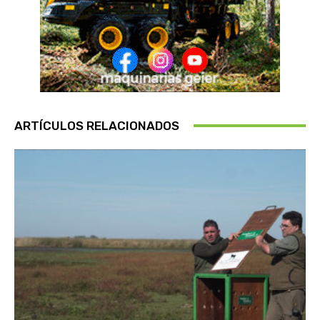
ARTÍCULOS RELACIONADOS