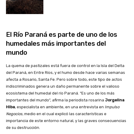
El Río Paraná es parte de uno de los
humedales más importantes del
mundo
La quema de pastizales está fuera de control en la Isla del Delta
del Paraná, en Entre Ríos, y el humo desde hace varias semanas
afecta a Rosario, Santa Fe. Pero sobre todo, este tipo de actos
indiscriminados genera un daño permanente sobre el valioso
ecosistema del humedal del río Paraná. “Es uno de los más
importantes del mundo”, afirma la periodista rosarina
Jorgelina
Hiba
, especialista en ambiente, en una entrevista en
Impulso
Negocios,
medio en el cual explicó las características e
importancia de este entorno natural, y las graves consecuencias
de su destrucción.