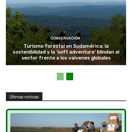
CONSERVACIÓN
Turismo forestal en Sudamérica: la
sostenibilidad y la ‘soft adventure’ blindan al
sector frente a los vaivenes globales
Últimas noticias