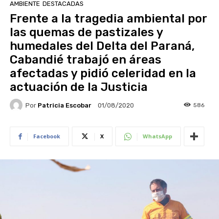
AMBIENTE
DESTACADAS
Frente a la tragedia ambiental por
las quemas de pastizales y
humedales del Delta del Paraná,
Cabandié trabajó en áreas
afectadas y pidió celeridad en la
actuación de la Justicia
Por
Patricia Escobar
586
01/08/2020
Facebook
X
WhatsApp