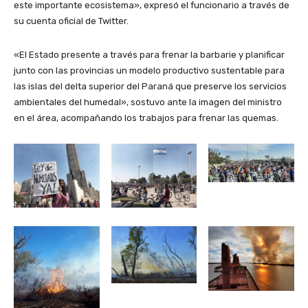
este importante ecosistema», expresó el funcionario a través de
su cuenta oficial de Twitter.
«El Estado presente a través para frenar la barbarie y planificar
junto con las provincias un modelo productivo sustentable para
las islas del delta superior del Paraná que preserve los servicios
ambientales del humedal», sostuvo ante la imagen del ministro
en el área, acompañando los trabajos para frenar las quemas.