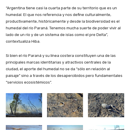
“Argentina tiene casi la cuarta parte de su territorio que es un
humedal. El que nos referencia y nos define culturalmente,
productivamente, históricamente y desde la biodiversidad es el
humedal del río Paraná. Tenemos mucha suerte de poder vivir al
lado de un río y de un sistema de islas como el pre Delta”,
contextualiza Hiba.
Si bien el río Paraná y su línea costera constituyen una de las
principales marcas identitarias y atractivos centrales de la
ciudad, el aporte del humedal no se da “sólo en relación al
paisaje” sino a través de los desapercibidos pero fundamentales
“servicios ecosistémicos”.