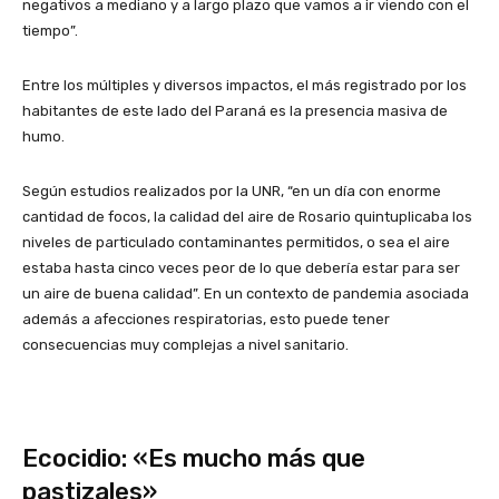
negativos a mediano y a largo plazo que vamos a ir viendo con el
tiempo”.
Entre los múltiples y diversos impactos, el más registrado por los
habitantes de este lado del Paraná es la presencia masiva de
humo.
Según estudios realizados por la UNR, “en un día con enorme
cantidad de focos, la calidad del aire de Rosario quintuplicaba los
niveles de particulado contaminantes permitidos, o sea el aire
estaba hasta cinco veces peor de lo que debería estar para ser
un aire de buena calidad”. En un contexto de pandemia asociada
además a afecciones respiratorias, esto puede tener
consecuencias muy complejas a nivel sanitario.
Ecocidio: «Es mucho más que
pastizales»