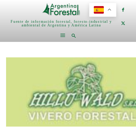
Fuente de información forestal, foresto-industrial y
ambiental de Argentina y América Latina