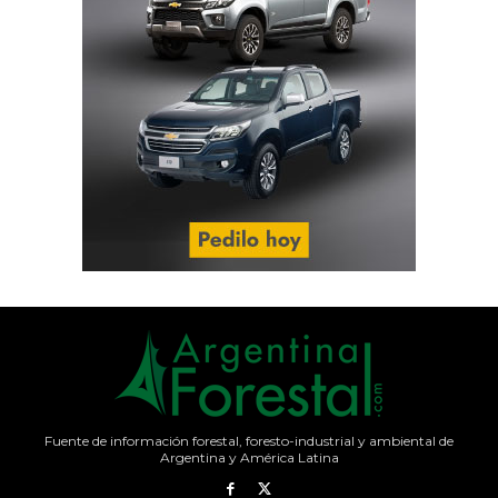
Fuente de información forestal, foresto-industrial y ambiental de
Argentina y América Latina