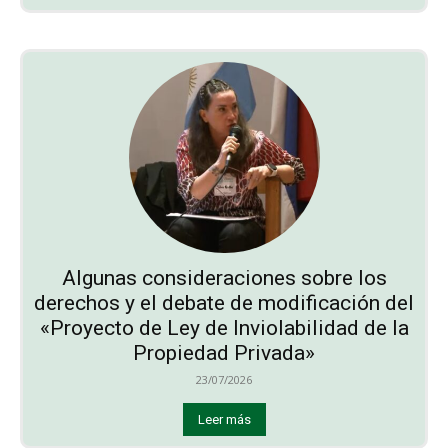
Algunas consideraciones sobre los
derechos y el debate de modificación del
«Proyecto de Ley de Inviolabilidad de la
Propiedad Privada»
23/07/2026
Leer más