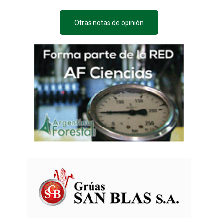
Otras notas de opinión