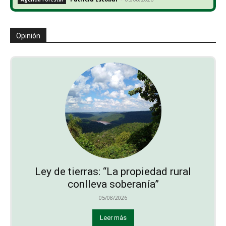
Opinión
Ley de tierras: “La propiedad rural
conlleva soberanía”
05/08/2026
Leer más