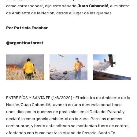
como corresponde”, dijo este sábado
Juan Cabandié
, el ministro
de Ambiente de la Nación, desde el lugar de las quemas.
Por Patricia Escobar
@argentinaforest
ENTRE RÍOS Y SANTA FE (1/8/2020).- El ministro de Ambiente de la
Nación, Juan Cabandié, avanzó en una denuncia penal hace
unos días por la quemas de pastizales en el Delta del Paraná y
declaró la emergencia ambiental en la zona. Pero las quemas
continuaron, y hasta este sábado se mantenían fuera de control,
afectando con humo hasta la ciudad de Rosario, Santa Fe.