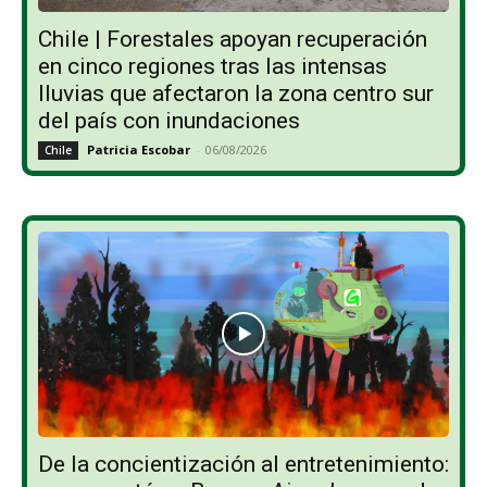
Chile | Forestales apoyan recuperación
en cinco regiones tras las intensas
lluvias que afectaron la zona centro sur
del país con inundaciones
Patricia Escobar
-
06/08/2026
Chile
De la concientización al entretenimiento: