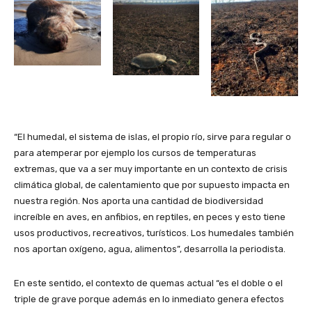
“El humedal, el sistema de islas, el propio río, sirve para regular o
para atemperar por ejemplo los cursos de temperaturas
extremas, que va a ser muy importante en un contexto de crisis
climática global, de calentamiento que por supuesto impacta en
nuestra región. Nos aporta una cantidad de biodiversidad
increíble en aves, en anfibios, en reptiles, en peces y esto tiene
usos productivos, recreativos, turísticos. Los humedales también
nos aportan oxígeno, agua, alimentos”, desarrolla la periodista.
En este sentido, el contexto de quemas actual “es el doble o el
triple de grave porque además en lo inmediato genera efectos