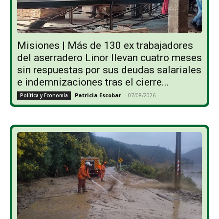
Misiones | Más de 130 ex trabajadores
del aserradero Linor llevan cuatro meses
sin respuestas por sus deudas salariales
e indemnizaciones tras el cierre...
Patricia Escobar
-
07/08/2026
Política y Economía