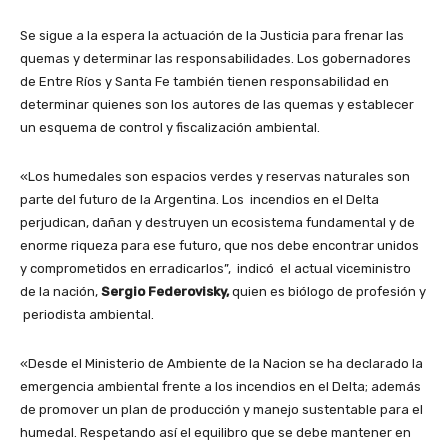
Se sigue a la espera la actuación de la Justicia para frenar las
quemas y determinar las responsabilidades. Los gobernadores
de Entre Ríos y Santa Fe también tienen responsabilidad en
determinar quienes son los autores de las quemas y establecer
un esquema de control y fiscalización ambiental.
«Los humedales son espacios verdes y reservas naturales son
parte del futuro de la Argentina. Los incendios en el Delta
perjudican, dañan y destruyen un ecosistema fundamental y de
enorme riqueza para ese futuro, que nos debe encontrar unidos
y comprometidos en erradicarlos”, indicó el actual viceministro
de la nación,
Sergio Federovisky,
quien es biólogo de profesión y
periodista ambiental.
«Desde el Ministerio de Ambiente de la Nacion se ha declarado la
emergencia ambiental frente a los incendios en el Delta; además
de promover un plan de producción y manejo sustentable para el
humedal. Respetando así el equilibro que se debe mantener en