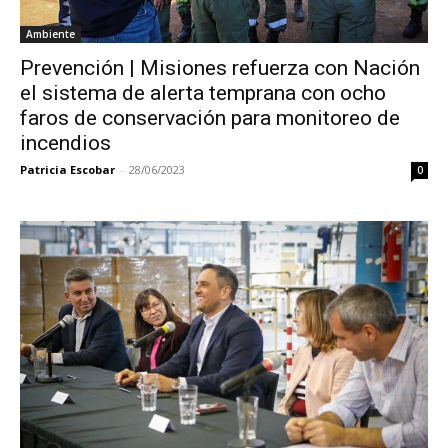
Ambiente
Prevención | Misiones refuerza con Nación
el sistema de alerta temprana con ocho
faros de conservación para monitoreo de
incendios
Patricia Escobar
-
28/06/2023
0