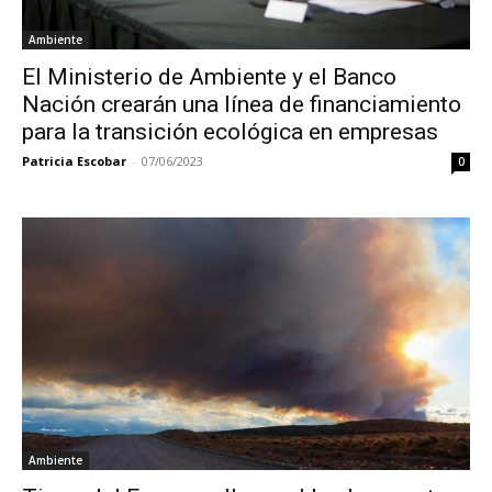
Ambiente
El Ministerio de Ambiente y el Banco
Nación crearán una línea de financiamiento
para la transición ecológica en empresas
Patricia Escobar
-
07/06/2023
0
Ambiente