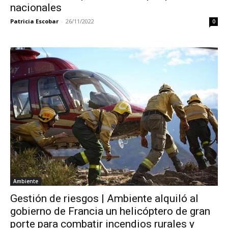
nacionales
Patricia Escobar
-
26/11/2022
0
Ambiente
Gestión de riesgos | Ambiente alquiló al
gobierno de Francia un helicóptero de gran
porte para combatir incendios rurales y