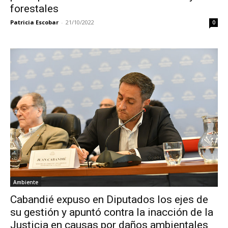
forestales
Patricia Escobar
-
21/10/2022
0
Ambiente
Cabandié expuso en Diputados los ejes de
su gestión y apuntó contra la inacción de la
Justicia en causas por daños ambientales