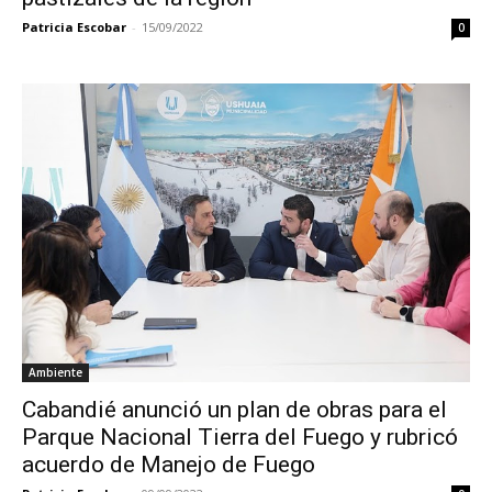
Patricia Escobar
-
15/09/2022
0
Ambiente
Cabandié anunció un plan de obras para el
Parque Nacional Tierra del Fuego y rubricó
acuerdo de Manejo de Fuego