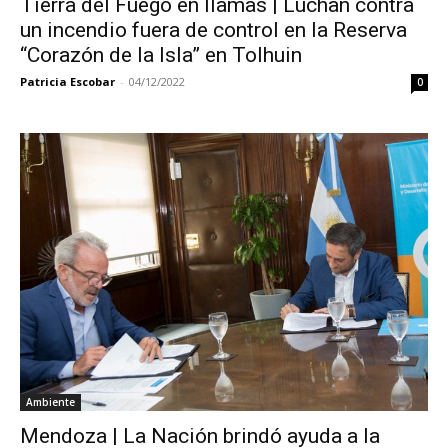
Tierra del Fuego en llamas | Luchan contra
un incendio fuera de control en la Reserva
“Corazón de la Isla” en Tolhuin
Patricia Escobar
-
04/12/2022
0
Ambiente
Mendoza | La Nación brindó ayuda a la