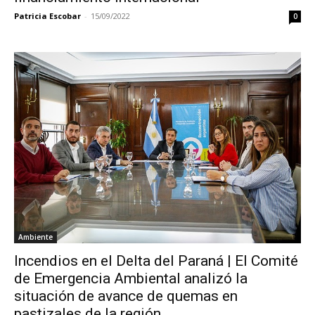
Patricia Escobar
-
15/09/2022
0
Ambiente
Incendios en el Delta del Paraná | El Comité
de Emergencia Ambiental analizó la
situación de avance de quemas en
pastizales de la región