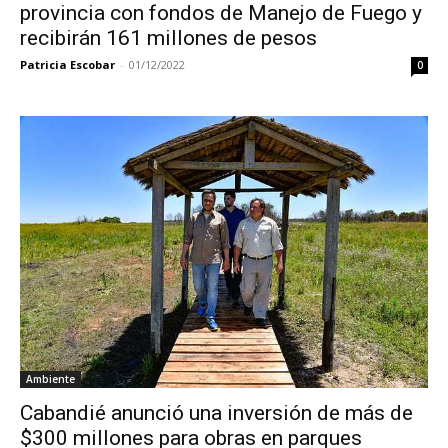
provincia con fondos de Manejo de Fuego y
recibirán 161 millones de pesos
Patricia Escobar
-
01/12/2022
0
Ambiente
Cabandié anunció una inversión de más de
$300 millones para obras en parques