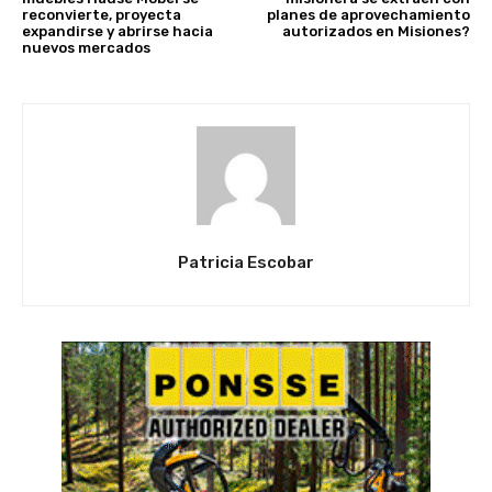
reconvierte, proyecta
planes de aprovechamiento
expandirse y abrirse hacia
autorizados en Misiones?
nuevos mercados
Patricia Escobar