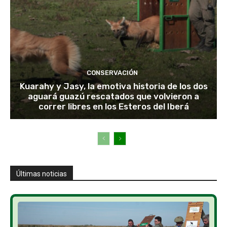
CONSERVACIÓN
Kuarahy y Jasy, la emotiva historia de los dos
aguará guazú rescatados que volvieron a
correr libres en los Esteros del Iberá
Últimas noticias