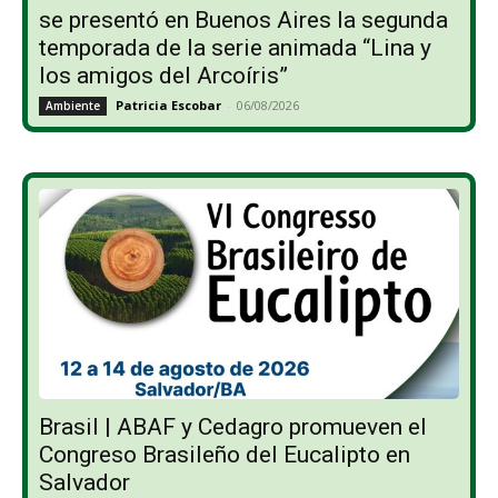
se presentó en Buenos Aires la segunda
temporada de la serie animada “Lina y
los amigos del Arcoíris”
Patricia Escobar
-
06/08/2026
Ambiente
Brasil | ABAF y Cedagro promueven el
Congreso Brasileño del Eucalipto en
Salvador