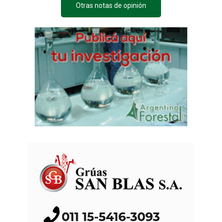
Otras notas de opinión