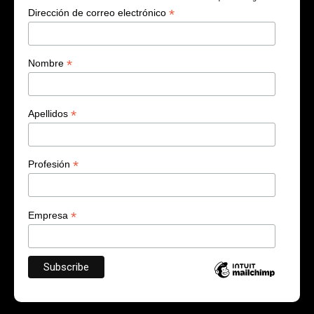
*
Dirección de correo electrónico
*
Nombre
*
Apellidos
*
Profesión
*
Empresa