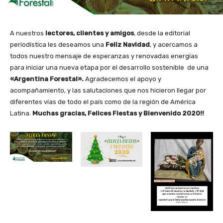
A nuestros
lectores, clientes y amigos
, desde la editorial
periodística les deseamos una
Feliz Navidad
, y acercamos a
todos nuestro mensaje de esperanzas y renovadas energías
para iniciar una nueva etapa por el desarrollo sostenible de una
«Argentina Forestal».
Agradecemos el apoyo y
acompañamiento, y las salutaciones que nos hicieron llegar por
diferentes vías de todo el país como de la región de América
Latina.
Muchas gracias, Felices Fiestas y Bienvenido 2020!!