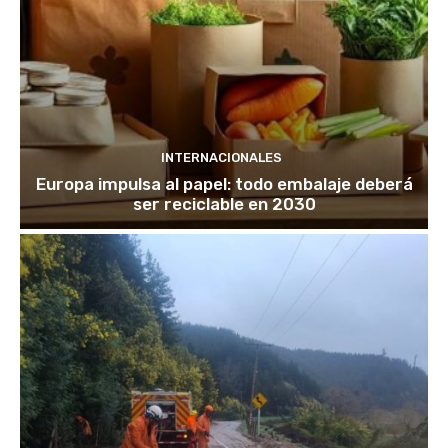
INTERNACIONALES
Europa impulsa al papel: todo embalaje deberá
ser reciclable en 2030