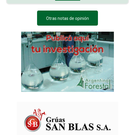
Otras notas de opinión