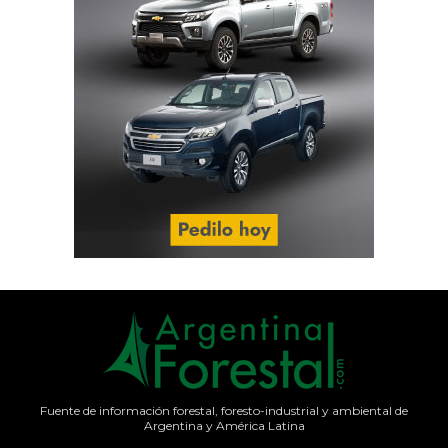
Fuente de información forestal, foresto-industrial y ambiental de
Argentina y América Latina