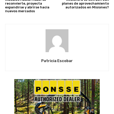
reconvierte, proyecta
planes de aprovechamiento
expandirse y abrirse hacia
autorizados en Misiones?
nuevos mercados
Patricia Escobar