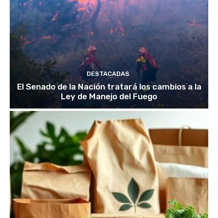
DESTACADAS
El Senado de la Nación tratará los cambios a la
Ley de Manejo del Fuego