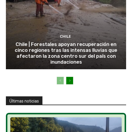
CHILE
Chile | Forestales apoyan recuperación en
cinco regiones tras las intensas lluvias que
afectaron la zona centro sur del país con
inundaciones
Últimas noticias