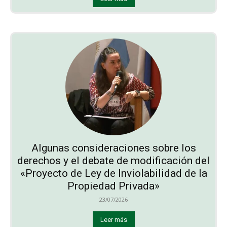
Algunas consideraciones sobre los
derechos y el debate de modificación del
«Proyecto de Ley de Inviolabilidad de la
Propiedad Privada»
23/07/2026
Leer más