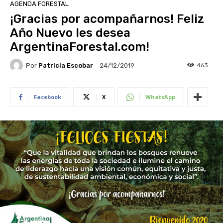
AGENDA FORESTAL
¡Gracias por acompañarnos! Feliz
Año Nuevo les desea
ArgentinaForestal.com!
Por
Patricia Escobar
463
24/12/2019
Facebook
X
WhatsApp