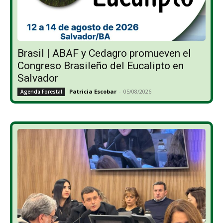
Brasil | ABAF y Cedagro promueven el
Congreso Brasileño del Eucalipto en
Salvador
Patricia Escobar
-
05/08/2026
Agenda Forestal