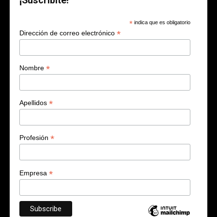
¡Suscribite!
*
indica que es obligatorio
*
Dirección de correo electrónico
*
Nombre
*
Apellidos
*
Profesión
*
Empresa