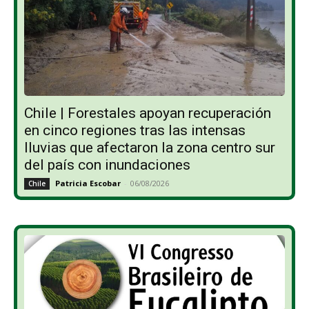
Chile | Forestales apoyan recuperación
en cinco regiones tras las intensas
lluvias que afectaron la zona centro sur
del país con inundaciones
Patricia Escobar
-
06/08/2026
Chile