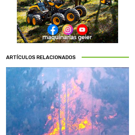
ARTÍCULOS RELACIONADOS