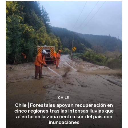
CHILE
Chile | Forestales apoyan recuperación en
cinco regiones tras las intensas lluvias que
afectaron la zona centro sur del país con
inundaciones