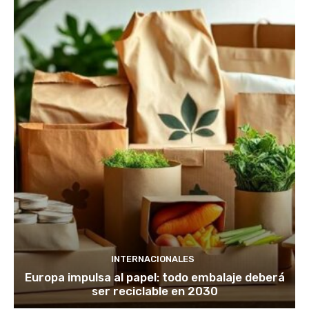
INTERNACIONALES
Europa impulsa al papel: todo embalaje deberá
ser reciclable en 2030