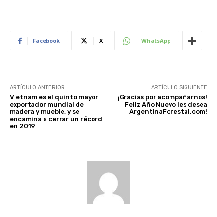
Facebook
X
WhatsApp
ARTÍCULO ANTERIOR
ARTÍCULO SIGUIENTE
Vietnam es el quinto mayor
¡Gracias por acompañarnos!
exportador mundial de
Feliz Año Nuevo les desea
madera y mueble, y se
ArgentinaForestal.com!
encamina a cerrar un récord
en 2019