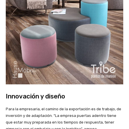
Innovación y diseño
Para la empresaria, el camino de la exportación es de trabajo, de
inversión y de adaptación. “La empresa puertas adentro tiene
que estar muy preparada en los tiempos de respuesta, tener
gimnasia con el embalaje y con la logística”, agrega.