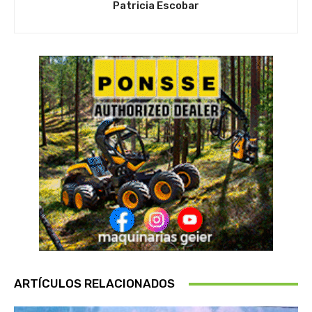
Patricia Escobar
ARTÍCULOS RELACIONADOS