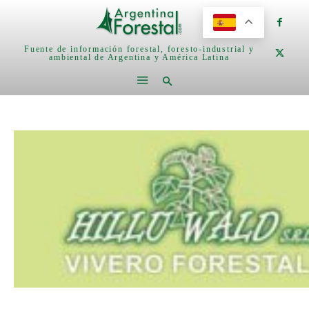
Fuente de información forestal, foresto-industrial y
ambiental de Argentina y América Latina