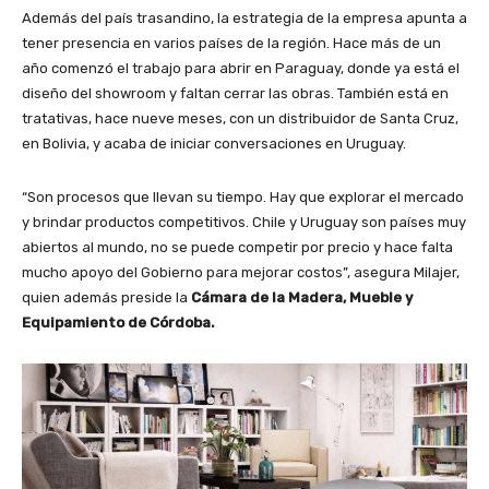
Además del país trasandino, la estrategia de la empresa apunta a
tener presencia en varios países de la región. Hace más de un
año comenzó el trabajo para abrir en Paraguay, donde ya está el
diseño del showroom y faltan cerrar las obras. También está en
tratativas, hace nueve meses, con un distribuidor de Santa Cruz,
en Bolivia, y acaba de iniciar conversaciones en Uruguay.
“Son procesos que llevan su tiempo. Hay que explorar el mercado
y brindar productos competitivos. Chile y Uruguay son países muy
abiertos al mundo, no se puede competir por precio y hace falta
mucho apoyo del Gobierno para mejorar costos”, asegura Milajer,
quien además preside la
Cámara de la Madera, Mueble y
Equipamiento de Córdoba.