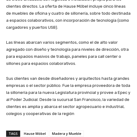
clientes directos. La oferta de Hause Möbel incluye cinco líneas
de muebles de oficina y cuatro de sillonería, sobre todo destinada
a espacios colaborativos, con incorporación de tecnología (como
cargadores y puertos USB).
Las líneas abarcan varios segmentos, como el de alto valor
agregado con diseño y tecnología para niveles de dirección, otra
para espacios masivos de trabajo, paneles para call center o
sillones para espacios colaborativos.
Sus clientes van desde diseñadores y arquitectos hasta grandes
empresas o el sector público. Fue la empresa proveedora de toda
la sillonería para la nueva Legislatura provincial y provee a Epec y
al Poder Judicial. Desde la sucursal San Francisco, la variedad de
clientes es amplia y abarca el sector agropecuario e industrial,
colegios y cooperativas de la región
TAGS
Hause Möbel
Madera y Mueble