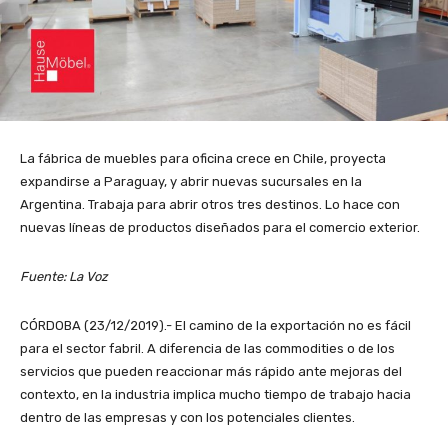
La fábrica de muebles para oficina crece en Chile, proyecta
expandirse a Paraguay, y abrir nuevas sucursales en la
Argentina. Trabaja para abrir otros tres destinos. Lo hace con
nuevas líneas de productos diseñados para el comercio exterior.
Fuente: La Voz
CÓRDOBA (23/12/2019).- El camino de la exportación no es fácil
para el sector fabril. A diferencia de las commodities o de los
servicios que pueden reaccionar más rápido ante mejoras del
contexto, en la industria implica mucho tiempo de trabajo hacia
dentro de las empresas y con los potenciales clientes.