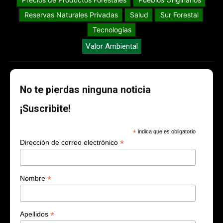
Reservas Naturales Privadas
Salud
Sur Forestal
Tecnologías
Valor Ambiental
No te pierdas ninguna noticia
¡Suscribite!
*
indica que es obligatorio
*
Dirección de correo electrónico
*
Nombre
*
Apellidos