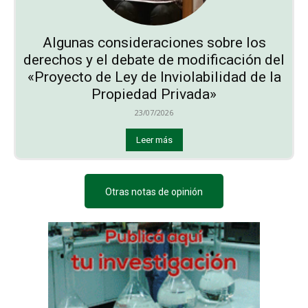
Algunas consideraciones sobre los
derechos y el debate de modificación del
«Proyecto de Ley de Inviolabilidad de la
Propiedad Privada»
23/07/2026
Leer más
Otras notas de opinión