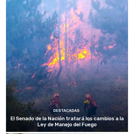
DESTACADAS
El Senado de la Nación tratará los cambios a la
Ley de Manejo del Fuego