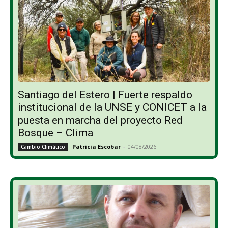
Santiago del Estero | Fuerte respaldo
institucional de la UNSE y CONICET a la
puesta en marcha del proyecto Red
Bosque – Clima
Patricia Escobar
-
04/08/2026
Cambio Climático