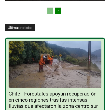
Últimas noticias
Chile | Forestales apoyan recuperación
en cinco regiones tras las intensas
lluvias que afectaron la zona centro sur