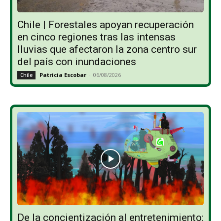
Chile | Forestales apoyan recuperación
en cinco regiones tras las intensas
lluvias que afectaron la zona centro sur
del país con inundaciones
Patricia Escobar
-
06/08/2026
Chile
De la concientización al entretenimiento: