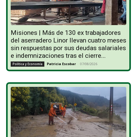
Misiones | Más de 130 ex trabajadores
del aserradero Linor llevan cuatro meses
sin respuestas por sus deudas salariales
e indemnizaciones tras el cierre...
Patricia Escobar
-
07/08/2026
Política y Economía