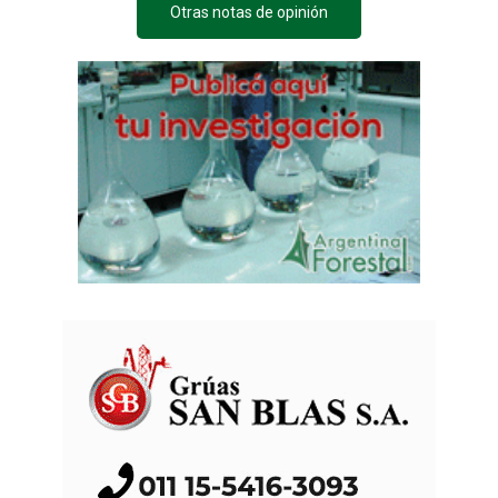
Otras notas de opinión