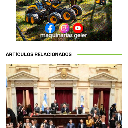
ARTÍCULOS RELACIONADOS