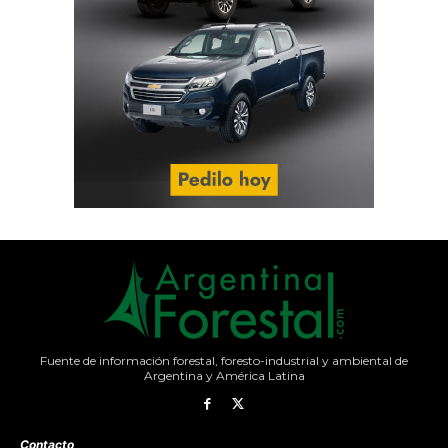
Fuente de información forestal, foresto-industrial y ambiental de
Argentina y América Latina
Contacto