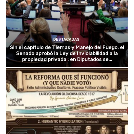
DESTACADAS
Sin el capítulo de Tierras y Manejo del Fuego, el
Senado aprobó la Ley de Inviolabilidad a la
propiedad privada : en Diputados se...