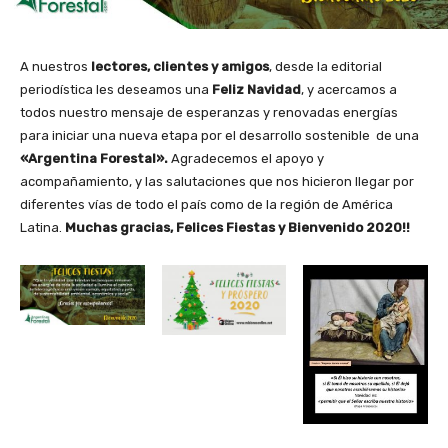
A nuestros
lectores, clientes y amigos
, desde la editorial
periodística les deseamos una
Feliz Navidad
, y acercamos a
todos nuestro mensaje de esperanzas y renovadas energías
para iniciar una nueva etapa por el desarrollo sostenible de una
«Argentina Forestal».
Agradecemos el apoyo y
acompañamiento, y las salutaciones que nos hicieron llegar por
diferentes vías de todo el país como de la región de América
Latina.
Muchas gracias, Felices Fiestas y Bienvenido 2020!!