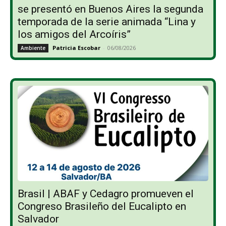
se presentó en Buenos Aires la segunda
temporada de la serie animada “Lina y
los amigos del Arcoíris”
Patricia Escobar
-
06/08/2026
Ambiente
Brasil | ABAF y Cedagro promueven el
Congreso Brasileño del Eucalipto en
Salvador