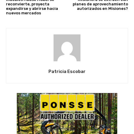
reconvierte, proyecta
planes de aprovechamiento
expandirse y abrirse hacia
autorizados en Misiones?
nuevos mercados
Patricia Escobar