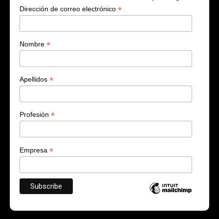
*
Dirección de correo electrónico
*
Nombre
*
Apellidos
*
Profesión
*
Empresa