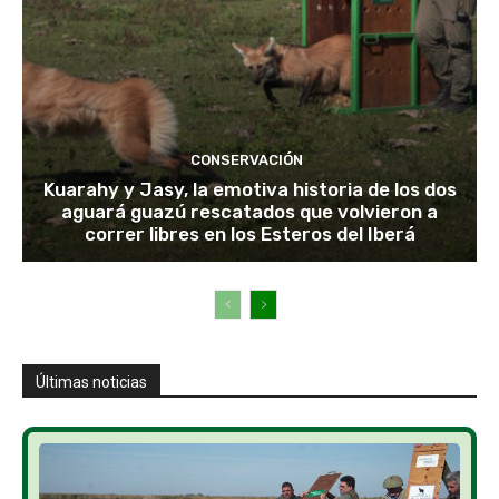
CONSERVACIÓN
Kuarahy y Jasy, la emotiva historia de los dos
aguará guazú rescatados que volvieron a
correr libres en los Esteros del Iberá
Últimas noticias