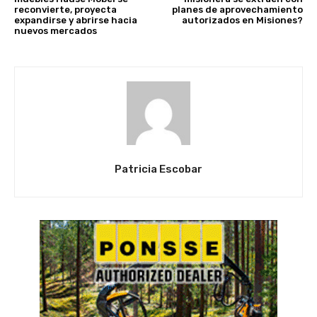
reconvierte, proyecta
planes de aprovechamiento
expandirse y abrirse hacia
autorizados en Misiones?
nuevos mercados
Patricia Escobar