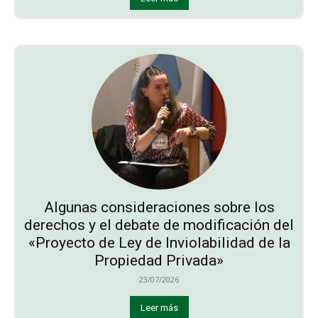
Algunas consideraciones sobre los
derechos y el debate de modificación del
«Proyecto de Ley de Inviolabilidad de la
Propiedad Privada»
23/07/2026
Leer más