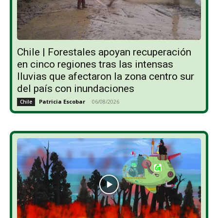
Chile | Forestales apoyan recuperación
en cinco regiones tras las intensas
lluvias que afectaron la zona centro sur
del país con inundaciones
Patricia Escobar
-
06/08/2026
Chile