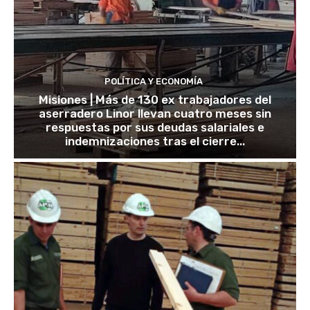
POLÍTICA Y ECONOMÍA
Misiones | Más de 130 ex trabajadores del
aserradero Linor llevan cuatro meses sin
respuestas por sus deudas salariales e
indemnizaciones tras el cierre...