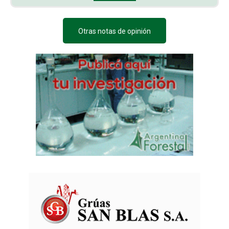
Otras notas de opinión