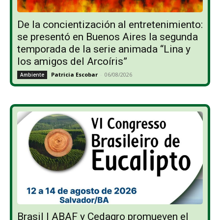
De la concientización al entretenimiento:
se presentó en Buenos Aires la segunda
temporada de la serie animada “Lina y
los amigos del Arcoíris”
Patricia Escobar
-
06/08/2026
Ambiente
Brasil | ABAF y Cedagro promueven el