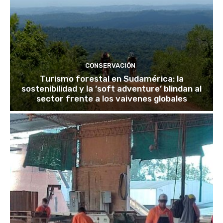
CONSERVACIÓN
Turismo forestal en Sudamérica: la
sostenibilidad y la ‘soft adventure’ blindan al
sector frente a los vaivenes globales