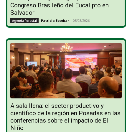
Congreso Brasileño del Eucalipto en
Salvador
Patricia Escobar
-
05/08/2026
Agenda Forestal
A sala llena: el sector productivo y
científico de la región en Posadas en las
conferencias sobre el impacto de El
Niño