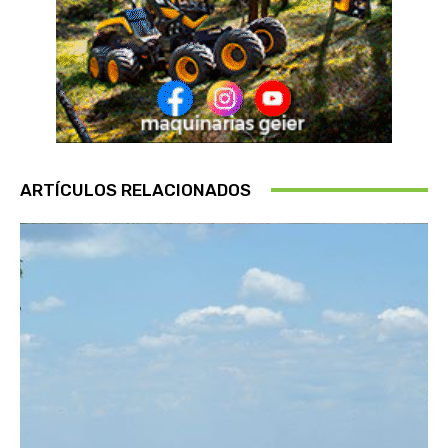
ARTÍCULOS RELACIONADOS