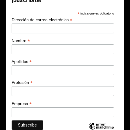
¡Suscribite!
*
indica que es obligatorio
*
Dirección de correo electrónico
*
Nombre
*
Apellidos
*
Profesión
*
Empresa