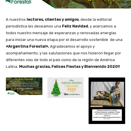
A nuestros
lectores, clientes y amigos
, desde la editorial
periodística les deseamos una
Feliz Navidad
, y acercamos a
todos nuestro mensaje de esperanzas y renovadas energías
para iniciar una nueva etapa por el desarrollo sostenible de una
«Argentina Forestal».
Agradecemos el apoyo y
acompañamiento, y las salutaciones que nos hicieron llegar por
diferentes vías de todo el país como de la región de América
Latina.
Muchas gracias, Felices Fiestas y Bienvenido 2020!!