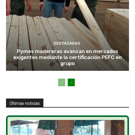
DESTACADAS
Pymes madereras avanzan en mercados
exigentes mediante la certificación PEFC en
grupo
Últimas noticias