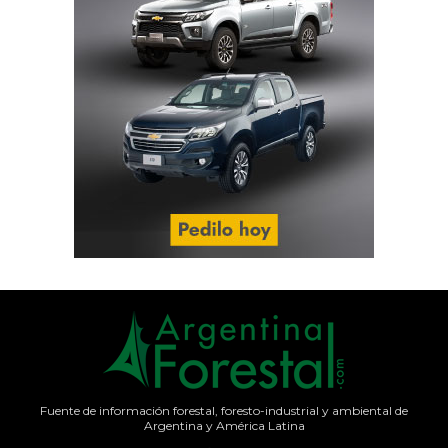
Fuente de información forestal, foresto-industrial y ambiental de
Argentina y América Latina