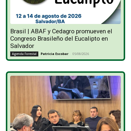
Brasil | ABAF y Cedagro promueven el
Congreso Brasileño del Eucalipto en
Salvador
Patricia Escobar
-
05/08/2026
Agenda Forestal