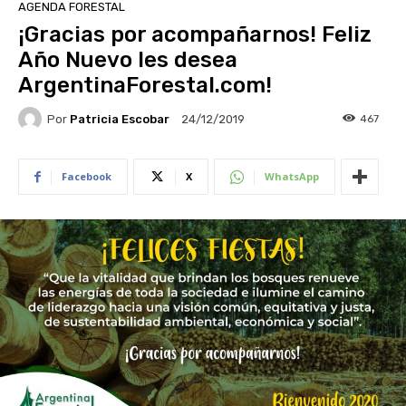
AGENDA FORESTAL
¡Gracias por acompañarnos! Feliz
Año Nuevo les desea
ArgentinaForestal.com!
Por
Patricia Escobar
467
24/12/2019
Facebook
X
WhatsApp