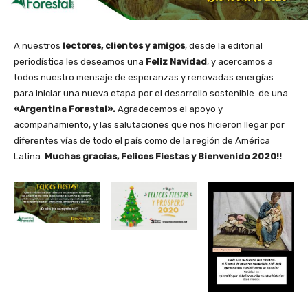
A nuestros
lectores, clientes y amigos
, desde la editorial
periodística les deseamos una
Feliz Navidad
, y acercamos a
todos nuestro mensaje de esperanzas y renovadas energías
para iniciar una nueva etapa por el desarrollo sostenible de una
«Argentina Forestal».
Agradecemos el apoyo y
acompañamiento, y las salutaciones que nos hicieron llegar por
diferentes vías de todo el país como de la región de América
Latina.
Muchas gracias, Felices Fiestas y Bienvenido 2020!!