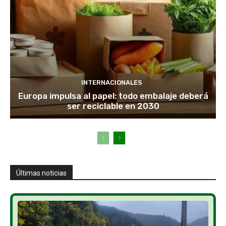
INTERNACIONALES
Europa impulsa al papel: todo embalaje deberá
ser reciclable en 2030
Últimas noticias