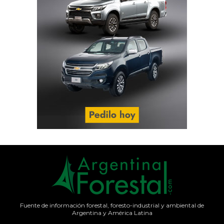
Fuente de información forestal, foresto-industrial y ambiental de
Argentina y América Latina