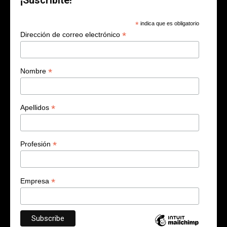
¡Suscribite!
*
indica que es obligatorio
*
Dirección de correo electrónico
*
Nombre
*
Apellidos
*
Profesión
*
Empresa