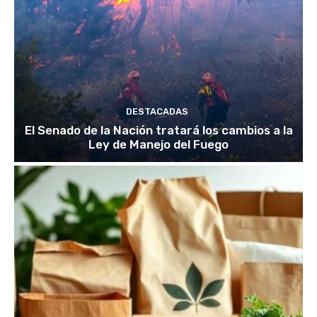
DESTACADAS
El Senado de la Nación tratará los cambios a la
Ley de Manejo del Fuego