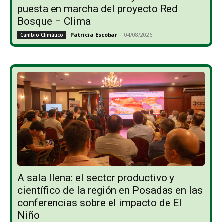
puesta en marcha del proyecto Red
Bosque – Clima
Patricia Escobar
-
04/08/2026
Cambio Climático
A sala llena: el sector productivo y
científico de la región en Posadas en las
conferencias sobre el impacto de El
Niño