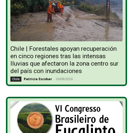
Chile | Forestales apoyan recuperación
en cinco regiones tras las intensas
lluvias que afectaron la zona centro sur
del país con inundaciones
Patricia Escobar
-
06/08/2026
Chile