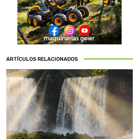
ARTÍCULOS RELACIONADOS