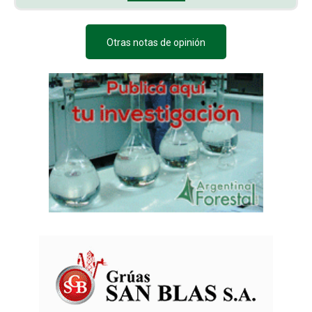
Otras notas de opinión