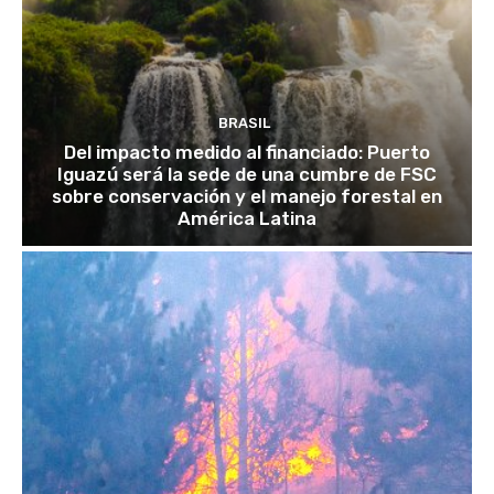
BRASIL
Del impacto medido al financiado: Puerto
Iguazú será la sede de una cumbre de FSC
sobre conservación y el manejo forestal en
América Latina