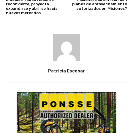
reconvierte, proyecta
planes de aprovechamiento
expandirse y abrirse hacia
autorizados en Misiones?
nuevos mercados
Patricia Escobar