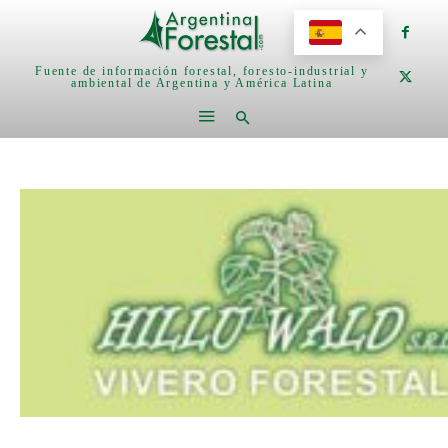
Fuente de información forestal, foresto-industrial y
ambiental de Argentina y América Latina