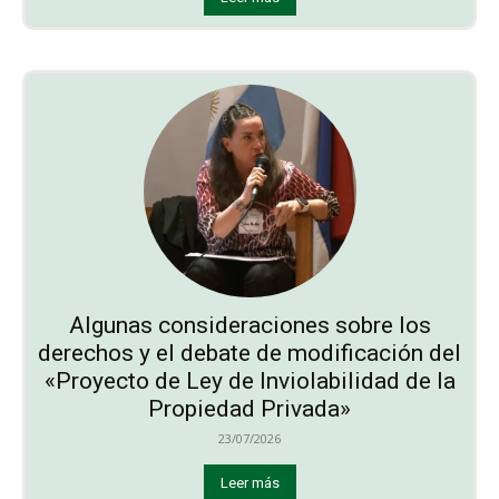
Algunas consideraciones sobre los
derechos y el debate de modificación del
«Proyecto de Ley de Inviolabilidad de la
Propiedad Privada»
23/07/2026
Leer más