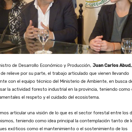
nistro de Desarrollo Económico y Producción,
Juan Carlos Abud,
de relieve por su parte, el trabajo articulado que vienen llevando
nte con el equipo técnico del Ministerio de Ambiente, en busca d
sar la actividad foresto industrial en la provincia, teniendo como 
mentales el respeto y el cuidado del ecosistema.
mos articular una visión de lo que es el sector forestal entre los 
ismos, teniendo como idea principal la contemplación tanto de l
ues exóticos como el mantenimiento o el sostenimiento de los