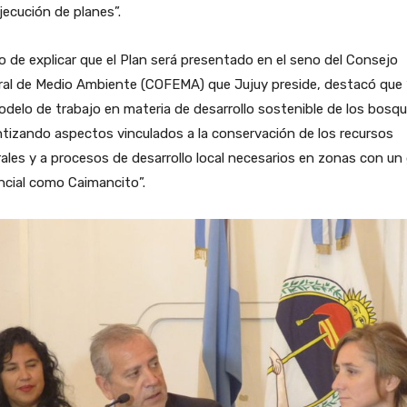
ejecución de planes”.
 de explicar que el Plan será presentado en el seno del Consejo
ral de Medio Ambiente (COFEMA) que Jujuy preside, destacó que 
delo de trabajo en materia de desarrollo sostenible de los bosqu
tizando aspectos vinculados a la conservación de los recursos
ales y a procesos de desarrollo local necesarios en zonas con un
ncial como Caimancito”.