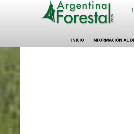
INICIO
INFORMACIÓN AL D