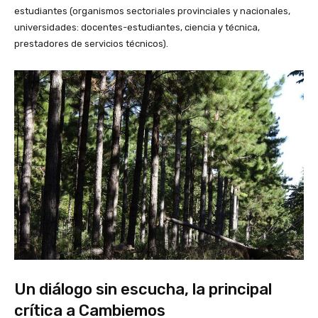
estudiantes (organismos sectoriales provinciales y nacionales,
universidades: docentes-estudiantes, ciencia y técnica,
prestadores de servicios técnicos).
Un diálogo sin escucha, la principal
crítica a Cambiemos