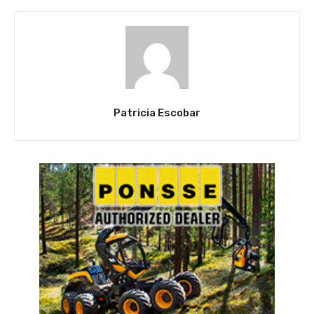
Patricia Escobar