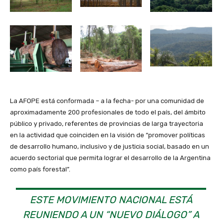
La AFOPE está conformada – a la fecha- por una comunidad de
aproximadamente 200 profesionales de todo el país, del ámbito
público y privado, referentes de provincias de larga trayectoria
en la actividad que coinciden en la visión de “promover políticas
de desarrollo humano, inclusivo y de justicia social, basado en un
acuerdo sectorial que permita lograr el desarrollo de la Argentina
como país forestal”.
ESTE MOVIMIENTO NACIONAL ESTÁ
REUNIENDO A UN “NUEVO DIÁLOGO” A