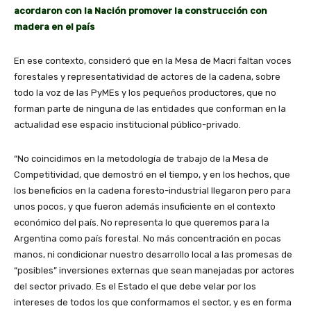
acordaron con la Nación promover la construcción con
madera en el país
En ese contexto, consideró que en la Mesa de Macri faltan voces
forestales y representatividad de actores de la cadena, sobre
todo la voz de las PyMEs y los pequeños productores, que no
forman parte de ninguna de las entidades que conforman en la
actualidad ese espacio institucional público-privado.
“No coincidimos en la metodología de trabajo de la Mesa de
Competitividad, que demostró en el tiempo, y en los hechos, que
los beneficios en la cadena foresto-industrial llegaron pero para
unos pocos, y que fueron además insuficiente en el contexto
económico del país. No representa lo que queremos para la
Argentina como país forestal. No más concentración en pocas
manos, ni condicionar nuestro desarrollo local a las promesas de
“posibles” inversiones externas que sean manejadas por actores
del sector privado. Es el Estado el que debe velar por los
intereses de todos los que conformamos el sector, y es en forma