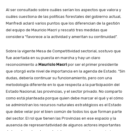
Al ser consultado sobre cuáles serían los aspectos que valora y
cuáles cuestiona de las políticas forestales del gobierno actual,
Manfredi aclaró varios puntos que los diferencian de la gestión
del equipo de Mauricio Macri y rescató tres medidas que
considera “favorece a la actividad y ameritan su continuidad”.
Sobre la vigente Mesa de Competitividad sectorial, sostuvo que
fue acertada en su puesta en marcha y hay un claro
reconocimiento a
Mauricio Macri
por ser el primer presidente
que otorgó este nivel de importancia en la agenda de Estado. “Sin
dudas, debería continuar su funcionamiento, pero con una
metodología diferente en lo que respecta a la participación del
Estado Nacional, las provincias, y el sector privado. No comparto
como está planteada porque quien debe marcar el qué y el cómo
se administran los recursos naturales estratégicos es el Estado
que debe velar por el bien común de todos los que forman parte
del sector. El rol que tienen las Provincias en ese espacio y la
ausencia de representatividad de algunos actores importantes