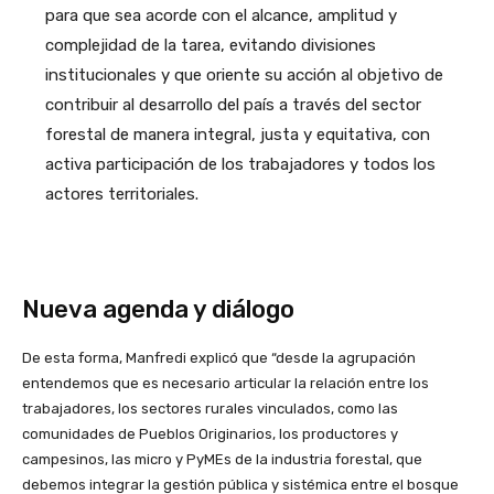
para que sea acorde con el alcance, amplitud y
complejidad de la tarea, evitando divisiones
institucionales y que oriente su acción al objetivo de
contribuir al desarrollo del país a través del sector
forestal de manera integral, justa y equitativa, con
activa participación de los trabajadores y todos los
actores territoriales.
Nueva agenda y diálogo
De esta forma, Manfredi explicó que “desde la agrupación
entendemos que es necesario articular la relación entre los
trabajadores, los sectores rurales vinculados, como las
comunidades de Pueblos Originarios, los productores y
campesinos, las micro y PyMEs de la industria forestal, que
debemos integrar la gestión pública y sistémica entre el bosque