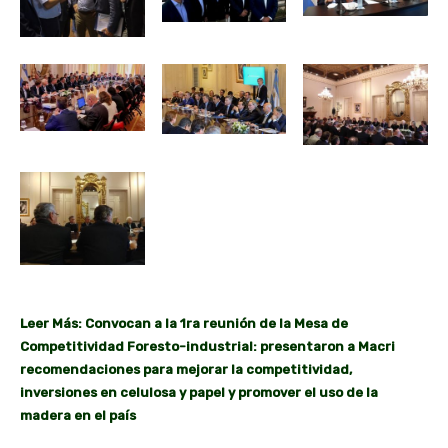
Leer Más: Convocan a la 1ra reunión de la Mesa de
Competitividad Foresto-industrial: presentaron a Macri
recomendaciones para mejorar la competitividad,
inversiones en celulosa y papel y promover el uso de la
madera en el país