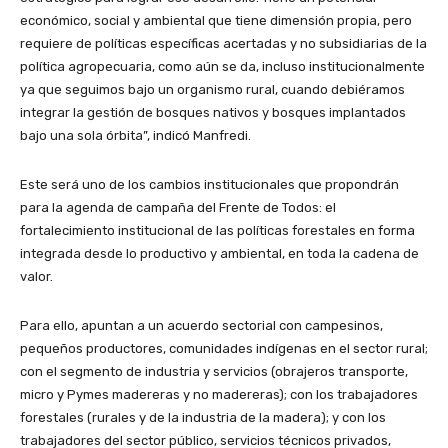
económico, social y ambiental que tiene dimensión propia, pero
requiere de políticas específicas acertadas y no subsidiarias de la
política agropecuaria, como aún se da, incluso institucionalmente
ya que seguimos bajo un organismo rural, cuando debiéramos
integrar la gestión de bosques nativos y bosques implantados
bajo una sola órbita”, indicó Manfredi.
Este será uno de los cambios institucionales que propondrán
para la agenda de campaña del Frente de Todos: el
fortalecimiento institucional de las políticas forestales en forma
integrada desde lo productivo y ambiental, en toda la cadena de
valor.
Para ello, apuntan a un acuerdo sectorial con campesinos,
pequeños productores, comunidades indígenas en el sector rural;
con el segmento de industria y servicios (obrajeros transporte,
micro y Pymes madereras y no madereras); con los trabajadores
forestales (rurales y de la industria de la madera); y con los
trabajadores del sector público, servicios técnicos privados,