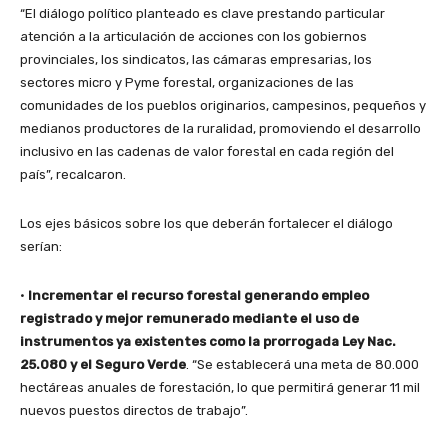
“El diálogo político planteado es clave prestando particular
atención a la articulación de acciones con los gobiernos
provinciales, los sindicatos, las cámaras empresarias, los
sectores micro y Pyme forestal, organizaciones de las
comunidades de los pueblos originarios, campesinos, pequeños y
medianos productores de la ruralidad, promoviendo el desarrollo
inclusivo en las cadenas de valor forestal en cada región del
país”, recalcaron.
Los ejes básicos sobre los que deberán fortalecer el diálogo
serían:
•
Incrementar el recurso forestal generando empleo
registrado y mejor remunerado mediante el uso de
instrumentos ya existentes como la prorrogada Ley Nac.
25.080 y el Seguro Verde
. “Se establecerá una meta de 80.000
hectáreas anuales de forestación, lo que permitirá generar 11 mil
nuevos puestos directos de trabajo”.