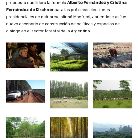
propuesta que lidera la formula
Alberto Fernández y Cristina
Fernández de Kirchner
para las próximas elecciones
presidenciales de octubre», afirmó Manfredi, abriéndose así un
nuevo escenario de construcción de políticas y espacios de
diálogo en el sector forestal de la Argentina.