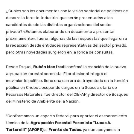
¿Cuáles son los documentos con la visión sectorial de políticas de
desarrollo foresto-industrial que serán presentadas a los
candidatos desde las distintas organizaciones del sector
privado? «Estamos elaborando un documento a presentar
próximamente», fueron algunas de las respuestas que llegaron a
la redacción desde entidades representativas del sector privado,
pero otras novedades surgieron en la ronda de consultas.
Desde Esquel,
Rubén Manfredi
confirmó la creación de la nueva
agrupación forestal peronista. El profesional integra el
movimiento político, tiene una carrera de trayectoria en la función
pública en Chubut, ocupando cargos en la Subsecretaria de
Recursos Naturales, fue director del CIEFAP y director de Bosques
del Ministerio de Ambiente de la Nación.
“Conformamos un espacio federal para aportar el asesoramiento
técnico de la
Agrupación Forestal Peronista “Lucas A.
Tortorelli” (AFOPE)
al
Frente de Todos
, ya que apoyamos la