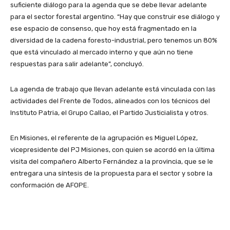
suficiente diálogo para la agenda que se debe llevar adelante
para el sector forestal argentino. “Hay que construir ese diálogo y
ese espacio de consenso, que hoy está fragmentado en la
diversidad de la cadena foresto-industrial, pero tenemos un 80%
que está vinculado al mercado interno y que aún no tiene
respuestas para salir adelante”, concluyó.
La agenda de trabajo que llevan adelante está vinculada con las
actividades del Frente de Todos, alineados con los técnicos del
Instituto Patria, el Grupo Callao, el Partido Justicialista y otros.
En Misiones, el referente de la agrupación es Miguel López,
vicepresidente del PJ Misiones, con quien se acordó en la última
visita del compañero Alberto Fernández a la provincia, que se le
entregara una síntesis de la propuesta para el sector y sobre la
conformación de AFOPE.