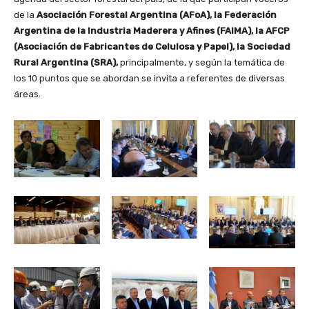
de la
Asociación Forestal Argentina (AFoA), la Federación
Argentina de la Industria Maderera y Afines (FAIMA), la AFCP
(Asociación de Fabricantes de Celulosa y Papel), la Sociedad
Rural Argentina (SRA),
principalmente, y según la temática de
los 10 puntos que se abordan se invita a referentes de diversas
áreas.