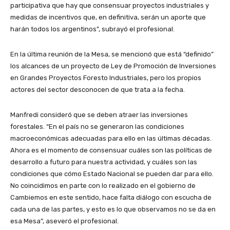
participativa que hay que consensuar proyectos industriales y
medidas de incentivos que, en definitiva, serán un aporte que
harán todos los argentinos”, subrayó el profesional.
En la última reunión de la Mesa, se mencionó que está “definido”
los alcances de un proyecto de Ley de Promoción de Inversiones
en Grandes Proyectos Foresto Industriales, pero los propios
actores del sector desconocen de que trata a la fecha.
Manfredi consideró que se deben atraer las inversiones
forestales. “En el país no se generaron las condiciones
macroeconómicas adecuadas para ello en las últimas décadas.
Ahora es el momento de consensuar cuáles son las políticas de
desarrollo a futuro para nuestra actividad, y cuáles son las
condiciones que cómo Estado Nacional se pueden dar para ello.
No coincidimos en parte con lo realizado en el gobierno de
Cambiemos en este sentido, hace falta diálogo con escucha de
cada una de las partes, y esto es lo que observamos no se da en
esa Mesa”, aseveró el profesional.