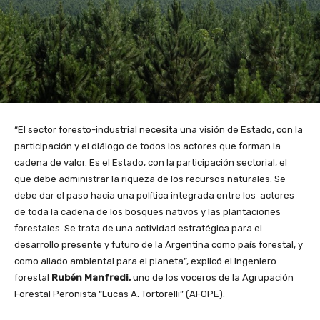
“El sector foresto-industrial necesita una visión de Estado, con la
participación y el diálogo de todos los actores que forman la
cadena de valor. Es el Estado, con la participación sectorial, el
que debe administrar la riqueza de los recursos naturales. Se
debe dar el paso hacia una política integrada entre los actores
de toda la cadena de los bosques nativos y las plantaciones
forestales. Se trata de una actividad estratégica para el
desarrollo presente y futuro de la Argentina como país forestal, y
como aliado ambiental para el planeta”, explicó el ingeniero
forestal
Rubén Manfredi,
uno de los voceros de la Agrupación
Forestal Peronista “Lucas A. Tortorelli” (AFOPE).