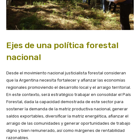
Ejes de una política forestal
nacional
Desde el movimiento nacional justicialista forestal consideran
que la Argentina necesita fortalecer y afianzar las economías
regionales promoviendo el desarrollo local y el arraigo territorial.
En este contexto, será estratégico trabajar en consolidar el País
Forestal, dada la capacidad demostrada de este sector para
sostener la demanda de la matriz productiva nacional, generar
saldos exportables, diversificar la matriz energética, afianzar el
arraigo de las comunidades y generar oportunidades de trabajo
digno y bien remunerado, así como márgenes de rentabilidad
razonables.