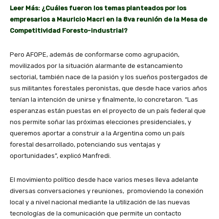
Leer Más: ¿Cuáles fueron los temas planteados por los
empresarios a Mauricio Macri en la 8va reunión de la Mesa de
Competitividad Foresto-industrial?
Pero AFOPE, además de conformarse como agrupación,
movilizados por la situación alarmante de estancamiento
sectorial, también nace de la pasión y los sueños postergados de
sus militantes forestales peronistas, que desde hace varios años
tenían la intención de unirse y finalmente, lo concretaron. “Las
esperanzas están puestas en el proyecto de un país federal que
nos permite soñar las próximas elecciones presidenciales, y
queremos aportar a construir a la Argentina como un país
forestal desarrollado, potenciando sus ventajas y
oportunidades”, explicó Manfredi.
El movimiento político desde hace varios meses lleva adelante
diversas conversaciones y reuniones, promoviendo la conexión
local y a nivel nacional mediante la utilización de las nuevas
tecnologías de la comunicación que permite un contacto