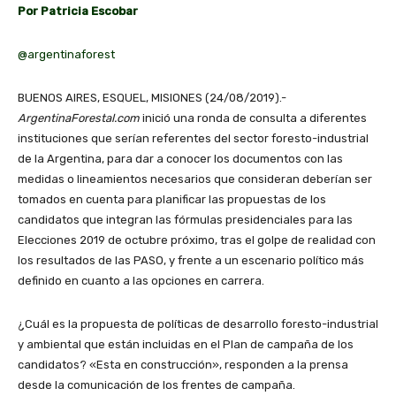
Por Patricia Escobar
@argentinaforest
BUENOS AIRES, ESQUEL, MISIONES (24/08/2019).-
ArgentinaForestal.com
inició una ronda de consulta a diferentes
instituciones que serían referentes del sector foresto-industrial
de la Argentina, para dar a conocer los documentos con las
medidas o lineamientos necesarios que consideran deberían ser
tomados en cuenta para planificar las propuestas de los
candidatos que integran las fórmulas presidenciales para las
Elecciones 2019 de octubre próximo, tras el golpe de realidad con
los resultados de las PASO, y frente a un escenario político más
definido en cuanto a las opciones en carrera.
¿Cuál es la propuesta de políticas de desarrollo foresto-industrial
y ambiental que están incluidas en el Plan de campaña de los
candidatos? «Esta en construcción», responden a la prensa
desde la comunicación de los frentes de campaña.