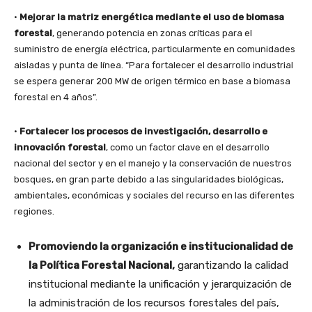
•
Mejorar la matriz energética mediante el uso de biomasa
forestal
, generando potencia en zonas críticas para el
suministro de energía eléctrica, particularmente en comunidades
aisladas y punta de línea. “Para fortalecer el desarrollo industrial
se espera generar 200 MW de origen térmico en base a biomasa
forestal en 4 años”.
•
Fortalecer los procesos de investigación, desarrollo e
innovación forestal
, como un factor clave en el desarrollo
nacional del sector y en el manejo y la conservación de nuestros
bosques, en gran parte debido a las singularidades biológicas,
ambientales, económicas y sociales del recurso en las diferentes
regiones.
Promoviendo la organización e institucionalidad de
la Política Forestal Nacional,
garantizando la calidad
institucional mediante la unificación y jerarquización de
la administración de los recursos forestales del país,