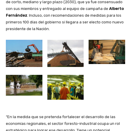
de corto, mediano y largo plazo (2030), que ya fue consensuado
con sus miembros y entregado al equipo de campaña de
Alberto
Fernández
. Incluso, con recomendaciones de medidas para los
primeros 100 días del gobierno si llegara a ser electo como nuevo
presidente de la Nación.
“En la medida que se pretenda fortalecer el desarrollo de las
economías regionales, el sector foresto-industrial ocupa un rol
estratégico para lograr ese desarrollo. Tiene un potencial