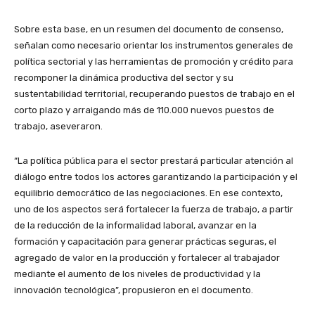
Sobre esta base, en un resumen del documento de consenso,
señalan como necesario orientar los instrumentos generales de
política sectorial y las herramientas de promoción y crédito para
recomponer la dinámica productiva del sector y su
sustentabilidad territorial, recuperando puestos de trabajo en el
corto plazo y arraigando más de 110.000 nuevos puestos de
trabajo, aseveraron.
“La política pública para el sector prestará particular atención al
diálogo entre todos los actores garantizando la participación y el
equilibrio democrático de las negociaciones. En ese contexto,
uno de los aspectos será fortalecer la fuerza de trabajo, a partir
de la reducción de la informalidad laboral, avanzar en la
formación y capacitación para generar prácticas seguras, el
agregado de valor en la producción y fortalecer al trabajador
mediante el aumento de los niveles de productividad y la
innovación tecnológica”, propusieron en el documento.