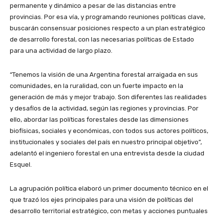
permanente y dinámico a pesar de las distancias entre
provincias. Por esa vía, y programando reuniones políticas clave,
buscarán consensuar posiciones respecto a un plan estratégico
de desarrollo forestal, con las necesarias políticas de Estado
para una actividad de largo plazo.
“Tenemos la visión de una Argentina forestal arraigada en sus
comunidades, en la ruralidad, con un fuerte impacto en la
generación de más y mejor trabajo. Son diferentes las realidades
y desafíos de la actividad, según las regiones y provincias. Por
ello, abordar las políticas forestales desde las dimensiones
biofísicas, sociales y económicas, con todos sus actores políticos,
institucionales y sociales del país en nuestro principal objetivo”,
adelantó el ingeniero forestal en una entrevista desde la ciudad
Esquel.
La agrupación política elaboró un primer documento técnico en el
que trazó los ejes principales para una visión de políticas del
desarrollo territorial estratégico, con metas y acciones puntuales