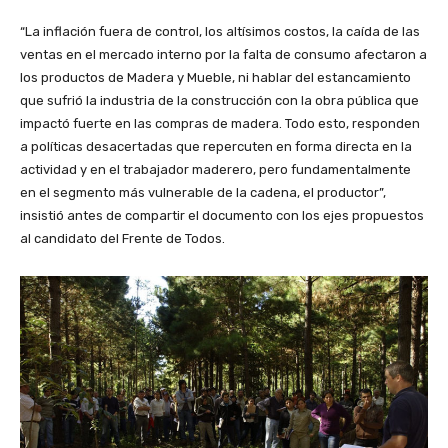
“La inflación fuera de control, los altísimos costos, la caída de las
ventas en el mercado interno por la falta de consumo afectaron a
los productos de Madera y Mueble, ni hablar del estancamiento
que sufrió la industria de la construcción con la obra pública que
impactó fuerte en las compras de madera. Todo esto, responden
a políticas desacertadas que repercuten en forma directa en la
actividad y en el trabajador maderero, pero fundamentalmente
en el segmento más vulnerable de la cadena, el productor”,
insistió antes de compartir el documento con los ejes propuestos
al candidato del Frente de Todos.