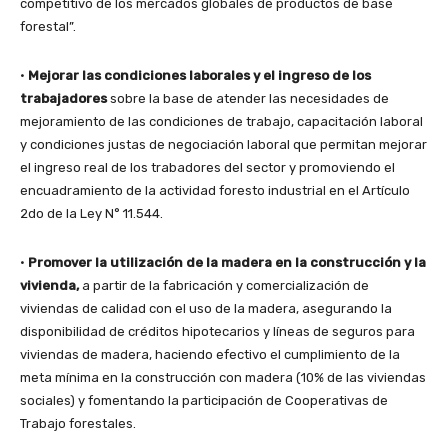
competitivo de los mercados globales de productos de base
forestal”.
•
Mejorar las condiciones laborales y el ingreso de los
trabajadores
sobre la base de atender las necesidades de
mejoramiento de las condiciones de trabajo, capacitación laboral
y condiciones justas de negociación laboral que permitan mejorar
el ingreso real de los trabadores del sector y promoviendo el
encuadramiento de la actividad foresto industrial en el Artículo
2do de la Ley N° 11.544.
•
Promover la utilización de la madera en la construcción y la
vivienda,
a partir de la fabricación y comercialización de
viviendas de calidad con el uso de la madera, asegurando la
disponibilidad de créditos hipotecarios y líneas de seguros para
viviendas de madera, haciendo efectivo el cumplimiento de la
meta mínima en la construcción con madera (10% de las viviendas
sociales) y fomentando la participación de Cooperativas de
Trabajo forestales.