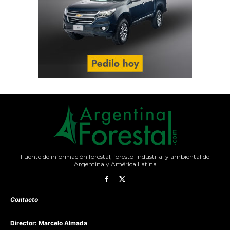
Fuente de información forestal, foresto-industrial y ambiental de
Argentina y América Latina
Contacto
Director: Marcelo Almada