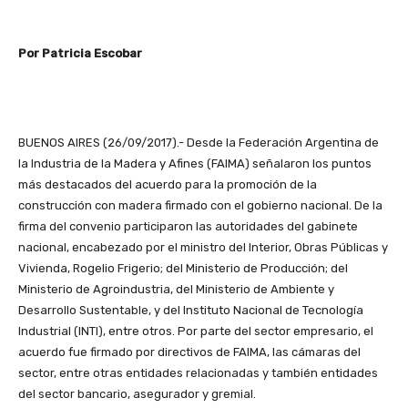
Por Patricia Escobar
BUENOS AIRES (26/09/2017).- Desde la Federación Argentina de
la Industria de la Madera y Afines (FAIMA) señalaron los puntos
más destacados del acuerdo para la promoción de la
construcción con madera firmado con el gobierno nacional. De la
firma del convenio participaron las autoridades del gabinete
nacional, encabezado por el ministro del Interior, Obras Públicas y
Vivienda, Rogelio Frigerio; del Ministerio de Producción; del
Ministerio de Agroindustria, del Ministerio de Ambiente y
Desarrollo Sustentable, y del Instituto Nacional de Tecnología
Industrial (INTI), entre otros. Por parte del sector empresario, el
acuerdo fue firmado por directivos de FAIMA, las cámaras del
sector, entre otras entidades relacionadas y también entidades
del sector bancario, asegurador y gremial.