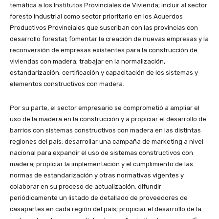
temática a los Institutos Provinciales de Vivienda; incluir al sector
foresto industrial como sector prioritario en los Acuerdos
Productivos Provinciales que suscriban con las provincias con
desarrollo forestal; fomentar la creación de nuevas empresas y la
reconversión de empresas existentes para la construcción de
viviendas con madera; trabajar en la normalización,
estandarización, certificación y capacitación de los sistemas y
elementos constructivos con madera.
Por su parte, el sector empresario se comprometió a ampliar el
uso de la madera en la construcción y a propiciar el desarrollo de
barrios con sistemas constructivos con madera en las distintas
regiones del país; desarrollar una campaña de marketing a nivel
nacional para expandir el uso de sistemas constructivos con
madera; propiciar la implementación y el cumplimiento de las
normas de estandarización y otras normativas vigentes y
colaborar en su proceso de actualización; difundir
periódicamente un listado de detallado de proveedores de
casapartes en cada región del país; propiciar el desarrollo de la