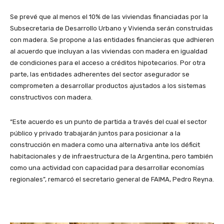
Se prevé que al menos el 10% de las viviendas financiadas por la
Subsecretaria de Desarrollo Urbano y Vivienda serán construidas
con madera. Se propone a las entidades financieras que adhieren
al acuerdo que incluyan a las viviendas con madera en igualdad
de condiciones para el acceso a créditos hipotecarios. Por otra
parte, las entidades adherentes del sector asegurador se
comprometen a desarrollar productos ajustados a los sistemas
constructivos con madera.
“Este acuerdo es un punto de partida a través del cual el sector
público y privado trabajarán juntos para posicionar a la
construcción en madera como una alternativa ante los déficit
habitacionales y de infraestructura de la Argentina, pero también
como una actividad con capacidad para desarrollar economías
regionales”, remarcó el secretario general de FAIMA, Pedro Reyna.