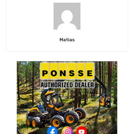
Matias