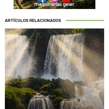
ARTÍCULOS RELACIONADOS