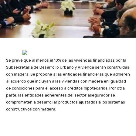
Se prevé que al menos el 10% de las viviendas financiadas por la
Subsecretaria de Desarrollo Urbano y Vivienda serán construidas
con madera. Se propone a las entidades financieras que adhieren
al acuerdo que incluyan a las viviendas con madera en igualdad
de condiciones para el acceso a créditos hipotecarios. Por otra
parte, las entidades adherentes del sector asegurador se
comprometen a desarrollar productos ajustados a los sistemas
constructivos con madera.