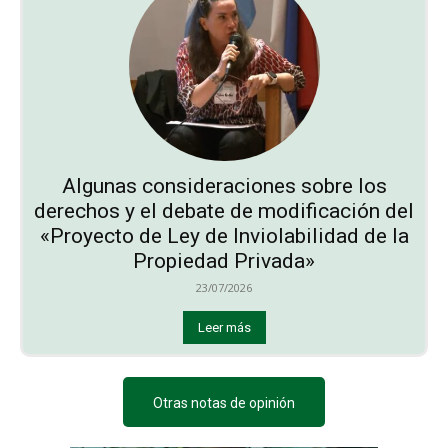
Algunas consideraciones sobre los
derechos y el debate de modificación del
«Proyecto de Ley de Inviolabilidad de la
Propiedad Privada»
23/07/2026
Leer más
Otras notas de opinión