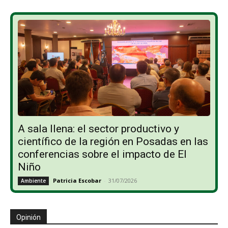
A sala llena: el sector productivo y
científico de la región en Posadas en las
conferencias sobre el impacto de El
Niño
Patricia Escobar
-
31/07/2026
Ambiente
Opinión