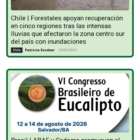
Chile | Forestales apoyan recuperación
en cinco regiones tras las intensas
lluvias que afectaron la zona centro sur
del país con inundaciones
Patricia Escobar
-
06/08/2026
Chile