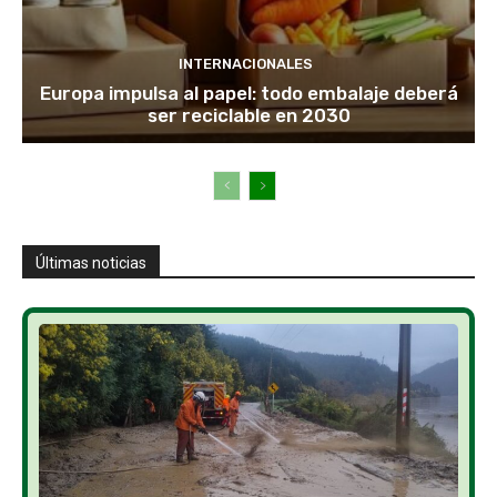
INTERNACIONALES
Europa impulsa al papel: todo embalaje deberá
ser reciclable en 2030
Últimas noticias