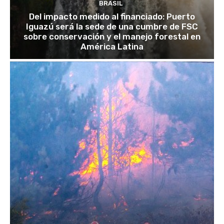
BRASIL
Del impacto medido al financiado: Puerto
Iguazú será la sede de una cumbre de FSC
sobre conservación y el manejo forestal en
América Latina