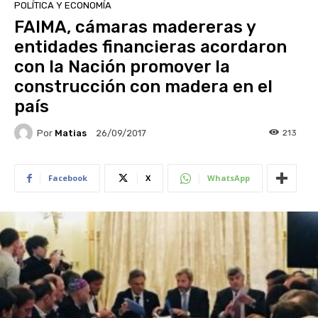
POLÍTICA Y ECONOMÍA
FAIMA, cámaras madereras y
entidades financieras acordaron
con la Nación promover la
construcción con madera en el
país
Por
Matias
213
26/09/2017
Facebook
X
WhatsApp