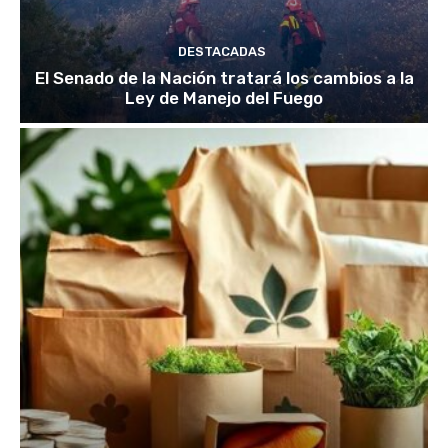
DESTACADAS
El Senado de la Nación tratará los cambios a la
Ley de Manejo del Fuego