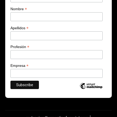
*
Nombre
*
Apellidos
*
Profesión
*
Empresa