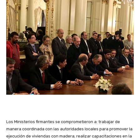
Los Ministerios firmantes se comprometieron a: trabajar de
manera coordinada con las autoridades locales para promover la
ejecución de viviendas con madera; realizar capacitaciones en la