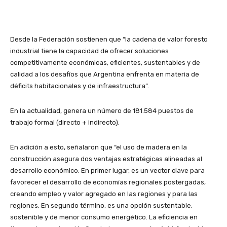
Desde la Federación sostienen que “la cadena de valor foresto
industrial tiene la capacidad de ofrecer soluciones
competitivamente económicas, eficientes, sustentables y de
calidad a los desafíos que Argentina enfrenta en materia de
déficits habitacionales y de infraestructura”.
En la actualidad, genera un número de 181.584 puestos de
trabajo formal (directo + indirecto).
En adición a esto, señalaron que “el uso de madera en la
construcción asegura dos ventajas estratégicas alineadas al
desarrollo económico. En primer lugar, es un vector clave para
favorecer el desarrollo de economías regionales postergadas,
creando empleo y valor agregado en las regiones y para las
regiones. En segundo término, es una opción sustentable,
sostenible y de menor consumo energético. La eficiencia en