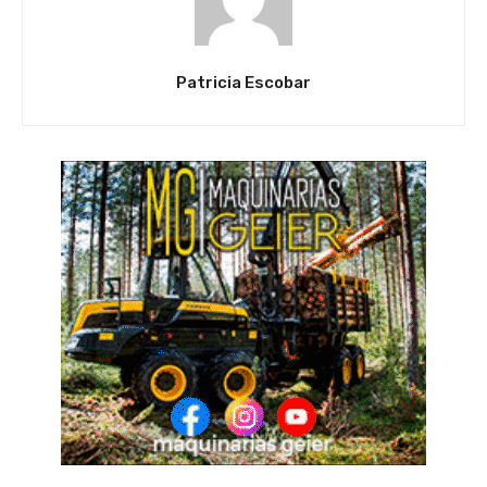
Patricia Escobar