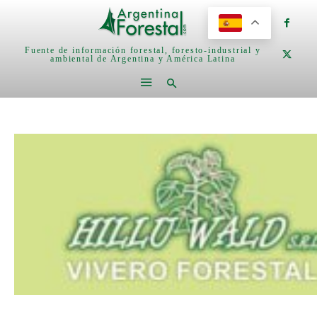
Fuente de información forestal, foresto-industrial y
ambiental de Argentina y América Latina