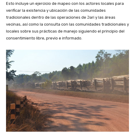
Esto incluye un ejercicio de mapeo con los actores locales para
verificar la existencia y ubicación de las comunidades
tradicionales dentro de las operaciones de Jari y las áreas
vecinas, así como la consulta con las comunidades tradicionales y
locales sobre sus prácticas de manejo siguiendo el principio del
consentimiento libre, previo e informado.