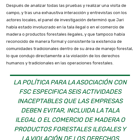
Después de analizar todas las pruebas y realizar una visita de
campo, y tras una exhaustiva interacción y entrevistas con los
actores locales, el panel de investigación determinó que Jari
había estado involucrado en la tala ilegal o en el comercio de
madera o productos forestales ilegales, y que tampoco había
reconocido de manera formal y consistente la existencia de
comunidades tradicionales dentro de su área de manejo forestal,
lo que condujo directamente a la violación de los derechos
humanos y tradicionales en las operaciones forestales.
LA POLÍTICA PARA LA ASOCIACIÓN CON
FSC ESPECIFICA SEIS ACTIVIDADES
INACEPTABLES QUE LAS EMPRESAS
DEBEN EVITAR, INCLUIDA LA TALA
ILEGAL O EL COMERCIO DE MADERA O
PRODUCTOS FORESTALES ILEGALES Y
LA VIOLACIÓN DE LOS DERECHOS