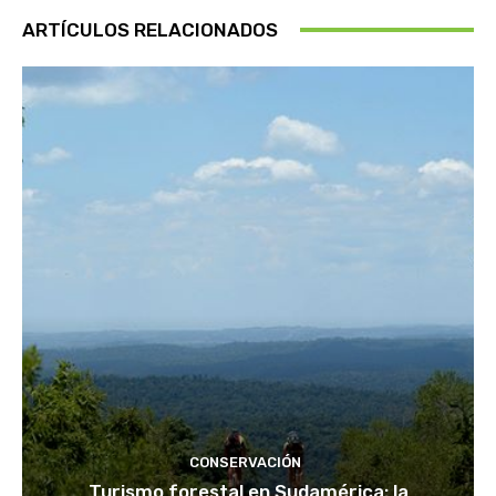
ARTÍCULOS RELACIONADOS
CONSERVACIÓN
Turismo forestal en Sudamérica: la