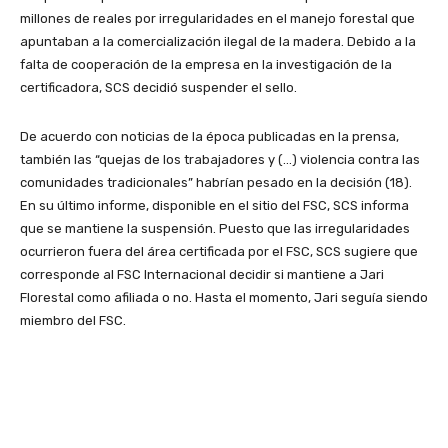
millones de reales por irregularidades en el manejo forestal que
apuntaban a la comercialización ilegal de la madera. Debido a la
falta de cooperación de la empresa en la investigación de la
certificadora, SCS decidió suspender el sello.
De acuerdo con noticias de la época publicadas en la prensa,
también las “quejas de los trabajadores y (…) violencia contra las
comunidades tradicionales” habrían pesado en la decisión (18).
En su último informe, disponible en el sitio del FSC, SCS informa
que se mantiene la suspensión. Puesto que las irregularidades
ocurrieron fuera del área certificada por el FSC, SCS sugiere que
corresponde al FSC Internacional decidir si mantiene a Jari
Florestal como afiliada o no. Hasta el momento, Jari seguía siendo
miembro del FSC.