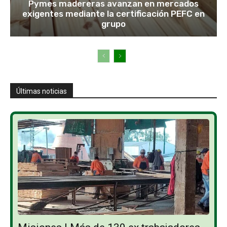
Pymes madereras avanzan en mercados
exigentes mediante la certificación PEFC en
grupo
Últimas noticias