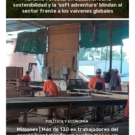
sostenibilidad y la ‘soft adventure’ blindan al
sector frente a los vaivenes globales
POLÍTICA Y ECONOMÍA
Misiones | Más de 130 ex trabajadores del