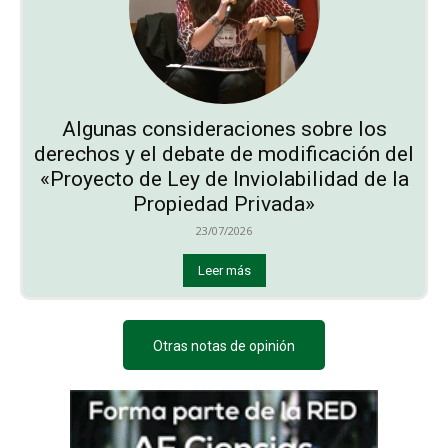
Algunas consideraciones sobre los
derechos y el debate de modificación del
«Proyecto de Ley de Inviolabilidad de la
Propiedad Privada»
23/07/2026
Leer más
Otras notas de opinión