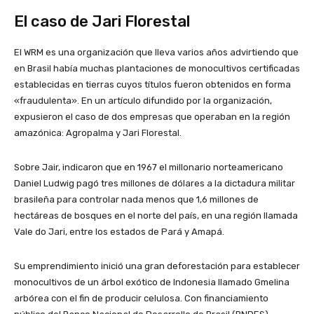
El caso de Jari Florestal
El WRM es una organización que lleva varios años advirtiendo que
en Brasil había muchas plantaciones de monocultivos certificadas
establecidas en tierras cuyos títulos fueron obtenidos en forma
«fraudulenta». En un artículo difundido por la organización,
expusieron el caso de dos empresas que operaban en la región
amazónica: Agropalma y Jari Florestal.
Sobre Jair, indicaron que en 1967 el millonario norteamericano
Daniel Ludwig pagó tres millones de dólares a la dictadura militar
brasileña para controlar nada menos que 1,6 millones de
hectáreas de bosques en el norte del país, en una región llamada
Vale do Jari, entre los estados de Pará y Amapá.
Su emprendimiento inició una gran deforestación para establecer
monocultivos de un árbol exótico de Indonesia llamado Gmelina
arbórea con el fin de producir celulosa. Con financiamiento