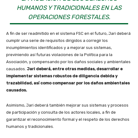
HUMANOS Y TRADICIONALES EN LAS
OPERACIONES FORESTALES.
A fin de ser readmitido en el sistema FSC en el futuro, Jari deberá
cumplir una serie de requisitos dirigidos a corregir los
incumplimientos identificados y a mejorar sus sistemas,
previniendo así futuras violaciones de la Política para la
Asociación, y compensando por los daños sociales y ambientales
causados.
Jari deberá, entre otras medidas, desarrollar e
implementar sistemas robustos de diligencia debida y
trazabilidad, así como compensar por los daños ambientales
causados.
Asimismo, Jari deberá también mejorar sus sistemas y procesos
de participación y consulta de los actores locales, a fin de
garantizar el reconocimiento formal y el respeto de los derechos
humanos y tradicionales.