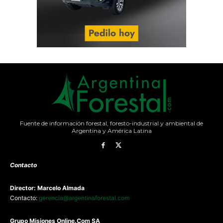
Fuente de información forestal, foresto-industrial y ambiental de
Argentina y América Latina
Contacto
Director: Marcelo Almada
Contacto:
gerencia@argentinaforestal.com
G
rupo Misiones
Online.Com
SA