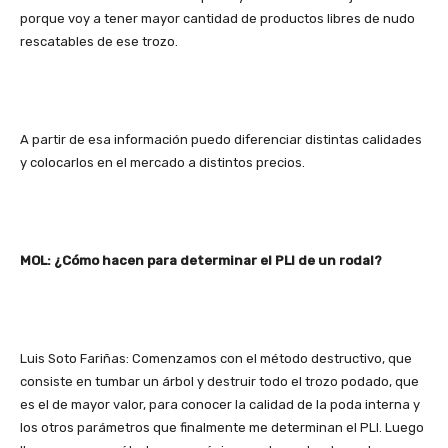
porque voy a tener mayor cantidad de productos libres de nudo
rescatables de ese trozo.
A partir de esa información puedo diferenciar distintas calidades
y colocarlos en el mercado a distintos precios.
MOL: ¿Cómo hacen para determinar el PLI de un rodal?
Luis Soto Fariñas: Comenzamos con el método destructivo, que
consiste en tumbar un árbol y destruir todo el trozo podado, que
es el de mayor valor, para conocer la calidad de la poda interna y
los otros parámetros que finalmente me determinan el PLI. Luego