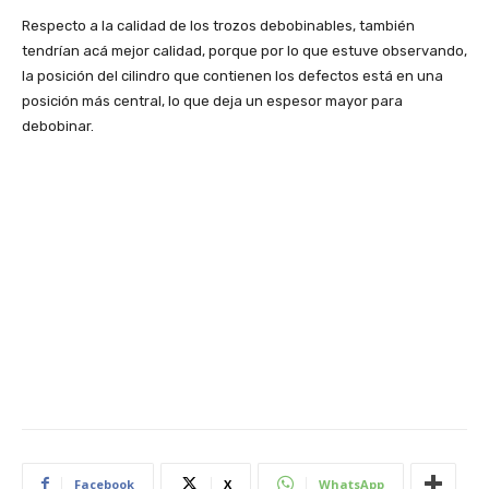
Respecto a la calidad de los trozos debobinables, también
tendrían acá mejor calidad, porque por lo que estuve observando,
la posición del cilindro que contienen los defectos está en una
posición más central, lo que deja un espesor mayor para
debobinar.
Facebook
X
WhatsApp