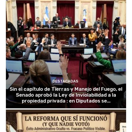
DESTACADAS
Sin el capítulo de Tierras y Manejo del Fuego, el
Senado aprobó la Ley de Inviolabilidad a la
propiedad privada : en Diputados se...