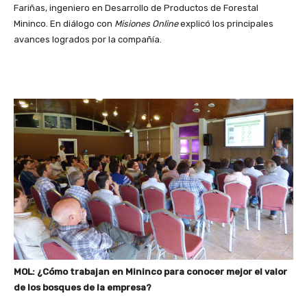
Fariñas, ingeniero en Desarrollo de Productos de Forestal
Mininco. En diálogo con
Misiones Online
explicó los principales
avances logrados por la compañía.
MOL: ¿Cómo trabajan en Mininco para conocer mejor el valor
de los bosques de la empresa?