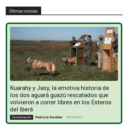
Últimas noticias
Kuarahy y Jasy, la emotiva historia de
los dos aguará guazú rescatados que
volvieron a correr libres en los Esteros
del Iberá
Patricia Escobar
-
08/08/2026
Conservación