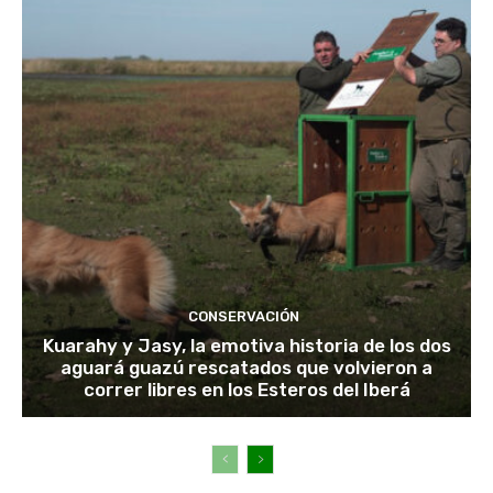
CONSERVACIÓN
Kuarahy y Jasy, la emotiva historia de los dos
aguará guazú rescatados que volvieron a
correr libres en los Esteros del Iberá