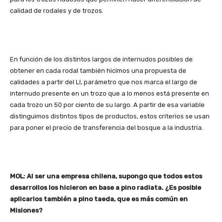
calidad de rodales y de trozos.
En función de los distintos largos de internudos posibles de
obtener en cada rodal también hicimos una propuesta de
calidades a partir del LI, parámetro que nos marca el largo de
internudo presente en un trozo que a lo menos está presente en
cada trozo un 50 por ciento de su largo. A partir de esa variable
distinguimos distintos tipos de productos, estos criterios se usan
para poner el precio de transferencia del bosque a la industria.
MOL: Al ser una empresa chilena, supongo que todos estos
desarrollos los hicieron en base a pino radiata. ¿Es posible
aplicarlos también a pino taeda, que es más común en
Misiones?