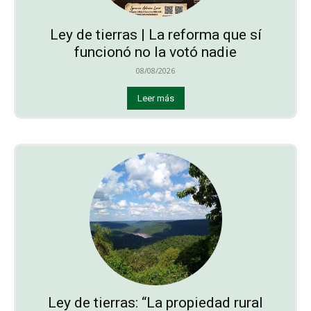
Ley de tierras | La reforma que sí
funcionó no la votó nadie
08/08/2026
Leer más
Ley de tierras: “La propiedad rural