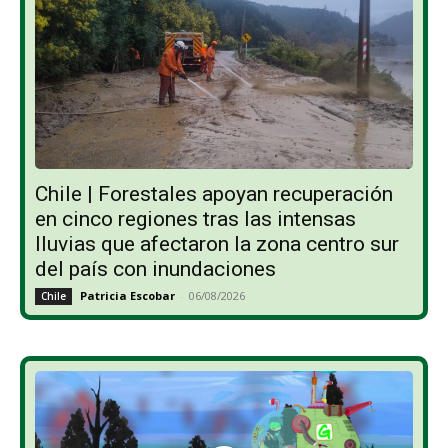
Chile | Forestales apoyan recuperación
en cinco regiones tras las intensas
lluvias que afectaron la zona centro sur
del país con inundaciones
Patricia Escobar
-
06/08/2026
Chile