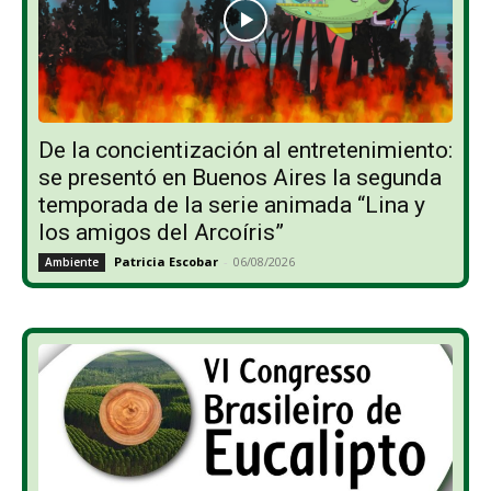
De la concientización al entretenimiento:
se presentó en Buenos Aires la segunda
temporada de la serie animada “Lina y
los amigos del Arcoíris”
Patricia Escobar
-
06/08/2026
Ambiente