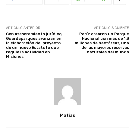
ARTÍCULO ANTERIOR
ARTÍCULO SIGUIENTE
Con asesoramiento jurídico,
Perú: crearon un Parque
Guardaparques avanzan en
Nacional con más de 1,3
la elaboración del proyecto
millones de hectáreas, una
de un nuevo Estatuto que
de las mayores reservas
regule la actividad en
naturales del mundo
Misiones
Matias