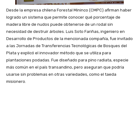
Desde la empresa chilena Forestal Mininco (CMPC) afirman haber
logrado un sistema que permite conocer qué porcentaje de
madera libre de nudos puede obtenerse de un rodal sin
necesidad de destruir árboles. Luis Soto Fariñas, ingeniero en
Desarrollo de Productos de la mencionada compañía, fue invitado
a las Jornadas de Transferencias Tecnológicas de Bosques del
Plata y explicó el innovador método que se utiliza para
plantaciones podadas. Fue diseñado para pino radiata, especie
más común en el país transandino, pero aseguran que podría
usarse sin problemas en otras variedades, como el taeda
misionero.