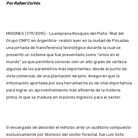
Por Rafael Cortés
MISIONES (7/11/2015).- La empresa Bosques del Plata -filial del
Grupo CMPC en Argentina- realizó ayer en la ciudad de Posadas
una jornada de transferencia tecnológica durante la cual se
presentó un sistema que fue presentado como “único en el
mundo” ya que permitiría conocer con un alto grado de certeza
algunos de los parámetros más importantes, desde el punto de
vista comercial, de una plantación de pino. Aseguran que la
información aportada por esa herramienta es de vital importancia
para lograr un aprovechamiento más eficiente de la materia
prima, lo que se traduce en mayores ingresos para el sector.
El encargado de describir el método ante un auditorio compuesto
exclusivamente por técnicos del sector forestal, fue Luis Soto