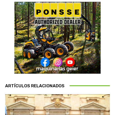
ARTÍCULOS RELACIONADOS