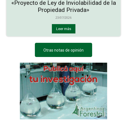
«Proyecto de Ley de Inviolabilidad de la
Propiedad Privada»
23/07/2026
Leer más
Otras notas de opinión