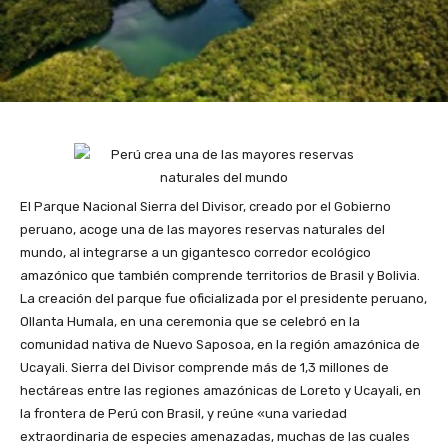
El Parque Nacional Sierra del Divisor, creado por el Gobierno
peruano, acoge una de las mayores reservas naturales del
mundo, al integrarse a un gigantesco corredor ecológico
amazónico que también comprende territorios de Brasil y Bolivia.
La creación del parque fue oficializada por el presidente peruano,
Ollanta Humala, en una ceremonia que se celebró en la
comunidad nativa de Nuevo Saposoa, en la región amazónica de
Ucayali. Sierra del Divisor comprende más de 1,3 millones de
hectáreas entre las regiones amazónicas de Loreto y Ucayali, en
la frontera de Perú con Brasil, y reúne «una variedad
extraordinaria de especies amenazadas, muchas de las cuales