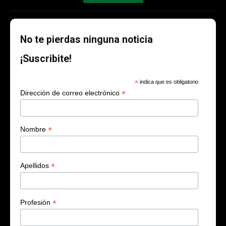
No te pierdas ninguna noticia
¡Suscribite!
*
indica que es obligatorio
*
Dirección de correo electrónico
*
Nombre
*
Apellidos
*
Profesión