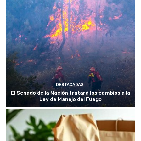
DESTACADAS
El Senado de la Nación tratará los cambios a la
Ley de Manejo del Fuego