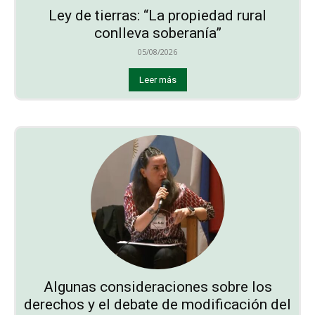
Ley de tierras: “La propiedad rural
conlleva soberanía”
05/08/2026
Leer más
Algunas consideraciones sobre los
derechos y el debate de modificación del