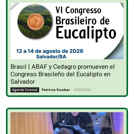
Brasil | ABAF y Cedagro promueven el
Congreso Brasileño del Eucalipto en
Salvador
Patricia Escobar
-
05/08/2026
Agenda Forestal