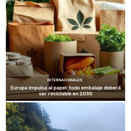
INTERNACIONALES
Europa impulsa al papel: todo embalaje deberá
ser reciclable en 2030