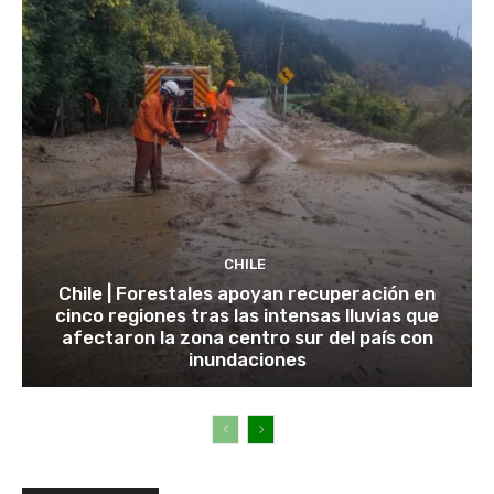
CHILE
Chile | Forestales apoyan recuperación en
cinco regiones tras las intensas lluvias que
afectaron la zona centro sur del país con
inundaciones