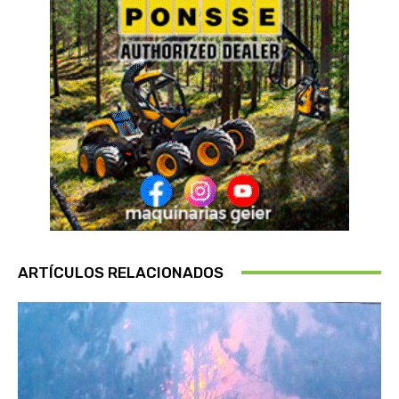
ARTÍCULOS RELACIONADOS