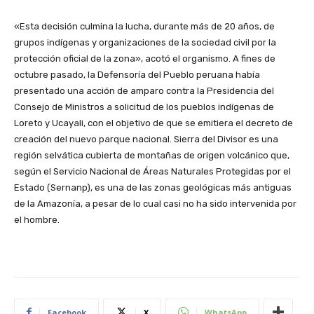
«Esta decisión culmina la lucha, durante más de 20 años, de
grupos indígenas y organizaciones de la sociedad civil por la
protección oficial de la zona», acotó el organismo. A fines de
octubre pasado, la Defensoría del Pueblo peruana había
presentado una acción de amparo contra la Presidencia del
Consejo de Ministros a solicitud de los pueblos indígenas de
Loreto y Ucayali, con el objetivo de que se emitiera el decreto de
creación del nuevo parque nacional. Sierra del Divisor es una
región selvática cubierta de montañas de origen volcánico que,
según el Servicio Nacional de Áreas Naturales Protegidas por el
Estado (Sernanp), es una de las zonas geológicas más antiguas
de la Amazonía, a pesar de lo cual casi no ha sido intervenida por
el hombre.
Facebook
X
WhatsApp