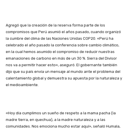
Agregó que la creación de la reserva forma parte de los
compromisos que Perú asumió el años pasado, cuando organizó
la cumbre del clima de las Naciones Unidas COP20. «Perú ha
celebrado el año pasado la conferencia sobre cambio climático,
en la cual hemos asumido el compromiso de reducir nuestras
emanaciones de carbono en más de un 30 %. Sierra del Divisor
nos va a permitir hacer esto», aseguró. El gobernante también
dijo que su país envía un mensaje al mundo ante el problema del
calentamiento global y demuestra su apuesta por la naturaleza y
el medioambiente.
«Hoy día cumplimos un sueño de respeto a la mama pacha (la
madre tierra, en quechua), a la madre naturaleza y a las
comunidades. Nos emociona mucho estar aquí», señaló Humala,