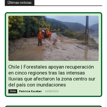
Últimas noticias
Chile | Forestales apoyan recuperación
en cinco regiones tras las intensas
lluvias que afectaron la zona centro sur
del país con inundaciones
Patricia Escobar
-
06/08/2026
Chile