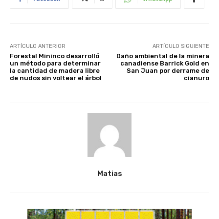
ARTÍCULO ANTERIOR
ARTÍCULO SIGUIENTE
Forestal Mininco desarrolló
Daño ambiental de la minera
un método para determinar
canadiense Barrick Gold en
la cantidad de madera libre
San Juan por derrame de
de nudos sin voltear el árbol
cianuro
Matias