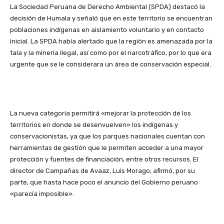
La Sociedad Peruana de Derecho Ambiental (SPDA) destacó la
decisión de Humala y señaló que en este territorio se encuentran
poblaciones indígenas en aislamiento voluntario y en contacto
inicial. La SPDA había alertado que la región es amenazada por la
tala y la minería ilegal, así como por el narcotráfico, por lo que era
urgente que se le considerara un área de conservación especial.
La nueva categoría permitirá «mejorar la protección de los
territorios en donde se desenvuelven» los indígenas y
conservacionistas, ya que los parques nacionales cuentan con
herramientas de gestión que le permiten acceder a una mayor
protección y fuentes de financiación, entre otros recursos. El
director de Campañas de Avaaz, Luis Morago, afirmó, por su
parte, que hasta hace poco el anuncio del Gobierno peruano
«parecía imposible».