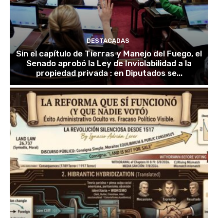
DESTACADAS
Sin el capítulo de Tierras y Manejo del Fuego, el
Senado aprobó la Ley de Inviolabilidad a la
propiedad privada : en Diputados se...