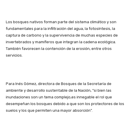
Los bosques nativos forman parte del sistema climático y son
fundamentales para la infiltración del agua, la fotosíntesis, la
captura de carbono y la supervivencia de muchas especies de
invertebrados y mamíferos que integran la cadena ecológica.
También favorecen la contención de la erosión, entre otros
servicios.
Para Inés Gómez, directora de Bosques de la Secretaría de
ambiente y desarrollo sustentable de la Nación, “si bien las
inundaciones son un tema complejo,es innegable el rol que
desempeñan los bosques debido a que son los protectores de los
suelos y los que permiten una mayor absorción”.