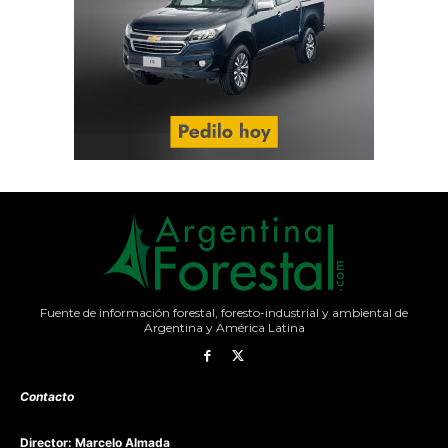
Fuente de información forestal, foresto-industrial y ambiental de
Argentina y América Latina
Contacto
Director: Marcelo Almada