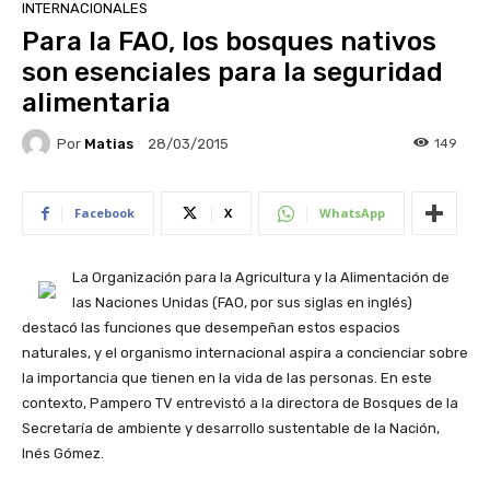
INTERNACIONALES
Para la FAO, los bosques nativos
son esenciales para la seguridad
alimentaria
Por
Matias
149
28/03/2015
Facebook
X
WhatsApp
La Organización para la Agricultura y la Alimentación de
las Naciones Unidas (FAO, por sus siglas en inglés)
destacó las funciones que desempeñan estos espacios
naturales, y el organismo internacional aspira a concienciar sobre
la importancia que tienen en la vida de las personas. En este
contexto, Pampero TV entrevistó a la directora de Bosques de la
Secretaría de ambiente y desarrollo sustentable de la Nación,
Inés Gómez.