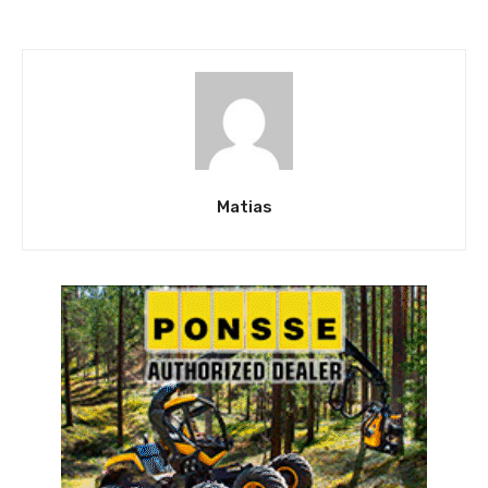
Matias