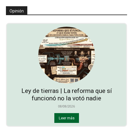
Opinión
Ley de tierras | La reforma que sí
funcionó no la votó nadie
08/08/2026
Leer más