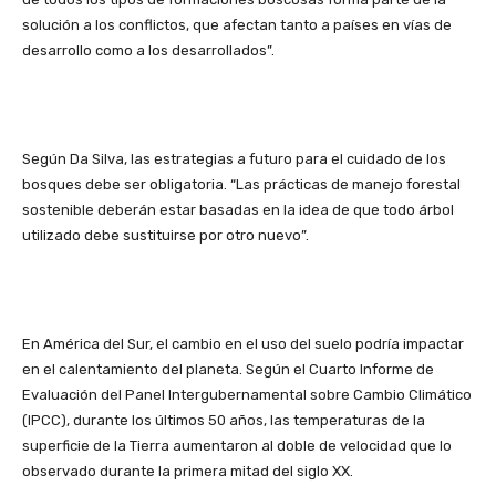
solución a los conflictos, que afectan tanto a países en vías de
desarrollo como a los desarrollados”.
Según Da Silva, las estrategias a futuro para el cuidado de los
bosques debe ser obligatoria. “Las prácticas de manejo forestal
sostenible deberán estar basadas en la idea de que todo árbol
utilizado debe sustituirse por otro nuevo”.
En América del Sur, el cambio en el uso del suelo podría impactar
en el calentamiento del planeta. Según el Cuarto Informe de
Evaluación del Panel Intergubernamental sobre Cambio Climático
(IPCC), durante los últimos 50 años, las temperaturas de la
superficie de la Tierra aumentaron al doble de velocidad que lo
observado durante la primera mitad del siglo XX.