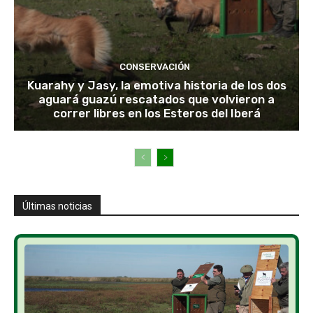
CONSERVACIÓN
Kuarahy y Jasy, la emotiva historia de los dos
aguará guazú rescatados que volvieron a
correr libres en los Esteros del Iberá
Últimas noticias