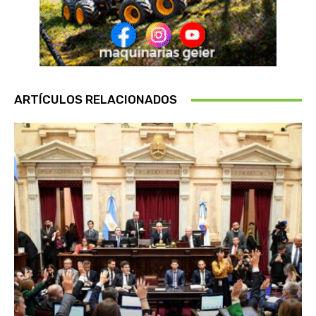
ARTÍCULOS RELACIONADOS