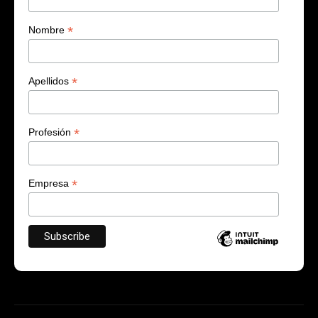
*
Nombre
*
Apellidos
*
Profesión
*
Empresa