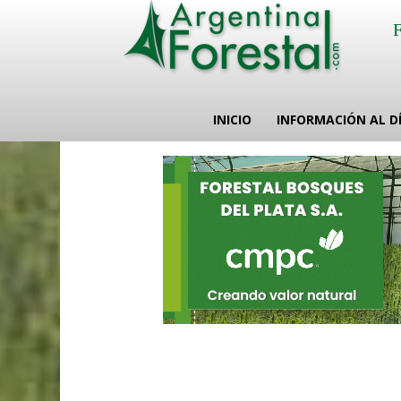
INICIO
INFORMACIÓN AL D