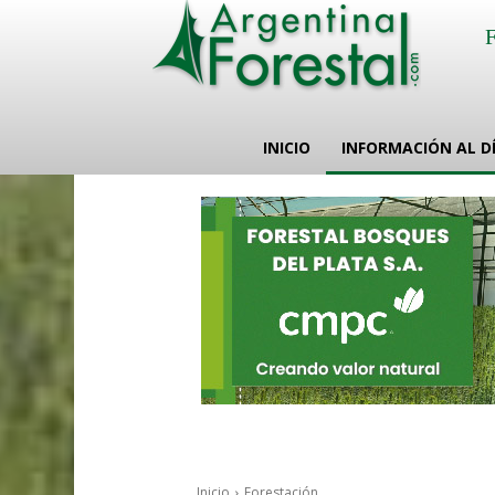
INICIO
INFORMACIÓN AL D
Inicio
Forestación