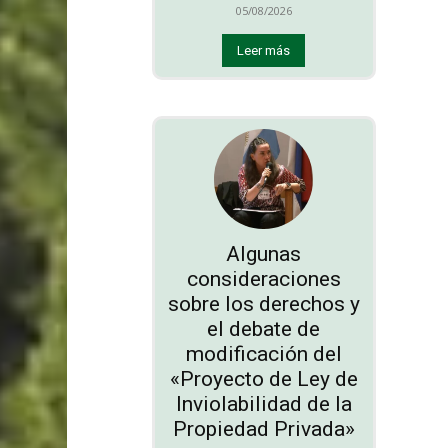
05/08/2026
Leer más
Algunas
consideraciones
sobre los derechos y
el debate de
modificación del
«Proyecto de Ley de
Inviolabilidad de la
Propiedad Privada»