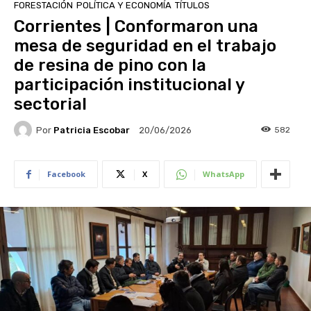
FORESTACIÓN
POLÍTICA Y ECONOMÍA
TÍTULOS
Corrientes | Conformaron una
mesa de seguridad en el trabajo
de resina de pino con la
participación institucional y
sectorial
Por
Patricia Escobar
582
20/06/2026
Facebook
X
WhatsApp