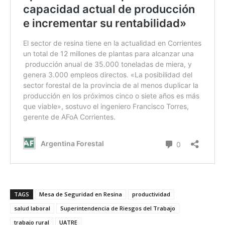
TAGS
Mesa de Seguridad en Resina
productividad
salud laboral
Superintendencia de Riesgos del Trabajo
trabajo rural
UATRE