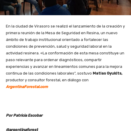
En la ciudad de Virasoro se realizó el lanzamiento de la creación y
primera reunión de la Mesa de Seguridad en Resina, un nuevo
ámbito de trabajo institucional orientado a fortalecer las
condiciones de prevención, salud y seguridad laboral en la
actividad resinera. «La conformación de esta mesa constituye un
paso relevante para ordenar diagnósticos, compartir
experiencias y avanzar en lineamientos comunes para la mejora
continua de las condiciones laborales”, sostuvo
Matias Gyukits,
productor y consultor forestal, en diálogo con
ArgentinaForestal.com
Por Patricia Escobar
@argentinaforest