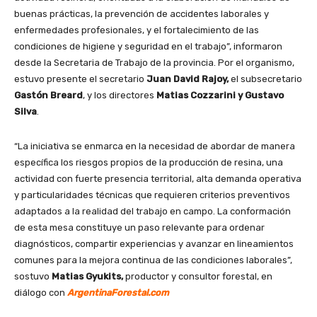
buenas prácticas, la prevención de accidentes laborales y
enfermedades profesionales, y el fortalecimiento de las
condiciones de higiene y seguridad en el trabajo”, informaron
desde la Secretaria de Trabajo de la provincia. Por el organismo,
estuvo presente el secretario
Juan David Rajoy,
el subsecretario
Gastón Breard
, y los directores
Matias Cozzarini y Gustavo
Silva
.
“La iniciativa se enmarca en la necesidad de abordar de manera
específica los riesgos propios de la producción de resina, una
actividad con fuerte presencia territorial, alta demanda operativa
y particularidades técnicas que requieren criterios preventivos
adaptados a la realidad del trabajo en campo. La conformación
de esta mesa constituye un paso relevante para ordenar
diagnósticos, compartir experiencias y avanzar en lineamientos
comunes para la mejora continua de las condiciones laborales”,
sostuvo
Matias Gyukits,
productor y consultor forestal, en
diálogo con
ArgentinaForestal.com