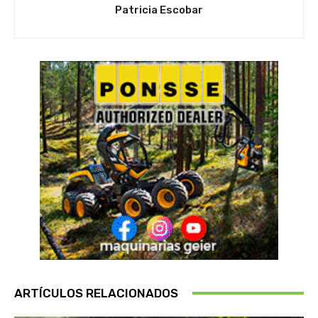
Patricia Escobar
ARTÍCULOS RELACIONADOS