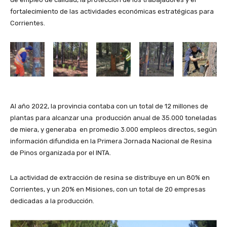
fortalecimiento de las actividades económicas estratégicas para
Corrientes.
Al año 2022, la provincia contaba con un total de 12 millones de
plantas para alcanzar una producción anual de 35.000 toneladas
de miera, y generaba en promedio 3.000 empleos directos, según
información difundida en la Primera Jornada Nacional de Resina
de Pinos organizada por el INTA.
La actividad de extracción de resina se distribuye en un 80% en
Corrientes, y un 20% en Misiones, con un total de 20 empresas
dedicadas a la producción.