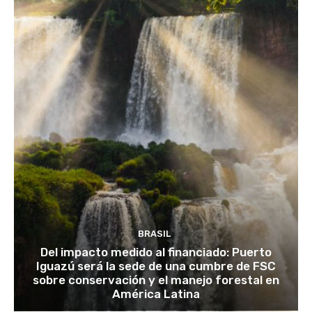
BRASIL
Del impacto medido al financiado: Puerto
Iguazú será la sede de una cumbre de FSC
sobre conservación y el manejo forestal en
América Latina