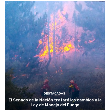
DESTACADAS
El Senado de la Nación tratará los cambios a la
Ley de Manejo del Fuego