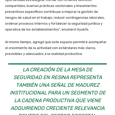
compartidos, buenas prácticas sectoriales y lineamientos
preventivos específicos contribuye a mejorar la gestión de
riesgos de salud en el trabajo, reducir contingencias laborales,
ordenar procesos internos y fortalecer la seguridad jurídica y
operativa de los establecimientos”, enumeró Gyukits.
Al mismo tiempo, agregó que este espacio permitirá acompañar
el crecimiento de la actividad con estándares más claros,
previsibles y adecuados a la realidad productiva.
LA CREACIÓN DE LA MESA DE
SEGURIDAD EN RESINA REPRESENTA
TAMBIÉN UNA SEÑAL DE MADUREZ
INSTITUCIONAL PARA UN SEGMENTO DE
LA CADENA PRODUCTIVA QUE VIENE
ADQUIRIENDO CRECIENTE RELEVANCIA