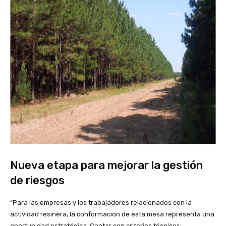
Nueva etapa para mejorar la gestión
de riesgos
“Para las empresas y los trabajadores relacionados con la
actividad resinera, la conformación de esta mesa representa una
oportunidad estratégica. Contar con criterios técnicos