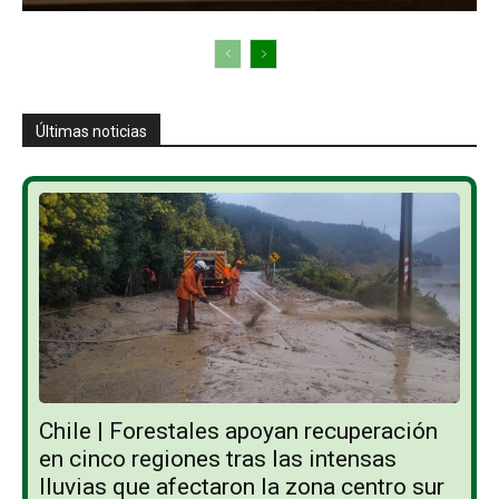
Últimas noticias
Chile | Forestales apoyan recuperación
en cinco regiones tras las intensas
lluvias que afectaron la zona centro sur