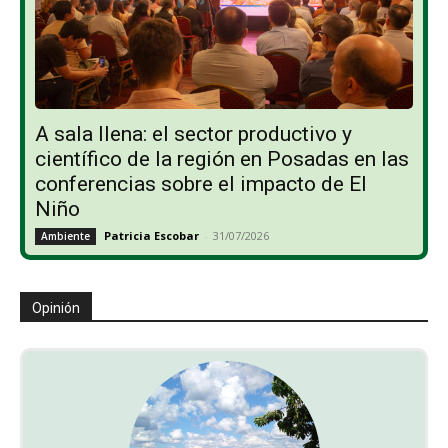
A sala llena: el sector productivo y
científico de la región en Posadas en las
conferencias sobre el impacto de El
Niño
Patricia Escobar
-
31/07/2026
Ambiente
Opinión