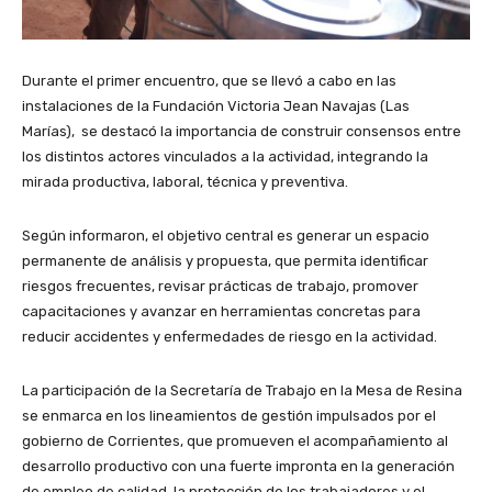
Durante el primer encuentro, que se llevó a cabo en las
instalaciones de la Fundación Victoria Jean Navajas (Las
Marías), se destacó la importancia de construir consensos entre
los distintos actores vinculados a la actividad, integrando la
mirada productiva, laboral, técnica y preventiva.
Según informaron, el objetivo central es generar un espacio
permanente de análisis y propuesta, que permita identificar
riesgos frecuentes, revisar prácticas de trabajo, promover
capacitaciones y avanzar en herramientas concretas para
reducir accidentes y enfermedades de riesgo en la actividad.
La participación de la Secretaría de Trabajo en la Mesa de Resina
se enmarca en los lineamientos de gestión impulsados por el
gobierno de Corrientes, que promueven el acompañamiento al
desarrollo productivo con una fuerte impronta en la generación
de empleo de calidad, la protección de los trabajadores y el