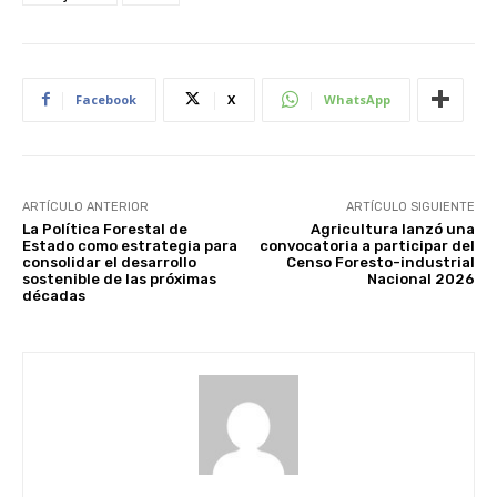
Facebook
X
WhatsApp
ARTÍCULO ANTERIOR
ARTÍCULO SIGUIENTE
La Política Forestal de
Agricultura lanzó una
Estado como estrategia para
convocatoria a participar del
consolidar el desarrollo
Censo Foresto-industrial
sostenible de las próximas
Nacional 2026
décadas