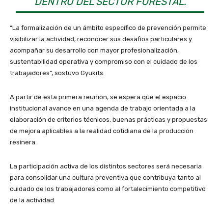
DENTRO DEL SECTOR FORESTAL.
“La formalización de un ámbito específico de prevención permite
visibilizar la actividad, reconocer sus desafíos particulares y
acompañar su desarrollo con mayor profesionalización,
sustentabilidad operativa y compromiso con el cuidado de los
trabajadores”, sostuvo Gyukits.
A partir de esta primera reunión, se espera que el espacio
institucional avance en una agenda de trabajo orientada a la
elaboración de criterios técnicos, buenas prácticas y propuestas
de mejora aplicables a la realidad cotidiana de la producción
resinera.
La participación activa de los distintos sectores será necesaria
para consolidar una cultura preventiva que contribuya tanto al
cuidado de los trabajadores como al fortalecimiento competitivo
de la actividad.