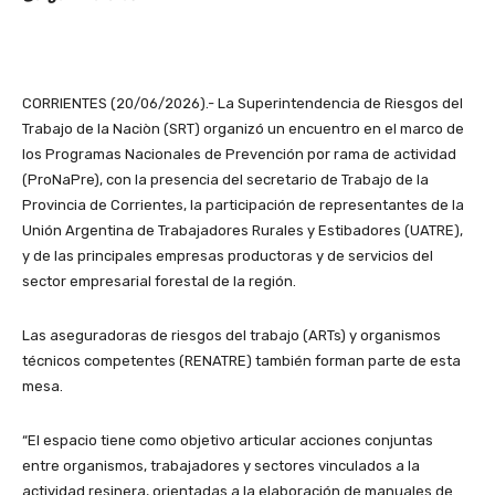
CORRIENTES (20/06/2026).- La Superintendencia de Riesgos del
Trabajo de la Naciòn (SRT) organizó un encuentro en el marco de
los Programas Nacionales de Prevención por rama de actividad
(ProNaPre), con la presencia del secretario de Trabajo de la
Provincia de Corrientes, la participación de representantes de la
Unión Argentina de Trabajadores Rurales y Estibadores (UATRE),
y de las principales empresas productoras y de servicios del
sector empresarial forestal de la región.
Las aseguradoras de riesgos del trabajo (ARTs) y organismos
técnicos competentes (RENATRE) también forman parte de esta
mesa.
“El espacio tiene como objetivo articular acciones conjuntas
entre organismos, trabajadores y sectores vinculados a la
actividad resinera, orientadas a la elaboración de manuales de