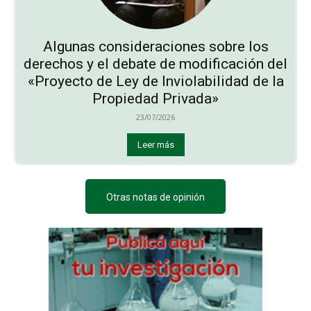
Algunas consideraciones sobre los
derechos y el debate de modificación del
«Proyecto de Ley de Inviolabilidad de la
Propiedad Privada»
23/07/2026
Leer más
Otras notas de opinión