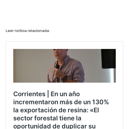
Leer noticia relacionada: