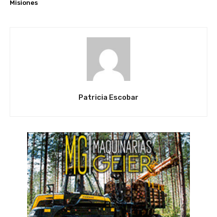
Misiones
Patricia Escobar