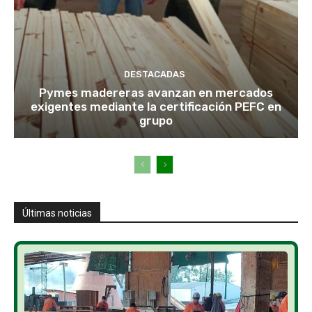
DESTACADAS
Pymes madereras avanzan en mercados
exigentes mediante la certificación PEFC en
grupo
Últimas noticias