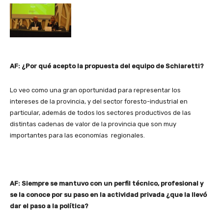
AF: ¿Por qué acepto la propuesta del equipo de Schiaretti?
Lo veo como una gran oportunidad para representar los
intereses de la provincia, y del sector foresto-industrial en
particular, además de todos los sectores productivos de las
distintas cadenas de valor de la provincia que son muy
importantes para las economías regionales.
AF: Siempre se mantuvo con un perfil técnico, profesional y
se la conoce por su paso en la actividad privada ¿que la llevó
dar el paso a la política?