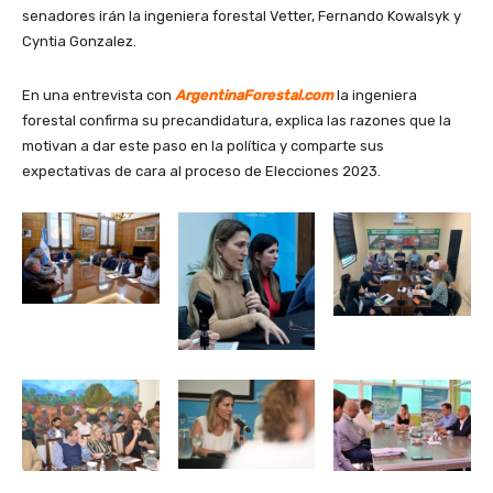
senadores irán la ingeniera forestal Vetter, Fernando Kowalsyk y
Cyntia Gonzalez.
En una entrevista con
ArgentinaForestal.com
la ingeniera
forestal confirma su precandidatura, explica las razones que la
motivan a dar este paso en la política y comparte sus
expectativas de cara al proceso de Elecciones 2023.