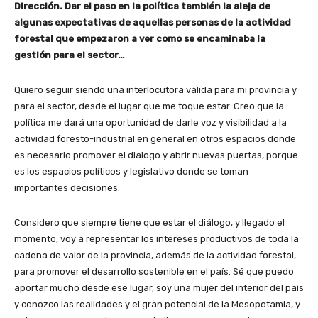
Dirección. Dar el paso en la política también la aleja de
algunas expectativas de aquellas personas de la actividad
forestal que empezaron a ver como se encaminaba la
gestión para el sector…
Quiero seguir siendo una interlocutora válida para mi provincia y
para el sector, desde el lugar que me toque estar. Creo que la
política me dará una oportunidad de darle voz y visibilidad a la
actividad foresto-industrial en general en otros espacios donde
es necesario promover el dialogo y abrir nuevas puertas, porque
es los espacios políticos y legislativo donde se toman
importantes decisiones.
Considero que siempre tiene que estar el diálogo, y llegado el
momento, voy a representar los intereses productivos de toda la
cadena de valor de la provincia, además de la actividad forestal,
para promover el desarrollo sostenible en el país. Sé que puedo
aportar mucho desde ese lugar, soy una mujer del interior del país
y conozco las realidades y el gran potencial de la Mesopotamia, y