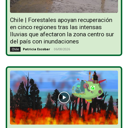
Chile | Forestales apoyan recuperación
en cinco regiones tras las intensas
lluvias que afectaron la zona centro sur
del país con inundaciones
Patricia Escobar
-
06/08/2026
Chile