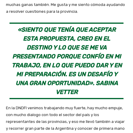
muchas ganas también. Me gusta y me siento cómoda ayudando
a resolver cuestiones para la provincia.
«SIENTO QUE TENÍA QUE ACEPTAR
ESTA PROPUESTA, CREO EN EL
DESTINO Y LO QUE SE ME VA
PRESENTANDO PORQUE CONFÍO EN MI
TRABAJO, EN LO QUE PUEDO DAR Y EN
MI PREPARACIÓN. ES UN DESAFÍO Y
UNA GRAN OPORTUNIDAD». SABINA
VETTER
En la DNDFI venimos trabajando muy fuerte, hay mucho empuje,
con mucho dialogo con todo el sector del país y los
representantes de las provincias, y eso me llevó también a viajar
y recorrer gran parte de la Argentina y conocer de primera mano