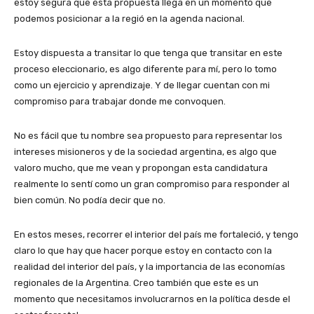
estoy segura que esta propuesta llega en un momento que
podemos posicionar a la regió en la agenda nacional.
Estoy dispuesta a transitar lo que tenga que transitar en este
proceso eleccionario, es algo diferente para mí, pero lo tomo
como un ejercicio y aprendizaje. Y de llegar cuentan con mi
compromiso para trabajar donde me convoquen.
No es fácil que tu nombre sea propuesto para representar los
intereses misioneros y de la sociedad argentina, es algo que
valoro mucho, que me vean y propongan esta candidatura
realmente lo sentí como un gran compromiso para responder al
bien común. No podía decir que no.
En estos meses, recorrer el interior del país me fortaleció, y tengo
claro lo que hay que hacer porque estoy en contacto con la
realidad del interior del país, y la importancia de las economías
regionales de la Argentina. Creo también que este es un
momento que necesitamos involucrarnos en la política desde el