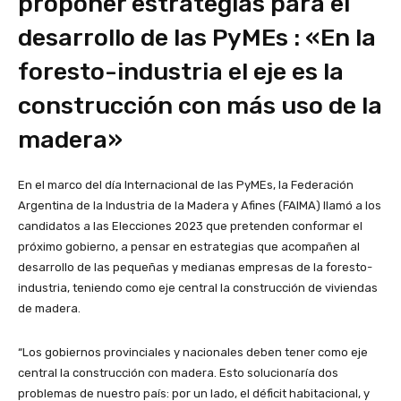
proponer estrategias para el
desarrollo de las PyMEs : «En la
foresto-industria el eje es la
construcción con más uso de la
madera»
En el marco del día Internacional de las PyMEs, la Federación
Argentina de la Industria de la Madera y Afines (FAIMA) llamó a los
candidatos a las Elecciones 2023 que pretenden conformar el
próximo gobierno, a pensar en estrategias que acompañen al
desarrollo de las pequeñas y medianas empresas de la foresto-
industria, teniendo como eje central la construcción de viviendas
de madera.
“Los gobiernos provinciales y nacionales deben tener como eje
central la construcción con madera. Esto solucionaría dos
problemas de nuestro país: por un lado, el déficit habitacional, y