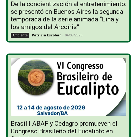
De la concientización al entretenimiento:
se presentó en Buenos Aires la segunda
temporada de la serie animada “Lina y
los amigos del Arcoíris”
Patricia Escobar
-
06/08/2026
Ambiente
Brasil | ABAF y Cedagro promueven el
Congreso Brasileño del Eucalipto en