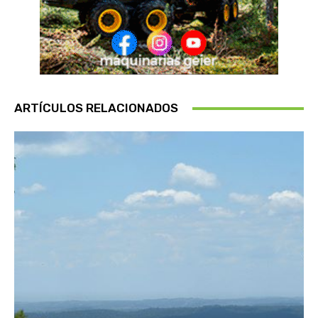
ARTÍCULOS RELACIONADOS