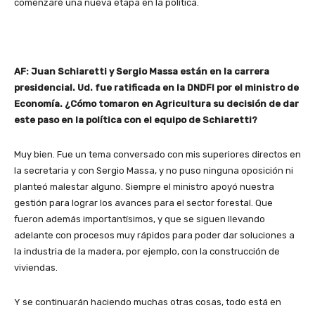
comenzaré una nueva etapa en la política.
AF: Juan Schiaretti y Sergio Massa están en la carrera
presidencial. Ud. fue ratificada en la DNDFI por el ministro de
Economía. ¿Cómo tomaron en Agricultura su decisión de dar
este paso en la política con el equipo de Schiaretti?
Muy bien. Fue un tema conversado con mis superiores directos en
la secretaria y con Sergio Massa, y no puso ninguna oposición ni
planteó malestar alguno. Siempre el ministro apoyó nuestra
gestión para lograr los avances para el sector forestal. Que
fueron además importantísimos, y que se siguen llevando
adelante con procesos muy rápidos para poder dar soluciones a
la industria de la madera, por ejemplo, con la construcción de
viviendas.
Y se continuarán haciendo muchas otras cosas, todo está en