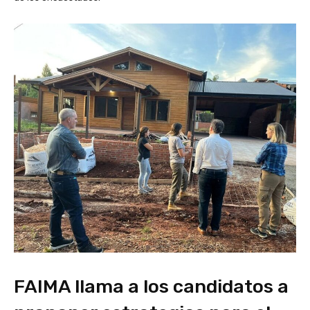
FAIMA llama a los candidatos a