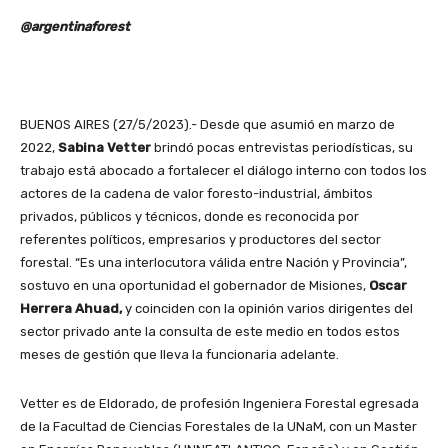
@argentinaforest
BUENOS AIRES (27/5/2023).- Desde que asumió en marzo de
2022,
Sabina Vetter
brindó pocas entrevistas periodísticas, su
trabajo está abocado a fortalecer el diálogo interno con todos los
actores de la cadena de valor foresto-industrial, ámbitos
privados, públicos y técnicos, donde es reconocida por
referentes políticos, empresarios y productores del sector
forestal. “Es una interlocutora válida entre Nación y Provincia”,
sostuvo en una oportunidad el gobernador de Misiones,
Oscar
Herrera Ahuad,
y coinciden con la opinión varios dirigentes del
sector privado ante la consulta de este medio en todos estos
meses de gestión que lleva la funcionaria adelante.
Vetter es de Eldorado, de profesión Ingeniera Forestal egresada
de la Facultad de Ciencias Forestales de la UNaM, con un Master