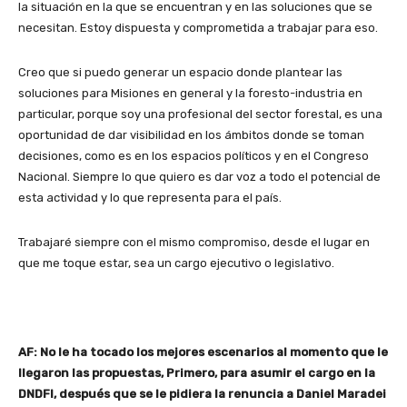
la situación en la que se encuentran y en las soluciones que se
necesitan. Estoy dispuesta y comprometida a trabajar para eso.
Creo que si puedo generar un espacio donde plantear las
soluciones para Misiones en general y la foresto-industria en
particular, porque soy una profesional del sector forestal, es una
oportunidad de dar visibilidad en los ámbitos donde se toman
decisiones, como es en los espacios políticos y en el Congreso
Nacional. Siempre lo que quiero es dar voz a todo el potencial de
esta actividad y lo que representa para el país.
Trabajaré siempre con el mismo compromiso, desde el lugar en
que me toque estar, sea un cargo ejecutivo o legislativo.
AF: No le ha tocado los mejores escenarios al momento que le
llegaron las propuestas, Primero, para asumir el cargo en la
DNDFI, después que se le pidiera la renuncia a Daniel Maradei