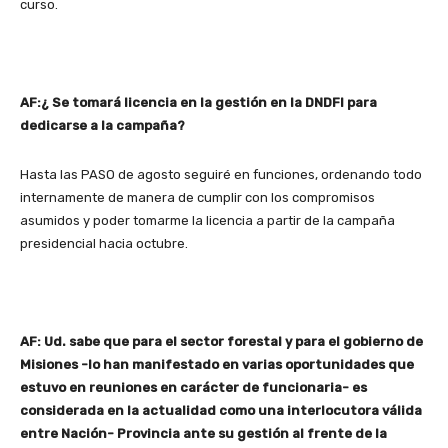
curso.
AF:¿ Se tomará licencia en la gestión en la DNDFI para
dedicarse a la campaña?
Hasta las PASO de agosto seguiré en funciones, ordenando todo
internamente de manera de cumplir con los compromisos
asumidos y poder tomarme la licencia a partir de la campaña
presidencial hacia octubre.
AF: Ud. sabe que para el sector forestal y para el gobierno de
Misiones -lo han manifestado en varias oportunidades que
estuvo en reuniones en carácter de funcionaria- es
considerada en la actualidad como una interlocutora válida
entre Nación- Provincia ante su gestión al frente de la