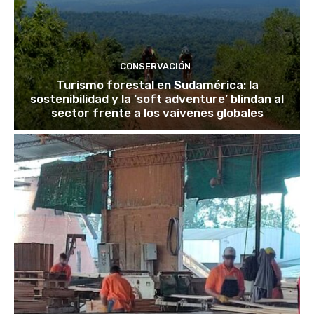
CONSERVACIÓN
Turismo forestal en Sudamérica: la
sostenibilidad y la ‘soft adventure’ blindan al
sector frente a los vaivenes globales