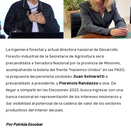
La ingeniera forestal y actual directora nacional de Desarrollo
Foresto-industrial de la Secretaria de Agricultura será
precandidata a Senadora Nacional por la provincia de Misiones,
acompañando la boleta del frente “Hacemos Unidos” en las PASO,
la propuesta del peronista cordobés
Juan Schiaretti
a
precandidato a presidente, y
Florencio Randazzo
a vice. De
llegar a competir en las Elecciones 2023, busca ingresar con una
banca nacional en representación de los intereses misioneros y
dar visibilidad al potencial de la cadena de valor de los sectores
productivos del interior del país.
Por Patricia Escobar