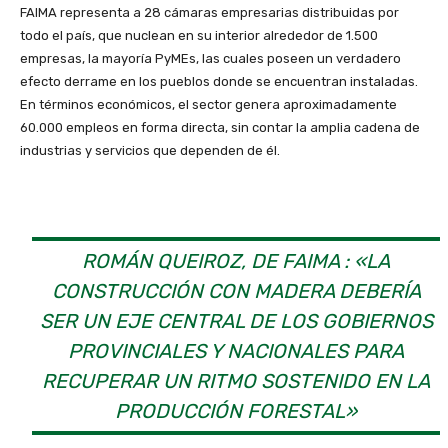
FAIMA representa a 28 cámaras empresarias distribuidas por
todo el país, que nuclean en su interior alrededor de 1.500
empresas, la mayoría PyMEs, las cuales poseen un verdadero
efecto derrame en los pueblos donde se encuentran instaladas.
En términos económicos, el sector genera aproximadamente
60.000 empleos en forma directa, sin contar la amplia cadena de
industrias y servicios que dependen de él.
ROMÁN QUEIROZ, DE FAIMA : «LA
CONSTRUCCIÓN CON MADERA DEBERÍA
SER UN EJE CENTRAL DE LOS GOBIERNOS
PROVINCIALES Y NACIONALES PARA
RECUPERAR UN RITMO SOSTENIDO EN LA
PRODUCCIÓN FORESTAL»