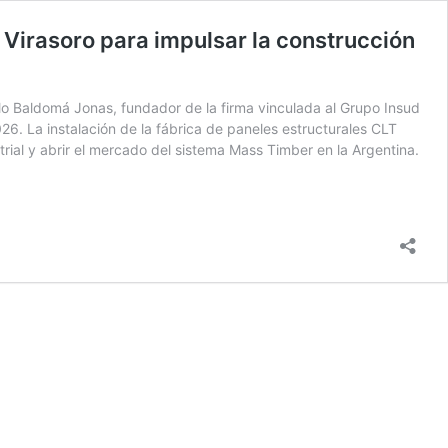
 Virasoro para impulsar la construcción
o Baldomá Jonas, fundador de la firma vinculada al Grupo Insud
. La instalación de la fábrica de paneles estructurales CLT
trial y abrir el mercado del sistema Mass Timber en la Argentina.