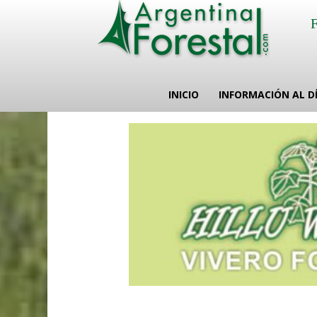
INICIO
INFORMACIÓN AL D