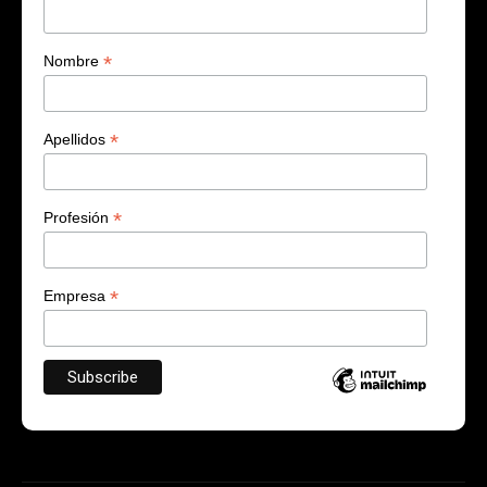
*
Nombre
*
Apellidos
*
Profesión
*
Empresa