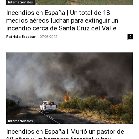
Internacionales
Incendios en España | Un total de 18
medios aéreos luchan para extinguir un
incendio cerca de Santa Cruz del Valle
Patricia Escobar
-
07/08/2022
0
Internacionales
Incendios en España | Murió un pastor de