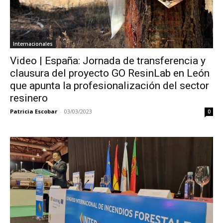
Internacionales
Video | España: Jornada de transferencia y
clausura del proyecto GO ResinLab en León
que apunta la profesionalización del sector
resinero
Patricia Escobar
-
03/03/2023
0