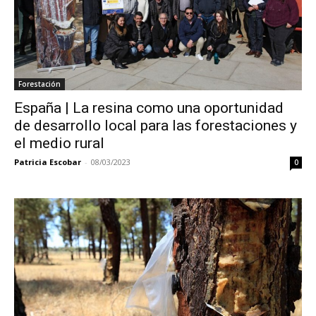
Forestación
España | La resina como una oportunidad
de desarrollo local para las forestaciones y
el medio rural
Patricia Escobar
-
08/03/2023
0