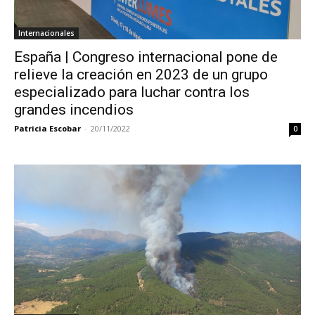
Internacionales
España | Congreso internacional pone de
relieve la creación en 2023 de un grupo
especializado para luchar contra los
grandes incendios
Patricia Escobar
-
20/11/2022
0