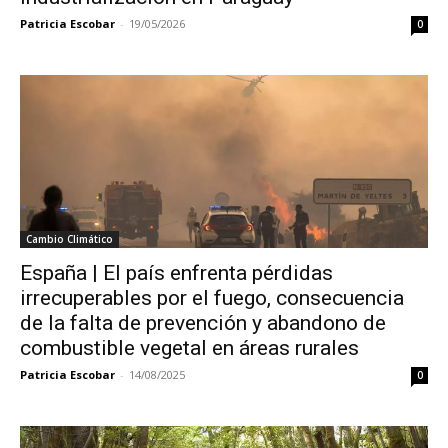
Patricia Escobar
-
19/05/2026
0
Cambio Climático
España | El país enfrenta pérdidas
irrecuperables por el fuego, consecuencia
de la falta de prevención y abandono de
combustible vegetal en áreas rurales
Patricia Escobar
-
14/08/2025
0