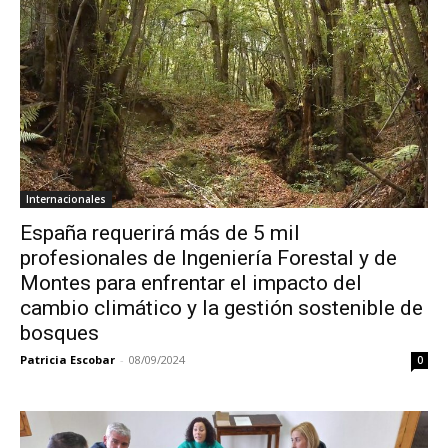
Internacionales
España requerirá más de 5 mil
profesionales de Ingeniería Forestal y de
Montes para enfrentar el impacto del
cambio climático y la gestión sostenible de
bosques
Patricia Escobar
-
08/09/2024
0