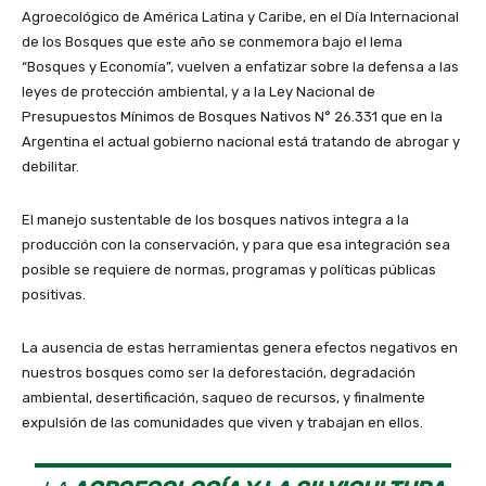
Agroecológico de América Latina y Caribe, en el Día Internacional
de los Bosques que este año se conmemora bajo el lema
“Bosques y Economía”, vuelven a enfatizar sobre la defensa a las
leyes de protección ambiental, y a la Ley Nacional de
Presupuestos Mínimos de Bosques Nativos N° 26.331 que en la
Argentina el actual gobierno nacional está tratando de abrogar y
debilitar.
El manejo sustentable de los bosques nativos integra a la
producción con la conservación, y para que esa integración sea
posible se requiere de normas, programas y políticas públicas
positivas.
La ausencia de estas herramientas genera efectos negativos en
nuestros bosques como ser la deforestación, degradación
ambiental, desertificación, saqueo de recursos, y finalmente
expulsión de las comunidades que viven y trabajan en ellos.