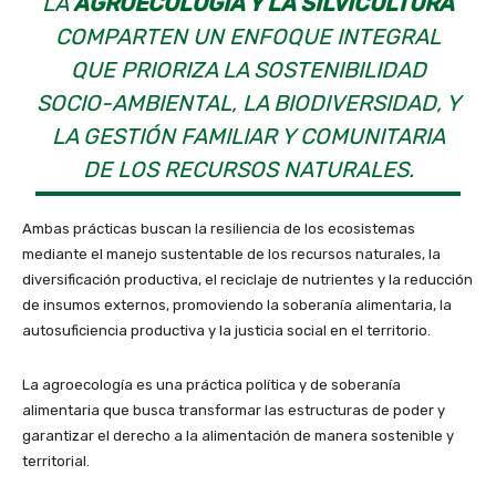
LA
AGROECOLOGÍA Y LA SILVICULTURA
COMPARTEN UN ENFOQUE INTEGRAL
QUE PRIORIZA LA SOSTENIBILIDAD
SOCIO-AMBIENTAL, LA BIODIVERSIDAD, Y
LA GESTIÓN FAMILIAR Y COMUNITARIA
DE LOS RECURSOS NATURALES.
Ambas prácticas buscan la resiliencia de los ecosistemas
mediante el manejo sustentable de los recursos naturales, la
diversificación productiva, el reciclaje de nutrientes y la reducción
de insumos externos, promoviendo la soberanía alimentaria, la
autosuficiencia productiva y la justicia social en el territorio.
La agroecología es una práctica política y de soberanía
alimentaria que busca transformar las estructuras de poder y
garantizar el derecho a la alimentación de manera sostenible y
territorial.