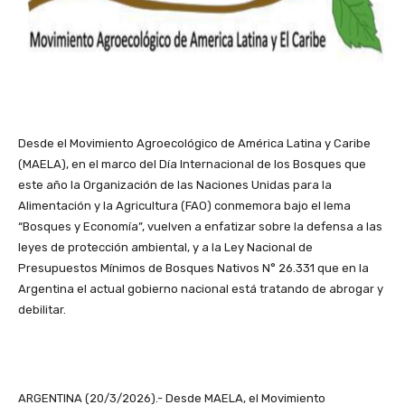
Desde el Movimiento Agroecológico de América Latina y Caribe
(MAELA), en el marco del Día Internacional de los Bosques que
este año la Organización de las Naciones Unidas para la
Alimentación y la Agricultura (FAO) conmemora bajo el lema
“Bosques y Economía”, vuelven a enfatizar sobre la defensa a las
leyes de protección ambiental, y a la Ley Nacional de
Presupuestos Mínimos de Bosques Nativos N° 26.331 que en la
Argentina el actual gobierno nacional está tratando de abrogar y
debilitar.
ARGENTINA (20/3/2026).- Desde MAELA, el Movimiento