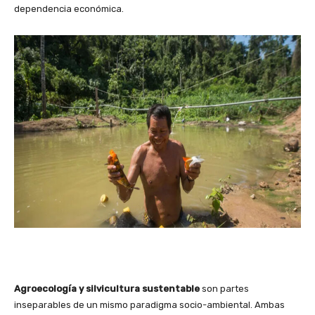
dependencia económica.
Agroecología y silvicultura sustentable
son partes
inseparables de un mismo paradigma socio-ambiental. Ambas