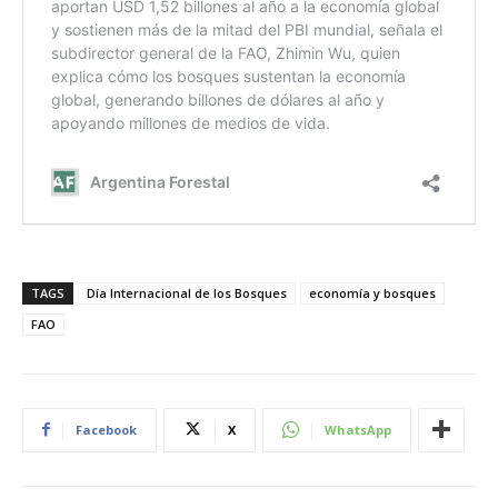
TAGS
Día Internacional de los Bosques
economía y bosques
FAO
Facebook
X
WhatsApp