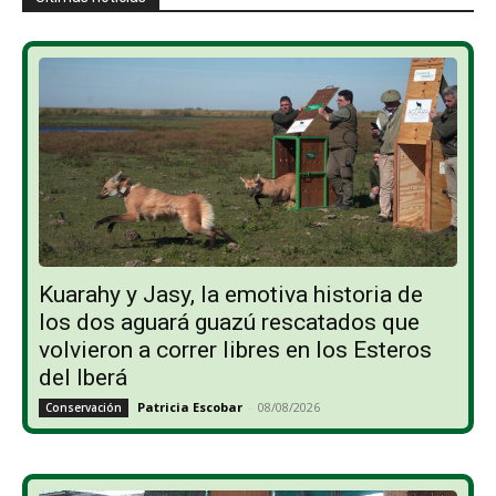
Kuarahy y Jasy, la emotiva historia de
los dos aguará guazú rescatados que
volvieron a correr libres en los Esteros
del Iberá
Patricia Escobar
-
08/08/2026
Conservación