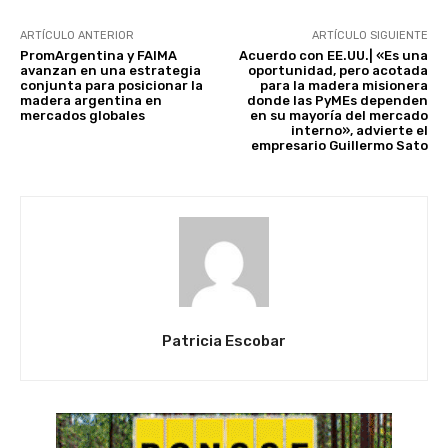
ARTÍCULO ANTERIOR
ARTÍCULO SIGUIENTE
PromArgentina y FAIMA
Acuerdo con EE.UU.| «Es una
avanzan en una estrategia
oportunidad, pero acotada
conjunta para posicionar la
para la madera misionera
madera argentina en
donde las PyMEs dependen
mercados globales
en su mayoría del mercado
interno», advierte el
empresario Guillermo Sato
Patricia Escobar