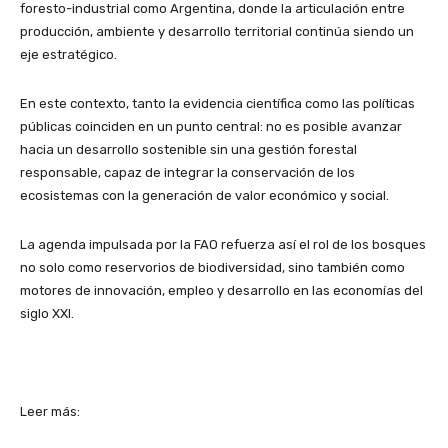
foresto-industrial como Argentina, donde la articulación entre
producción, ambiente y desarrollo territorial continúa siendo un
eje estratégico.
En este contexto, tanto la evidencia científica como las políticas
públicas coinciden en un punto central: no es posible avanzar
hacia un desarrollo sostenible sin una gestión forestal
responsable, capaz de integrar la conservación de los
ecosistemas con la generación de valor económico y social.
La agenda impulsada por la FAO refuerza así el rol de los bosques
no solo como reservorios de biodiversidad, sino también como
motores de innovación, empleo y desarrollo en las economías del
siglo XXI.
Leer más: