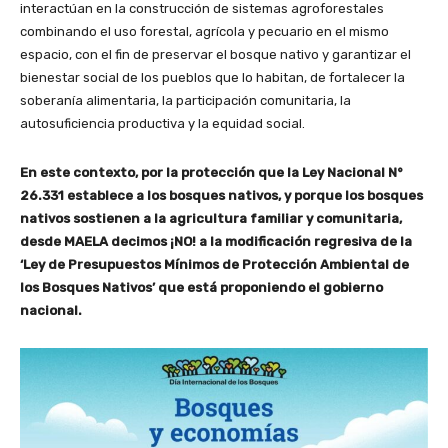
interactúan en la construcción de sistemas agroforestales
combinando el uso forestal, agrícola y pecuario en el mismo
espacio, con el fin de preservar el bosque nativo y garantizar el
bienestar social de los pueblos que lo habitan, de fortalecer la
soberanía alimentaria, la participación comunitaria, la
autosuficiencia productiva y la equidad social.
En este contexto, por la protección que la Ley Nacional N°
26.331 establece a los bosques nativos, y porque los bosques
nativos sostienen a la agricultura familiar y comunitaria,
desde MAELA decimos ¡NO! a la modificación regresiva de la
‘Ley de Presupuestos Mínimos de Protección Ambiental de
los Bosques Nativos’ que está proponiendo el gobierno
nacional.