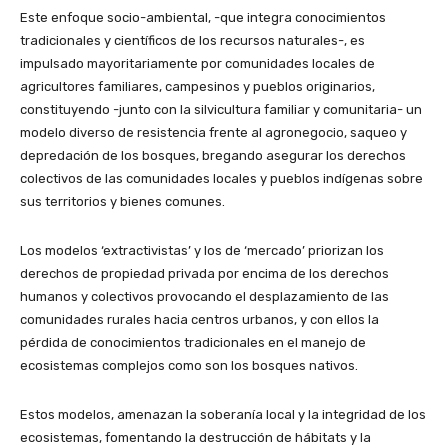
Este enfoque socio-ambiental, -que integra conocimientos
tradicionales y científicos de los recursos naturales-, es
impulsado mayoritariamente por comunidades locales de
agricultores familiares, campesinos y pueblos originarios,
constituyendo -junto con la silvicultura familiar y comunitaria- un
modelo diverso de resistencia frente al agronegocio, saqueo y
depredación de los bosques, bregando asegurar los derechos
colectivos de las comunidades locales y pueblos indígenas sobre
sus territorios y bienes comunes.
Los modelos ‘extractivistas’ y los de ‘mercado’ priorizan los
derechos de propiedad privada por encima de los derechos
humanos y colectivos provocando el desplazamiento de las
comunidades rurales hacia centros urbanos, y con ellos la
pérdida de conocimientos tradicionales en el manejo de
ecosistemas complejos como son los bosques nativos.
Estos modelos, amenazan la soberanía local y la integridad de los
ecosistemas, fomentando la destrucción de hábitats y la