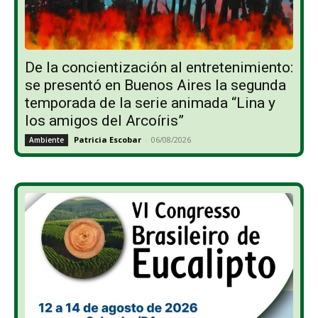
De la concientización al entretenimiento:
se presentó en Buenos Aires la segunda
temporada de la serie animada “Lina y
los amigos del Arcoíris”
Patricia Escobar
-
06/08/2026
Ambiente