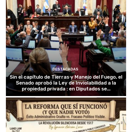
DESTACADAS
Sin el capítulo de Tierras y Manejo del Fuego, el
Senado aprobó la Ley de Inviolabilidad a la
propiedad privada : en Diputados se...