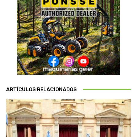
ARTÍCULOS RELACIONADOS