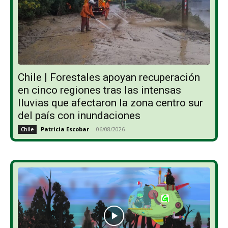
Chile | Forestales apoyan recuperación
en cinco regiones tras las intensas
lluvias que afectaron la zona centro sur
del país con inundaciones
Patricia Escobar
-
06/08/2026
Chile