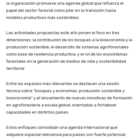
la organización promueve una agenda global que refuerza el
papel del sector forestal como pilar en la transición hacia
modelos productivos más sostenibles.
Las actividades propuestas este año ponen el foco en tres
dimensiones: la contribución de los bosques a la bioeconomía y la
producción sostenible; el desarrollo de sistemas agroforestales
como base de resiliencia productiva; y el rol de los ecosistemas
forestales en la generación de medios de vida y sostenibilidad
territorial.
Entre los espacios más relevantes se destacan una sesión
técnica sobre “bosques y economías: producción sostenible y
bioeconomía” y el lanzamiento de nuevas iniciativas de formación
en agroforestería a escala global, orientadas a fortalecer
capacidades en distintos países.
Estos enfoques consolidan una agenda internacional que
adquiere especial relevancia para países con fuerte potencial