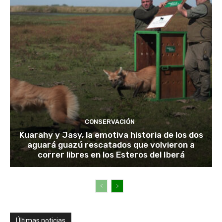
CONSERVACIÓN
Kuarahy y Jasy, la emotiva historia de los dos
aguará guazú rescatados que volvieron a
correr libres en los Esteros del Iberá
Últimas noticias