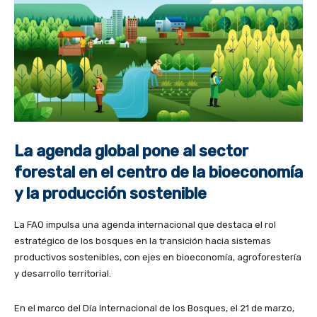
La agenda global pone al sector
forestal en el centro de la bioeconomía
y la producción sostenible
La FAO impulsa una agenda internacional que destaca el rol
estratégico de los bosques en la transición hacia sistemas
productivos sostenibles, con ejes en bioeconomía, agroforestería
y desarrollo territorial.
En el marco del Día Internacional de los Bosques, el 21 de marzo,