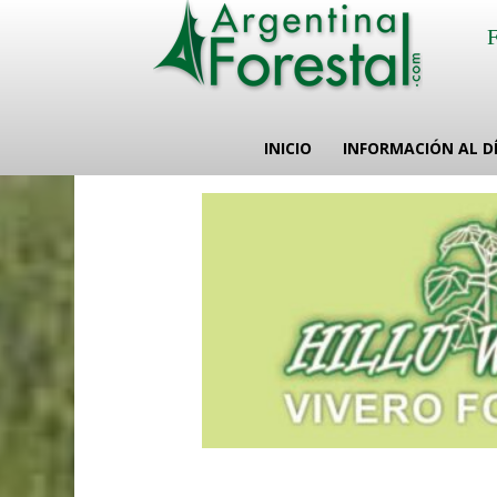
INICIO
INFORMACIÓN AL D