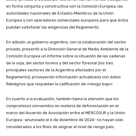
en forma conjunta y constructiva con la Comisión Europea, las
autoridades nacionales de Estados Miembros de la Unión
Europea y con operadores comerciales europeos para que éstos
puedan satisfacer las exigencias del Reglamento.
En adición, el gobierno argentino, con la colaboración del sector
privado, presentó a la Dirección General de Medio Ambiente de la
Comisión Europea un informe sobre la situación de las cadenas
de la soja, del sector bovino y del sector forestal (los tres
principales sectores de la Argentina afectados por el
Reglamento), proveyendo información actualizada con datos
fidedignos que respaldan la calificación de «riesgo bajo».
En cuanto a la evaluación, también llama la atención que los
compromisos convenidos en materia de deforestación en el
marco del Acuerdo de Asociación entre el MERCOSUR y la Unión
Europea -anunciado el 6 de diciembre de 2024- no hayan sido
considerados a los fines de asignar el nivel de riesgo país.