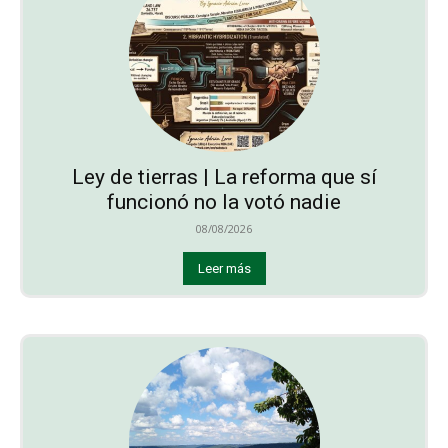
Ley de tierras | La reforma que sí
funcionó no la votó nadie
08/08/2026
Leer más