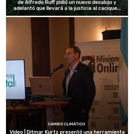
de Alfredo Ruff pidió un nuevo desalojo y
adelantó que llevará a la justicia al cacique...
CAMBIO CLIMÁTICO
Video | Ditmar Kurtz presentó una herramienta