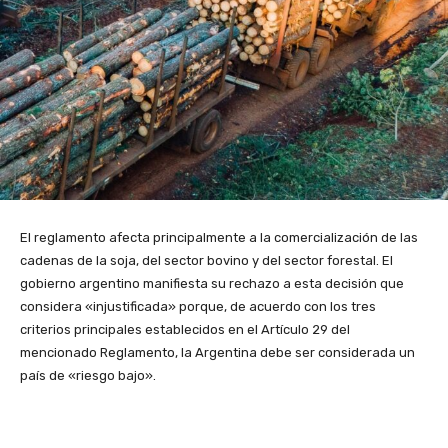
El reglamento afecta principalmente a la comercialización de las
cadenas de la soja, del sector bovino y del sector forestal. El
gobierno argentino manifiesta su rechazo a esta decisión que
considera «injustificada» porque, de acuerdo con los tres
criterios principales establecidos en el Artículo 29 del
mencionado Reglamento, la Argentina debe ser considerada un
país de «riesgo bajo».