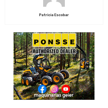
Patricia Escobar