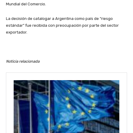
Mundial del Comercio.
La decisión de catalogar a Argentina como país de “riesgo
estándar” fue recibida con preocupación por parte del sector
exportador.
Noticia relacionada