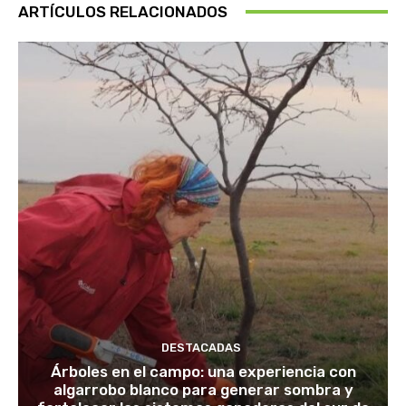
ARTÍCULOS RELACIONADOS
DESTACADAS
Árboles en el campo: una experiencia con
algarrobo blanco para generar sombra y