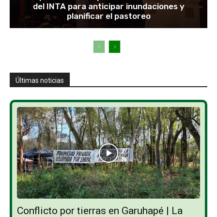
del INTA para anticipar inundaciones y
planificar el pastoreo
Últimas noticias
Conflicto por tierras en Garuhapé | La