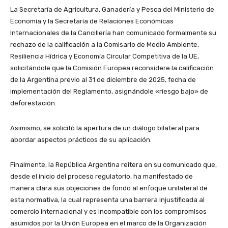
La Secretaría de Agricultura, Ganadería y Pesca del Ministerio de
Economía y la Secretaría de Relaciones Económicas
Internacionales de la Cancillería han comunicado formalmente su
rechazo de la calificación a la Comisario de Medio Ambiente,
Resiliencia Hídrica y Economía Circular Competitiva de la UE,
solicitándole que la Comisión Europea reconsidere la calificación
de la Argentina previo al 31 de diciembre de 2025, fecha de
implementación del Reglamento, asignándole «riesgo bajo» de
deforestación.
Asimismo, se solicitó la apertura de un diálogo bilateral para
abordar aspectos prácticos de su aplicación.
Finalmente, la República Argentina reitera en su comunicado que,
desde el inicio del proceso regulatorio, ha manifestado de
manera clara sus objeciones de fondo al enfoque unilateral de
esta normativa, la cual representa una barrera injustificada al
comercio internacional y es incompatible con los compromisos
asumidos por la Unión Europea en el marco de la Organización