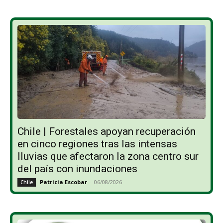
Chile | Forestales apoyan recuperación
en cinco regiones tras las intensas
lluvias que afectaron la zona centro sur
del país con inundaciones
Patricia Escobar
-
06/08/2026
Chile