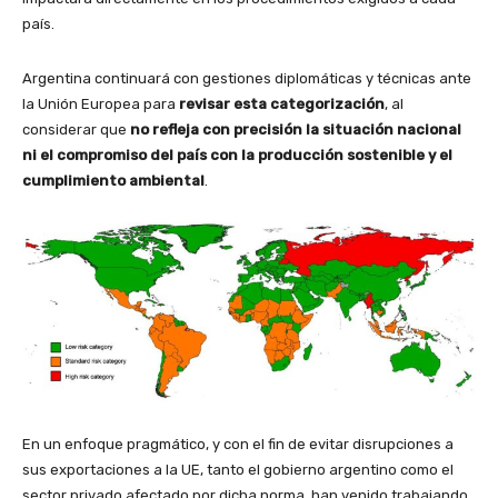
país.
Argentina continuará con gestiones diplomáticas y técnicas ante
la Unión Europea para
revisar esta categorización
, al
considerar que
no refleja con precisión la situación nacional
ni el compromiso del país con la producción sostenible y el
cumplimiento ambiental
.
En un enfoque pragmático, y con el fin de evitar disrupciones a
sus exportaciones a la UE, tanto el gobierno argentino como el
sector privado afectado por dicha norma, han venido trabajando