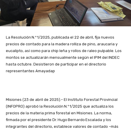
La Resolución N.º 1/2025, publicada el 22 de abril, fija nuevos
precios de contado para la madera rolliza de pino, araucaria y
eucalipto, así como para chip leña y rollos de raleo pulpable. Los
montos se actualizarán mensualmente según el IPIM del INDEC
hasta octubre. Desistieron de participar en el directorio
representantes Amayadap
Misiones (23 de abril de 2025).– El Instituto Forestal Provincial
(INFOPRO) aprobó la Resolución N.º 1/2025 que actualiza los
precios de la materia prima forestal en Misiones. La norma,
firmada por el presidente Dr. Hugo Bernardo Escalada y los
integrantes del directorio, establece valores de contado –más