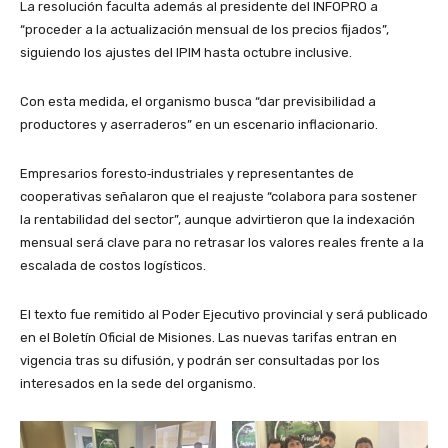
La resolución faculta además al presidente del INFOPRO a
“proceder a la actualización mensual de los precios fijados”,
siguiendo los ajustes del IPIM hasta octubre inclusive.
Con esta medida, el organismo busca “dar previsibilidad a
productores y aserraderos” en un escenario inflacionario.
Empresarios foresto‑industriales y representantes de
cooperativas señalaron que el reajuste “colabora para sostener
la rentabilidad del sector”, aunque advirtieron que la indexación
mensual será clave para no retrasar los valores reales frente a la
escalada de costos logísticos.
El texto fue remitido al Poder Ejecutivo provincial y será publicado
en el Boletín Oficial de Misiones. Las nuevas tarifas entran en
vigencia tras su difusión, y podrán ser consultadas por los
interesados en la sede del organismo.