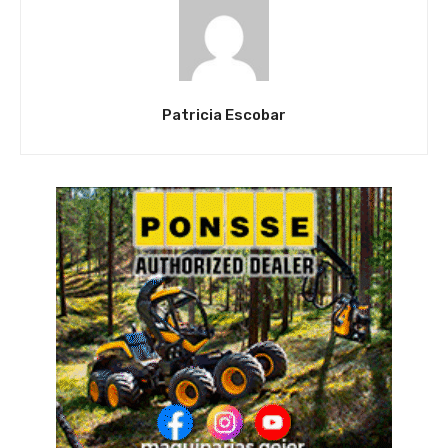
Patricia Escobar