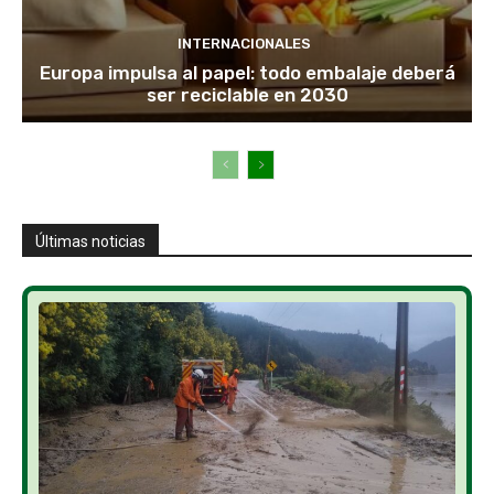
INTERNACIONALES
Europa impulsa al papel: todo embalaje deberá
ser reciclable en 2030
Últimas noticias