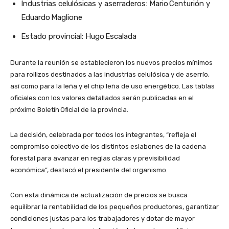
Industrias celulósicas y aserraderos: Mario Centurión y
Eduardo Maglione
Estado provincial: Hugo Escalada
Durante la reunión se establecieron los nuevos precios mínimos
para rollizos destinados a las industrias celulósica y de aserrío,
así como para la leña y el chip leña de uso energético. Las tablas
oficiales con los valores detallados serán publicadas en el
próximo Boletín Oficial de la provincia.
La decisión, celebrada por todos los integrantes, “refleja el
compromiso colectivo de los distintos eslabones de la cadena
forestal para avanzar en reglas claras y previsibilidad
económica”, destacó el presidente del organismo.
Con esta dinámica de actualización de precios se busca
equilibrar la rentabilidad de los pequeños productores, garantizar
condiciones justas para los trabajadores y dotar de mayor