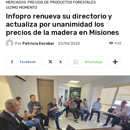
MERCADOS
PRECIOS DE PRODUCTOS FORESTALES
ULTIMO MOMENTO
Infopro renueva su directorio y
actualiza por unanimidad los
precios de la madera en Misiones
Por
Patricia Escobar
932
23/04/2025
Facebook
X
WhatsApp