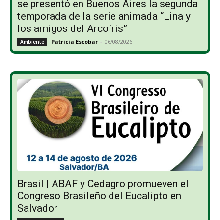
se presentó en Buenos Aires la segunda
temporada de la serie animada “Lina y
los amigos del Arcoíris”
Patricia Escobar
-
06/08/2026
Ambiente
Brasil | ABAF y Cedagro promueven el
Congreso Brasileño del Eucalipto en
Salvador