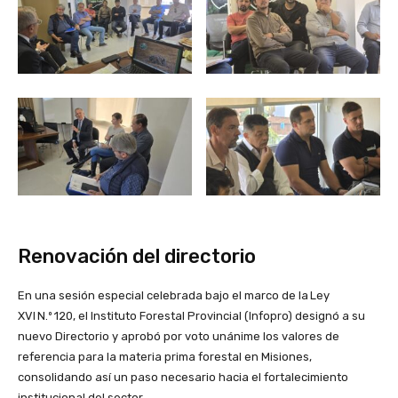
Renovación del directorio
En una sesión especial celebrada bajo el marco de la Ley
XVI N.º 120, el Instituto Forestal Provincial (Infopro) designó a su
nuevo Directorio y aprobó por voto unánime los valores de
referencia para la materia prima forestal en Misiones,
consolidando así un paso necesario hacia el fortalecimiento
institucional del sector.