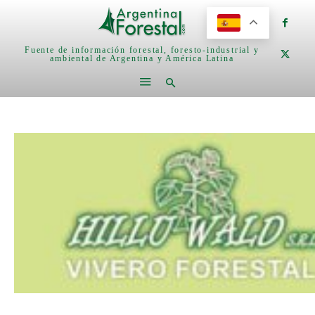
Fuente de información forestal, foresto-industrial y
ambiental de Argentina y América Latina