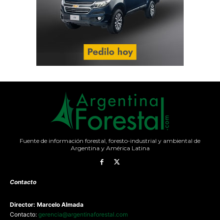
Fuente de información forestal, foresto-industrial y ambiental de
Argentina y América Latina
Contacto
Director: Marcelo Almada
Contacto:
gerencia@argentinaforestal.com