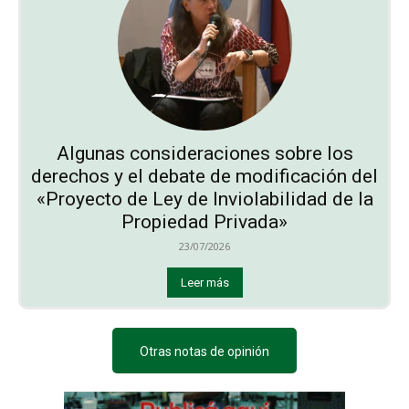
Algunas consideraciones sobre los
derechos y el debate de modificación del
«Proyecto de Ley de Inviolabilidad de la
Propiedad Privada»
23/07/2026
Leer más
Otras notas de opinión