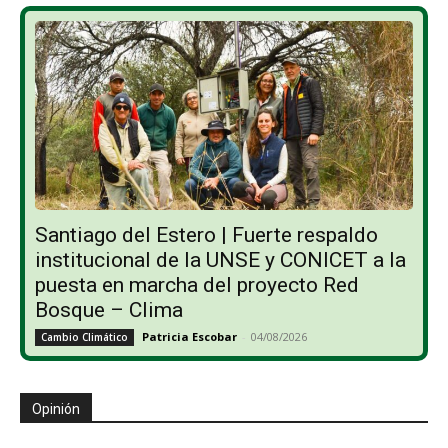
Santiago del Estero | Fuerte respaldo
institucional de la UNSE y CONICET a la
puesta en marcha del proyecto Red
Bosque – Clima
Patricia Escobar
-
04/08/2026
Cambio Climático
Opinión