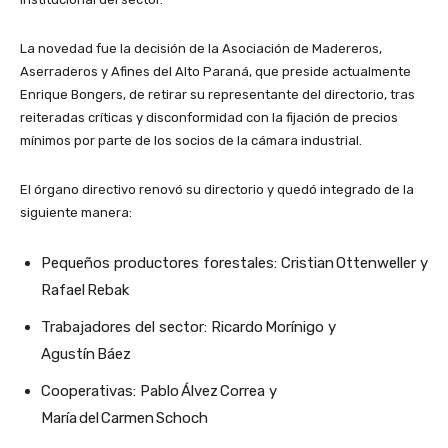
La novedad fue la decisión de la Asociación de Madereros,
Aserraderos y Afines del Alto Paraná, que preside actualmente
Enrique Bongers, de retirar su representante del directorio, tras
reiteradas críticas y disconformidad con la fijación de precios
mínimos por parte de los socios de la cámara industrial.
El órgano directivo renovó su directorio y quedó integrado de la
siguiente manera:
Pequeños productores forestales: Cristian Ottenweller y
Rafael Rebak
Trabajadores del sector: Ricardo Morínigo y
Agustín Báez
Cooperativas: Pablo Álvez Correa y
María del Carmen Schoch