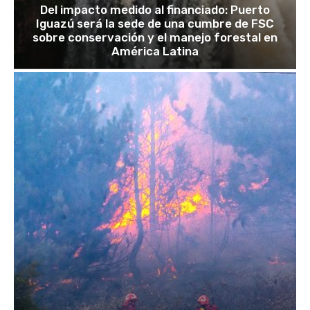
Del impacto medido al financiado: Puerto
Iguazú será la sede de una cumbre de FSC
sobre conservación y el manejo forestal en
América Latina