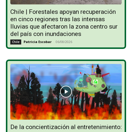
Chile | Forestales apoyan recuperación
en cinco regiones tras las intensas
lluvias que afectaron la zona centro sur
del país con inundaciones
Patricia Escobar
-
06/08/2026
Chile
De la concientización al entretenimiento: