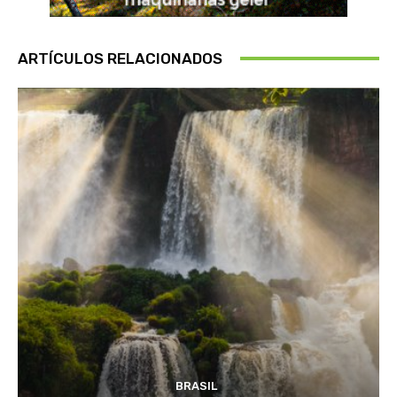
ARTÍCULOS RELACIONADOS
BRASIL