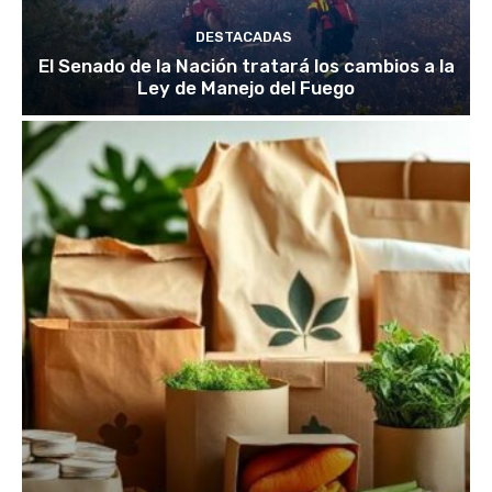
DESTACADAS
El Senado de la Nación tratará los cambios a la
Ley de Manejo del Fuego