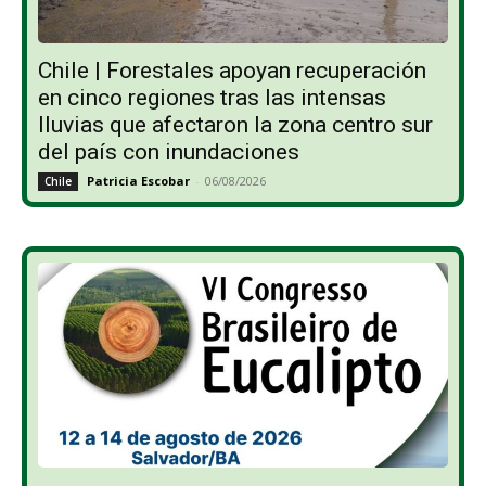
Chile | Forestales apoyan recuperación
en cinco regiones tras las intensas
lluvias que afectaron la zona centro sur
del país con inundaciones
Patricia Escobar
-
06/08/2026
Chile