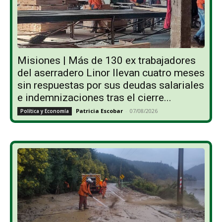
Misiones | Más de 130 ex trabajadores
del aserradero Linor llevan cuatro meses
sin respuestas por sus deudas salariales
e indemnizaciones tras el cierre...
Patricia Escobar
-
07/08/2026
Política y Economía