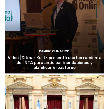
CAMBIO CLIMÁTICO
Video | Ditmar Kurtz presentó una herramienta
del INTA para anticipar inundaciones y
planificar el pastoreo