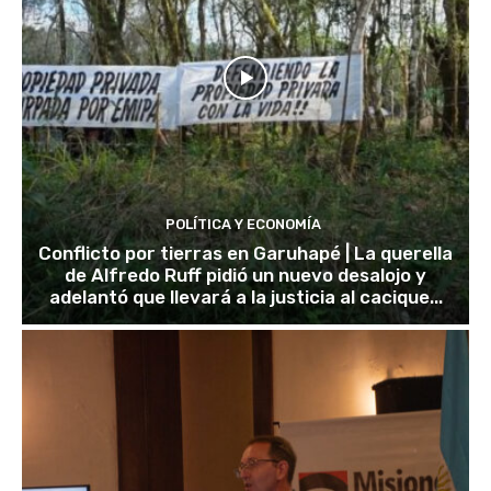
POLÍTICA Y ECONOMÍA
Conflicto por tierras en Garuhapé | La querella
de Alfredo Ruff pidió un nuevo desalojo y
adelantó que llevará a la justicia al cacique...