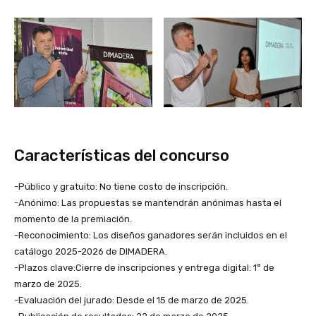
Características del concurso
-Público y gratuito: No tiene costo de inscripción.
-Anónimo: Las propuestas se mantendrán anónimas hasta el
momento de la premiación.
-Reconocimiento: Los diseños ganadores serán incluidos en el
catálogo 2025-2026 de DIMADERA.
-Plazos clave:Cierre de inscripciones y entrega digital: 1° de
marzo de 2025.
-Evaluación del jurado: Desde el 15 de marzo de 2025.