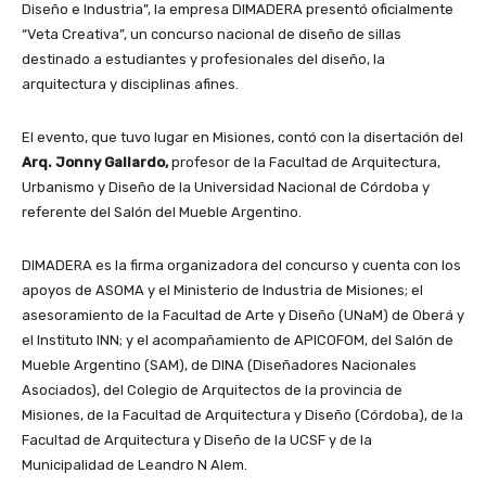
Diseño e Industria”, la empresa DIMADERA presentó oficialmente
“Veta Creativa”, un concurso nacional de diseño de sillas
destinado a estudiantes y profesionales del diseño, la
arquitectura y disciplinas afines.
El evento, que tuvo lugar en Misiones, contó con la disertación del
Arq. Jonny Gallardo,
profesor de la Facultad de Arquitectura,
Urbanismo y Diseño de la Universidad Nacional de Córdoba y
referente del Salón del Mueble Argentino.
DIMADERA es la firma organizadora del concurso y cuenta con los
apoyos de ASOMA y el Ministerio de Industria de Misiones; el
asesoramiento de la Facultad de Arte y Diseño (UNaM) de Oberá y
el Instituto INN; y el acompañamiento de APICOFOM, del Salón de
Mueble Argentino (SAM), de DINA (Diseñadores Nacionales
Asociados), del Colegio de Arquitectos de la provincia de
Misiones, de la Facultad de Arquitectura y Diseño (Córdoba), de la
Facultad de Arquitectura y Diseño de la UCSF y de la
Municipalidad de Leandro N Alem.