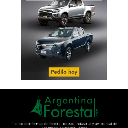
Fuente de información forestal, foresto-industrial y ambiental de
Argentina y América Latina