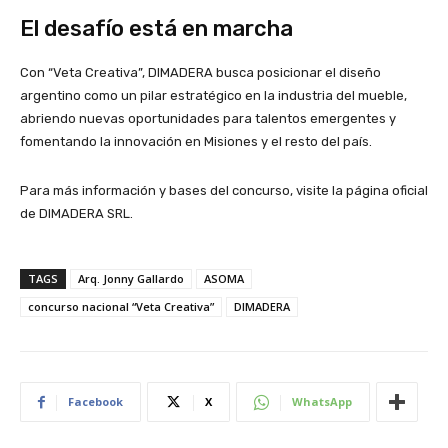
El desafío está en marcha
Con “Veta Creativa”, DIMADERA busca posicionar el diseño
argentino como un pilar estratégico en la industria del mueble,
abriendo nuevas oportunidades para talentos emergentes y
fomentando la innovación en Misiones y el resto del país.
Para más información y bases del concurso, visite la página oficial
de DIMADERA SRL.
TAGS
Arq. Jonny Gallardo
ASOMA
concurso nacional “Veta Creativa”
DIMADERA
Facebook
X
WhatsApp