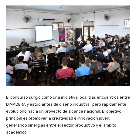
El concurso surgió como una iniciativa local tras encuentros entre
DIMADERA y estudiantes de diseño industrial, pero rápidamente
evolucionó hacia un proyecto de alcance nacional. El objetivo
principal es promover la creatividad e innovación joven,
generando sinergias entre el sector productivo y el ámbito
académico.