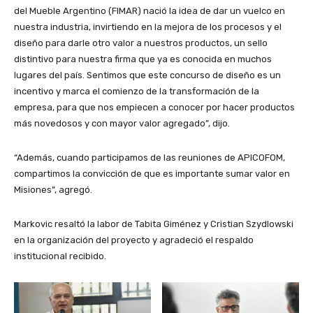
del Mueble Argentino (FIMAR) nació la idea de dar un vuelco en
nuestra industria, invirtiendo en la mejora de los procesos y el
diseño para darle otro valor a nuestros productos, un sello
distintivo para nuestra firma que ya es conocida en muchos
lugares del país. Sentimos que este concurso de diseño es un
incentivo y marca el comienzo de la transformación de la
empresa, para que nos empiecen a conocer por hacer productos
más novedosos y con mayor valor agregado”, dijo.
“Además, cuando participamos de las reuniones de APICOFOM,
compartimos la convicción de que es importante sumar valor en
Misiones”, agregó.
Markovic resaltó la labor de Tabita Giménez y Cristian Szydlowski
en la organización del proyecto y agradeció el respaldo
institucional recibido.