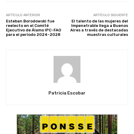
ARTÍCULO ANTERIOR
ARTÍCULO SIGUIENTE
Esteban Borodowski fue
El talento de las mujeres del
reelecto en el Comité
Impenetrable llega a Buenos
Ejecutivo de Álamo IPC-FAO
Aires a través de destacadas
para el período 2024-2028
muestras culturales
Patricia Escobar