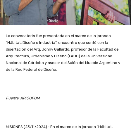
La convocatoria fue presentada en el marco de la jornada
“Hábitat, Diseño e Industria”, encuentro que contó con la
disertación del Arq. Jonny Gallardo, profesor de la Facultad de
Arquitectura, Urbanismo y Diseño (FAUD) de la Universidad
Nacional de Córdoba y asesor del Salón del Mueble Argentino y
de la Red Federal de Diseño.
Fuente: APICOFOM
MISIONES (23/11/2024).- En el marco de la jornada “Hábitat,