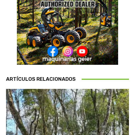
ARTÍCULOS RELACIONADOS