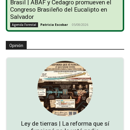
Brasil | ABAF y Cedagro promueven el
Congreso Brasileño del Eucalipto en
Salvador
Patricia Escobar
-
05/08/2026
Agenda Forestal
Opinión
Ley de tierras | La reforma que sí