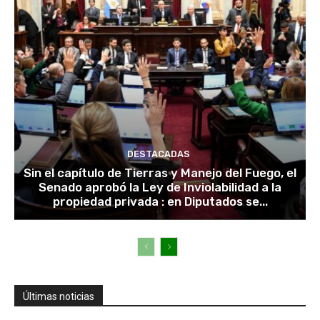
DESTACADAS
Sin el capítulo de Tierras y Manejo del Fuego, el
Senado aprobó la Ley de Inviolabilidad a la
propiedad privada : en Diputados se...
Últimas noticias