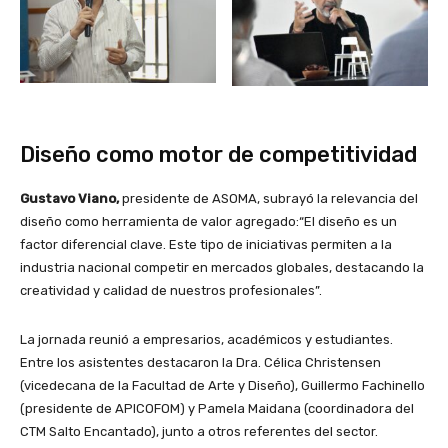
Diseño como motor de competitividad
Gustavo Viano,
presidente de ASOMA, subrayó la relevancia del
diseño como herramienta de valor agregado:“El diseño es un
factor diferencial clave. Este tipo de iniciativas permiten a la
industria nacional competir en mercados globales, destacando la
creatividad y calidad de nuestros profesionales”.
La jornada reunió a empresarios, académicos y estudiantes.
Entre los asistentes destacaron la Dra. Célica Christensen
(vicedecana de la Facultad de Arte y Diseño), Guillermo Fachinello
(presidente de APICOFOM) y Pamela Maidana (coordinadora del
CTM Salto Encantado), junto a otros referentes del sector.