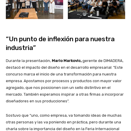
“Un punto de inflexión para nuestra
industria”
Durante la presentación,
Mario Markovic,
gerente de DIMADERA,
destacó el impacto del diseño en el desarrollo empresarial: “Este
concurso marca el inicio de una transformación para nuestra
empresa. Apostamos por procesos y productos con mayor valor
agregado, que nos posicionen con un sello distintivo en el
mercado. También esperamos inspirar a otras firmas a incorporar
diseñadores en sus producciones”.
Sostuvo que “uno, como empresa, va tomando ideas de muchas
otras personas y las va poniendo en práctica, pero durante una
charla sobre la importancia del diseño en la Feria Internacional