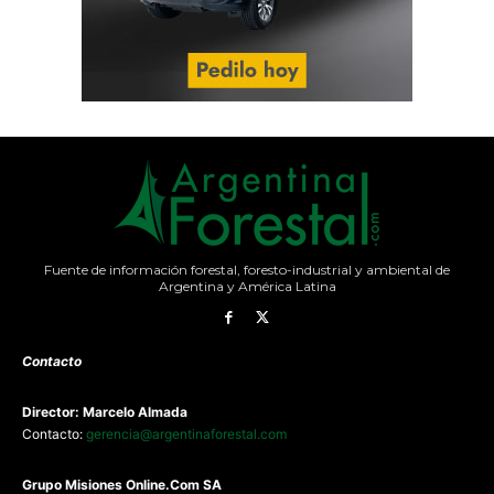
Fuente de información forestal, foresto-industrial y ambiental de
Argentina y América Latina
Contacto
Director: Marcelo Almada
Contacto:
gerencia@argentinaforestal.com
G
rupo Misiones
Online.Com
SA