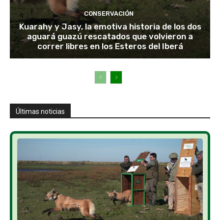
CONSERVACIÓN
Kuarahy y Jasy, la emotiva historia de los dos
aguará guazú rescatados que volvieron a
correr libres en los Esteros del Iberá
Últimas noticias