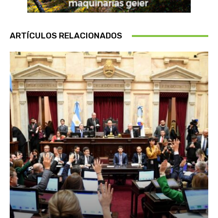
ARTÍCULOS RELACIONADOS