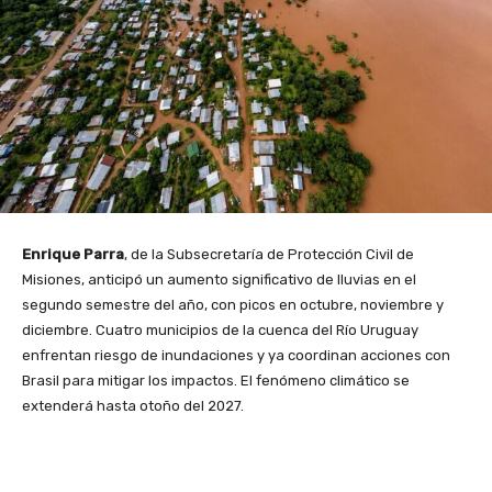
Enrique Parra
, de la Subsecretaría de Protección Civil de
Misiones, anticipó un aumento significativo de lluvias en el
segundo semestre del año, con picos en octubre, noviembre y
diciembre. Cuatro municipios de la cuenca del Río Uruguay
enfrentan riesgo de inundaciones y ya coordinan acciones con
Brasil para mitigar los impactos. El fenómeno climático se
extenderá hasta otoño del 2027.