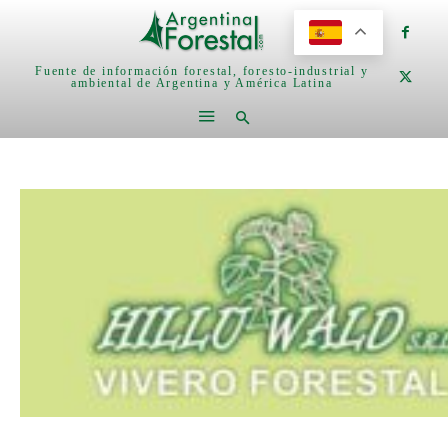
Fuente de información forestal, foresto-industrial y
ambiental de Argentina y América Latina