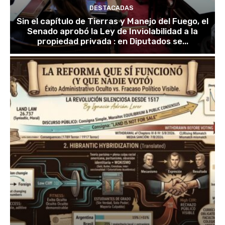
DESTACADAS
Sin el capítulo de Tierras y Manejo del Fuego, el
Senado aprobó la Ley de Inviolabilidad a la
propiedad privada : en Diputados se...