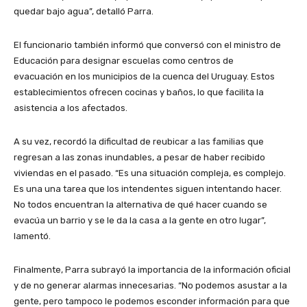
quedar bajo agua”, detalló Parra.
El funcionario también informó que conversó con el ministro de
Educación para designar escuelas como centros de
evacuación en los municipios de la cuenca del Uruguay. Estos
establecimientos ofrecen cocinas y baños, lo que facilita la
asistencia a los afectados.
A su vez, recordó la dificultad de reubicar a las familias que
regresan a las zonas inundables, a pesar de haber recibido
viviendas en el pasado. “Es una situación compleja, es complejo.
Es una una tarea que los intendentes siguen intentando hacer.
No todos encuentran la alternativa de qué hacer cuando se
evacúa un barrio y se le da la casa a la gente en otro lugar”,
lamentó.
Finalmente, Parra subrayó la importancia de la información oficial
y de no generar alarmas innecesarias. “No podemos asustar a la
gente, pero tampoco le podemos esconder información para que