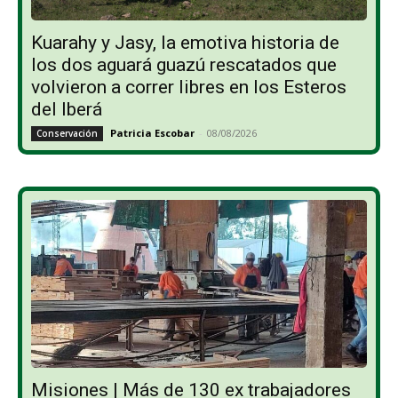
Kuarahy y Jasy, la emotiva historia de
los dos aguará guazú rescatados que
volvieron a correr libres en los Esteros
del Iberá
Patricia Escobar
-
08/08/2026
Conservación
Misiones | Más de 130 ex trabajadores