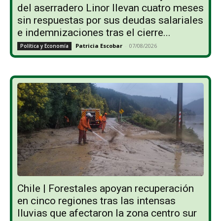
del aserradero Linor llevan cuatro meses
sin respuestas por sus deudas salariales
e indemnizaciones tras el cierre...
Patricia Escobar
-
07/08/2026
Política y Economía
Chile | Forestales apoyan recuperación
en cinco regiones tras las intensas
lluvias que afectaron la zona centro sur