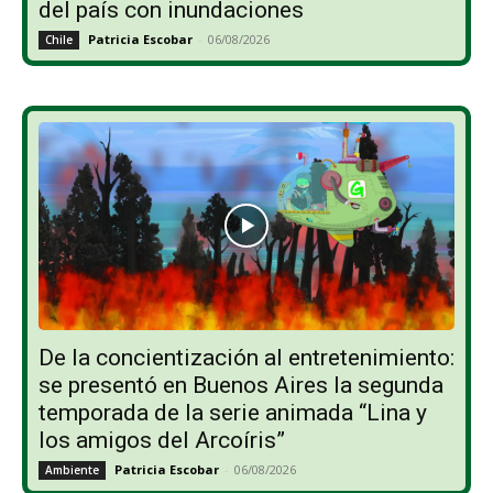
del país con inundaciones
Patricia Escobar
-
06/08/2026
Chile
De la concientización al entretenimiento:
se presentó en Buenos Aires la segunda
temporada de la serie animada “Lina y
los amigos del Arcoíris”
Patricia Escobar
-
06/08/2026
Ambiente