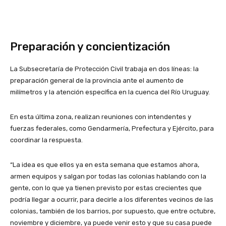
Preparación y concientización
La Subsecretaría de Protección Civil trabaja en dos líneas: la
preparación general de la provincia ante el aumento de
milímetros y la atención específica en la cuenca del Río Uruguay.
En esta última zona, realizan reuniones con intendentes y
fuerzas federales, como Gendarmería, Prefectura y Ejército, para
coordinar la respuesta.
“La idea es que ellos ya en esta semana que estamos ahora,
armen equipos y salgan por todas las colonias hablando con la
gente, con lo que ya tienen previsto por estas crecientes que
podría llegar a ocurrir, para decirle a los diferentes vecinos de las
colonias, también de los barrios, por supuesto, que entre octubre,
noviembre y diciembre, ya puede venir esto y que su casa puede