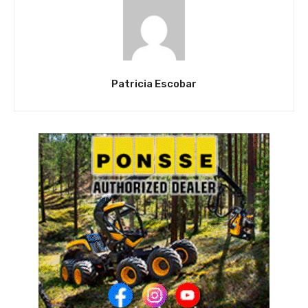
Patricia Escobar