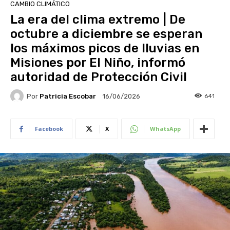
CAMBIO CLIMÁTICO
La era del clima extremo | De
octubre a diciembre se esperan
los máximos picos de lluvias en
Misiones por El Niño, informó
autoridad de Protección Civil
Por
Patricia Escobar
641
16/06/2026
Facebook
X
WhatsApp