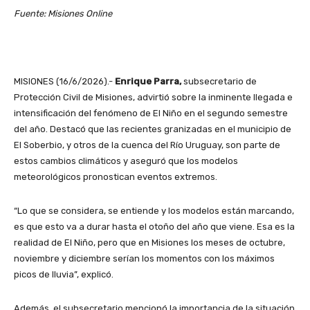
Fuente: Misiones Online
MISIONES (16/6/2026).-
Enrique Parra,
subsecretario de
Protección Civil de Misiones, advirtió sobre la inminente llegada e
intensificación del fenómeno de El Niño en el segundo semestre
del año. Destacó que las recientes granizadas en el municipio de
El Soberbio, y otros de la cuenca del Río Uruguay, son parte de
estos cambios climáticos y aseguró que los modelos
meteorológicos pronostican eventos extremos.
“Lo que se considera, se entiende y los modelos están marcando,
es que esto va a durar hasta el otoño del año que viene. Esa es la
realidad de El Niño, pero que en Misiones los meses de octubre,
noviembre y diciembre serían los momentos con los máximos
picos de lluvia”, explicó.
Además, el subsecretario mencionó la importancia de la situación