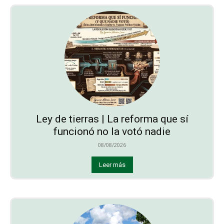
Ley de tierras | La reforma que sí
funcionó no la votó nadie
08/08/2026
Leer más