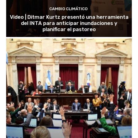
CAMBIO CLIMÁTICO
Video | Ditmar Kurtz presentó una herramienta
del INTA para anticipar inundaciones y
planificar el pastoreo