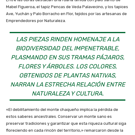
Mabel Figueroa, el tapiz Pencas de Veda Palavecino, y los tapices
Ave, Yuchán y Palo Borracho en Flor, tejidos por las artesanas de
Emprendedores por Naturaleza.
LAS PIEZAS RINDEN HOMENAJE A LA
BIODIVERSIDAD DEL IMPENETRABLE,
PLASMANDO EN SUS TRAMAS PÁJAROS,
FLORES Y ÁRBOLES. LOS COLORES,
OBTENIDOS DE PLANTAS NATIVAS,
NARRAN LA ESTRECHA RELACIÓN ENTRE
NATURALEZA Y CULTURA.
«El debilitamiento del monte chaqueño implica la pérdida de
estos saberes ancestrales. Conservar un monte sano es
preservar tradiciones y garantizar que esta riqueza cultural siga
floreciendo en cada rincón del territorio,» remarcaron desde la