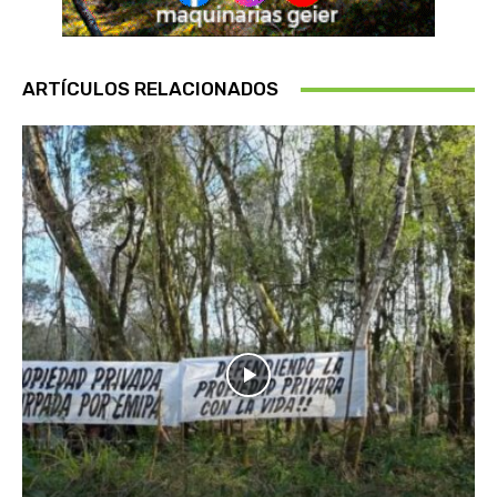
ARTÍCULOS RELACIONADOS