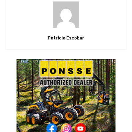
Patricia Escobar