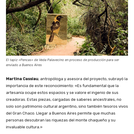
El tapiz «Pencas» de Veda Palavecino en proceso de producción para ser
enviado a Buenos Aires
Martina Cassiau
, antropóloga y asesora del proyecto, subrayó la
importancia de este reconocimiento: «Es fundamental que la
artesanía ocupe estos espacios y se valore el ingenio de sus
creadoras. Estas piezas, cargadas de saberes ancestrales, no
solo son patrimonio cultural argentino, sino también tesoros vivos
del Gran Chaco. Llegar a Buenos Aires permite que muchas
personas descubran las riquezas del monte chaqueño y su
invaluable cultura.»