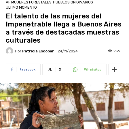
AF MUJERES FORESTALES
PUEBLOS ORIGINARIOS
ULTIMO MOMENTO
El talento de las mujeres del
Impenetrable llega a Buenos Aires
a través de destacadas muestras
culturales
Por
Patricia Escobar
939
24/11/2024
Facebook
X
WhatsApp