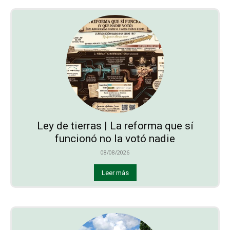
Ley de tierras | La reforma que sí
funcionó no la votó nadie
08/08/2026
Leer más