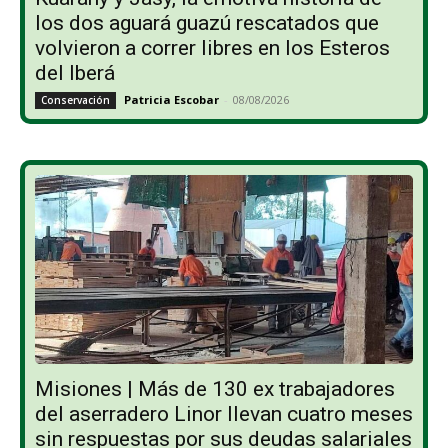
los dos aguará guazú rescatados que
volvieron a correr libres en los Esteros
del Iberá
Patricia Escobar
-
08/08/2026
Conservación
Misiones | Más de 130 ex trabajadores
del aserradero Linor llevan cuatro meses
sin respuestas por sus deudas salariales