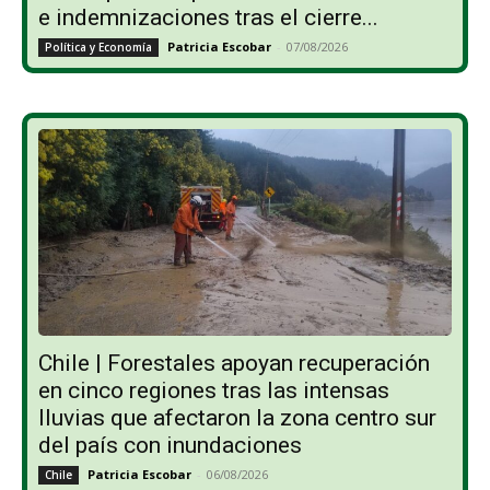
e indemnizaciones tras el cierre...
Patricia Escobar
-
07/08/2026
Política y Economía
Chile | Forestales apoyan recuperación
en cinco regiones tras las intensas
lluvias que afectaron la zona centro sur
del país con inundaciones
Patricia Escobar
-
06/08/2026
Chile