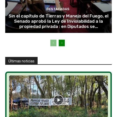
DESTACADAS
Sin el capítulo de Tierras y Manejo del Fuego, el
Senado aprobó la Ley de Inviolabilidad a la
propiedad privada : en Diputados se...
Últimas noticias