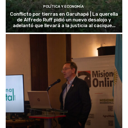
POLÍTICA Y ECONOMÍA
Conflicto por tierras en Garuhapé | La querella
de Alfredo Ruff pidió un nuevo desalojo y
adelantó que llevará a la justicia al cacique...