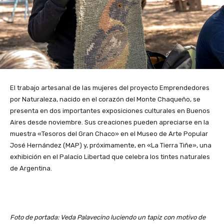
El trabajo artesanal de las mujeres del proyecto Emprendedores
por Naturaleza, nacido en el corazón del Monte Chaqueño, se
presenta en dos importantes exposiciones culturales en Buenos
Aires desde noviembre. Sus creaciones pueden apreciarse en la
muestra «Tesoros del Gran Chaco» en el Museo de Arte Popular
José Hernández (MAP) y, próximamente, en «La Tierra Tiñe», una
exhibición en el Palacio Libertad que celebra los tintes naturales
de Argentina.
Foto de portada: Veda Palavecino luciendo un tapiz con motivo de