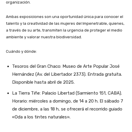
organización.
Ambas exposiciones son una oportunidad única para conocer el
talento y la creatividad de las mujeres del Impenetrable, quienes,
a través de su arte, transmiten la urgencia de proteger el medio
ambiente y valorar nuestra biodiversidad.
Cuándo y dónde:
Tesoros del Gran Chaco: Museo de Arte Popular José
Hernández (Av. del Libertador 2373). Entrada gratuita.
Disponible hasta abril de 2025.
La Tierra Tiñe: Palacio Libertad (Sarmiento 151, CABA).
Horario: miércoles a domingo, de 14 a 20 h. El sábado 7
de diciembre, a las 18 h, se ofrecerá el recorrido guiado
«Oda a los tintes naturales».