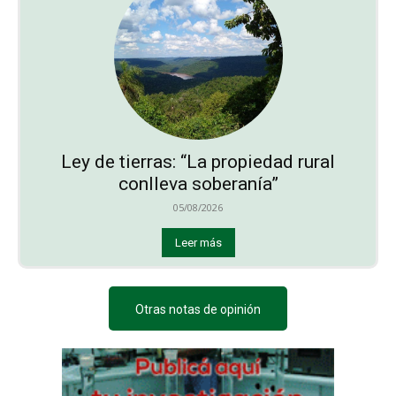
Ley de tierras: “La propiedad rural
conlleva soberanía”
05/08/2026
Leer más
Otras notas de opinión