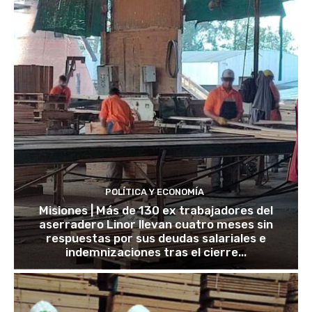
POLÍTICA Y ECONOMÍA
Misiones | Más de 130 ex trabajadores del
aserradero Linor llevan cuatro meses sin
respuestas por sus deudas salariales e
indemnizaciones tras el cierre...