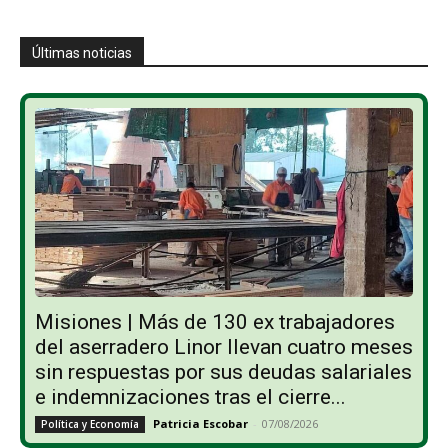
Últimas noticias
Misiones | Más de 130 ex trabajadores
del aserradero Linor llevan cuatro meses
sin respuestas por sus deudas salariales
e indemnizaciones tras el cierre...
Patricia Escobar
-
07/08/2026
Política y Economía