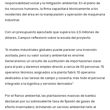
responsabilidad social y la mitigación ambiental. En el plano de
los recursos humanos, la firma capacitará técnicamente a los
residentes del área en la manipulación y operación de maquinaria
industrial.
Con un presupuesto ejecutado que supera los 2,5 millones de
dólares, Campos reflexionó sobre la escala del proyecto:
“A niveles industriales globales puede parecer una inversión
acotada, pero su valor social y ambiental es enorme.
Generaremos un circuito de sustitución de importaciones clave
para el país y daremos empleo directo a cerca de 50 personas: 15
operarios técnicos asignados a la planta fabril, 10 operarios
dedicados a las tareas de campo y cosecha, más todo el personal
integrado a la logística y servicios derivados”.
Por el flanco ambiental, las plantaciones masivas de bambú
destacan por su sobresaliente tasa de fijación de gases de
efecto invernadero, brindando un servicio ambiental neto al