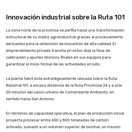
Innovación industrial sobre la Ruta 101
La zona norte de la provincia se perfila hacia una transformación
estructural de su matriz agroindustrial gracias al procesamiento
del bambú para la obtención de biocarbón de alta calidad. El
emprendimiento privado transita en estos días la fase de
calibración y ajustes técnicos finales en sus equipos para
garantizar el inicio formal de las actividades en julio.
La planta fabril está estratégicamente ubicada sobre la Ruta
Nacional 101, a escasa distancia de la Ruta Provincial 24 y a solo
20 minutos del casco urbano de Comandante Andresito, en
sentido hacia San Antonio.
En términos de capacidad operativa, el plan de producción inicial
proyecta procesar entre 600 y 800 toneladas de carbón
activado, sumado a un volumen superior de biochar, un insumo