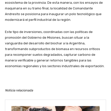
ecosistema de la provincia. De esta manera, con los ensayos de
maquinaria en su tramo final, la localidad de Comandante
Andresito se posiciona para inaugurar un polo tecnológico que
modernizará el perfil industrial de la región.
Este tipo de inversiones, coordinadas con las políticas de
promoción del Gobierno de Misiones, buscan situar a la
vanguardia del desarrollo del biochar a la Argentina,
transformando subproductos de biomasa en recursos críticos
para recomponer suelos degradados, capturar carbono de
manera verificable y generar retornos tangibles para las
economías regionales y los sectores industriales de exportación.
Noticia relacionada