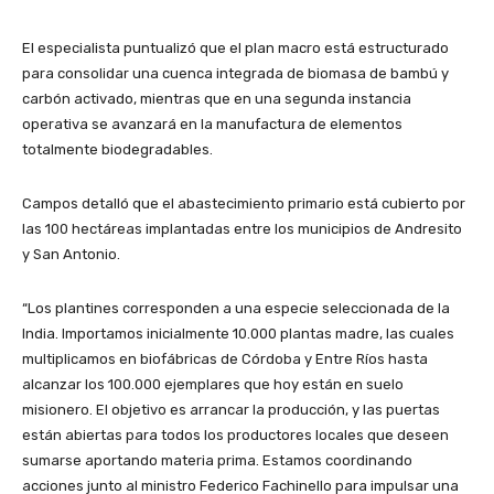
El especialista puntualizó que el plan macro está estructurado
para consolidar una cuenca integrada de biomasa de bambú y
carbón activado, mientras que en una segunda instancia
operativa se avanzará en la manufactura de elementos
totalmente biodegradables.
Campos detalló que el abastecimiento primario está cubierto por
las 100 hectáreas implantadas entre los municipios de Andresito
y San Antonio.
“Los plantines corresponden a una especie seleccionada de la
India. Importamos inicialmente 10.000 plantas madre, las cuales
multiplicamos en biofábricas de Córdoba y Entre Ríos hasta
alcanzar los 100.000 ejemplares que hoy están en suelo
misionero. El objetivo es arrancar la producción, y las puertas
están abiertas para todos los productores locales que deseen
sumarse aportando materia prima. Estamos coordinando
acciones junto al ministro Federico Fachinello para impulsar una