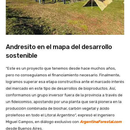
Andresito en el mapa del desarrollo
sostenible
“Este es un proyecto que tenemos desde hace muchos años,
pero no conseguíamos el financiamiento necesario. Finalmente,
logramos superar esa etapa constructiva ante el marcado interés
del mercado en este tipo de desarrollos de bioproductos. Así,
conformamos un grupo inversor fuera de la provincia a través de
un fideicomiso, apostando por una planta que será pionera en la
producción combinada de biochar, carbón vegetal y ácido
piroleñoso en todo el Litoral Argentino”, expresó el ingeniero
Miguel Campos, en diálogo exclusivo con
ArgentinaForestal.com
desde Buenos Aires.