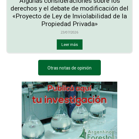
Algunas consideraciones sobre los
derechos y el debate de modificación del
«Proyecto de Ley de Inviolabilidad de la
Propiedad Privada»
23/07/2026
Leer más
Otras notas de opinión