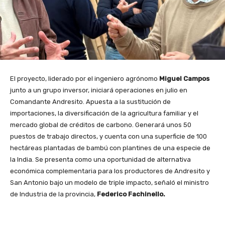
El proyecto, liderado por el ingeniero agrónomo
Miguel Campos
junto a un grupo inversor, iniciará operaciones en julio en
Comandante Andresito. Apuesta a la sustitución de
importaciones, la diversificación de la agricultura familiar y el
mercado global de créditos de carbono. Generará unos 50
puestos de trabajo directos, y cuenta con una superficie de 100
hectáreas plantadas de bambú con plantines de una especie de
la India. Se presenta como una oportunidad de alternativa
económica complementaria para los productores de Andresito y
San Antonio bajo un modelo de triple impacto, señaló el ministro
de Industria de la provincia,
Federico Fachinello.