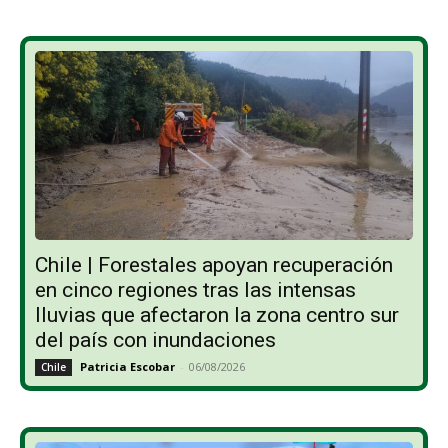
Chile | Forestales apoyan recuperación
en cinco regiones tras las intensas
lluvias que afectaron la zona centro sur
del país con inundaciones
Patricia Escobar
-
06/08/2026
Chile