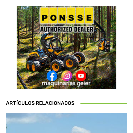
ARTÍCULOS RELACIONADOS