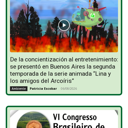
De la concientización al entretenimiento:
se presentó en Buenos Aires la segunda
temporada de la serie animada “Lina y
los amigos del Arcoíris”
Patricia Escobar
-
06/08/2026
Ambiente