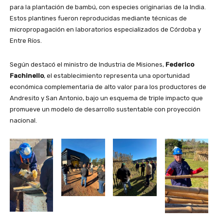
para la plantación de bambú, con especies originarias de la India.
Estos plantines fueron reproducidas mediante técnicas de
micropropagación en laboratorios especializados de Córdoba y
Entre Ríos.
Según destacó el ministro de Industria de Misiones,
Federico
Fachinello
, el establecimiento representa una oportunidad
económica complementaria de alto valor para los productores de
Andresito y San Antonio, bajo un esquema de triple impacto que
promueve un modelo de desarrollo sustentable con proyección
nacional.