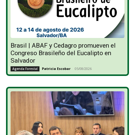
Brasil | ABAF y Cedagro promueven el
Congreso Brasileño del Eucalipto en
Salvador
Patricia Escobar
-
05/08/2026
Agenda Forestal