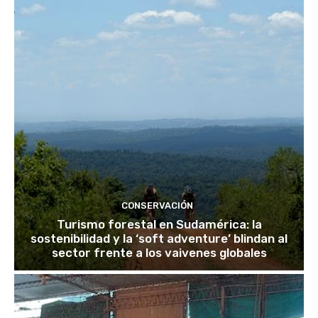
CONSERVACIÓN
Turismo forestal en Sudamérica: la
sostenibilidad y la ‘soft adventure’ blindan al
sector frente a los vaivenes globales