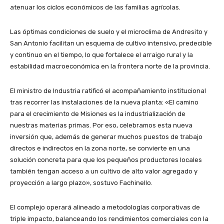
atenuar los ciclos económicos de las familias agrícolas.
Las óptimas condiciones de suelo y el microclima de Andresito y
San Antonio facilitan un esquema de cultivo intensivo, predecible
y continuo en el tiempo, lo que fortalece el arraigo rural y la
estabilidad macroeconómica en la frontera norte de la provincia.
El ministro de Industria ratificó el acompañamiento institucional
tras recorrer las instalaciones de la nueva planta: «El camino
para el crecimiento de Misiones es la industrialización de
nuestras materias primas. Por eso, celebramos esta nueva
inversión que, además de generar muchos puestos de trabajo
directos e indirectos en la zona norte, se convierte en una
solución concreta para que los pequeños productores locales
también tengan acceso a un cultivo de alto valor agregado y
proyección a largo plazo», sostuvo Fachinello.
El complejo operará alineado a metodologías corporativas de
triple impacto, balanceando los rendimientos comerciales con la