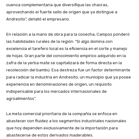
cuenca complementaria que diversifique las chacras,
aprovechando el fuerte sello de origen que ya distingue a
Andresito”, detalló el empresario.
En relación a la mano de obra para la cosecha, Campos ponderó
las habilidades rurales de la región: “Si algo domina con
excelencia el tarefero local es la eficiencia en el corte y manejo
de hojas. Gran parte del conocimiento empírico adquirido en la
zafra de la yerba mate se capitalizará de forma directa en la
recolección del bambú. Esa destreza fue un factor determinante
para radicar la industria en Andresito, un municipio que ya posee
experiencia en denominaciones de origen, un requisito
indispensable para los mercados internacionales de
agroalimentos”.
La meta comercial prioritaria de la compañía se enfoca en
abastecer con fluidez a los segmentos industriales nacionales
que hoy dependen exclusivamente de la importación para
abastecerse de estos derivados maderables.