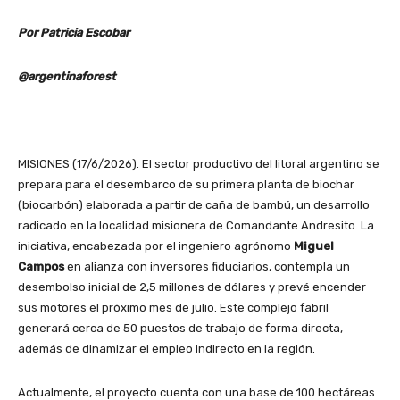
Por Patricia Escobar
@argentinaforest
MISIONES (17/6/2026). El sector productivo del litoral argentino se
prepara para el desembarco de su primera planta de biochar
(biocarbón) elaborada a partir de caña de bambú, un desarrollo
radicado en la localidad misionera de Comandante Andresito. La
iniciativa, encabezada por el ingeniero agrónomo
Miguel
Campos
en alianza con inversores fiduciarios, contempla un
desembolso inicial de 2,5 millones de dólares y prevé encender
sus motores el próximo mes de julio. Este complejo fabril
generará cerca de 50 puestos de trabajo de forma directa,
además de dinamizar el empleo indirecto en la región.
Actualmente, el proyecto cuenta con una base de 100 hectáreas