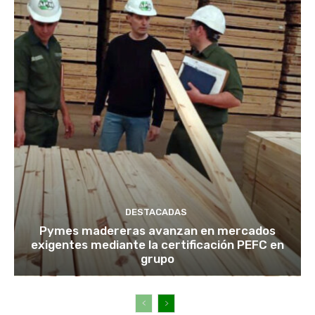
DESTACADAS
Pymes madereras avanzan en mercados
exigentes mediante la certificación PEFC en
grupo