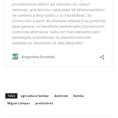
TAGS
agricultura familiar
Andresito
Bambú
Miguel Campos
productores