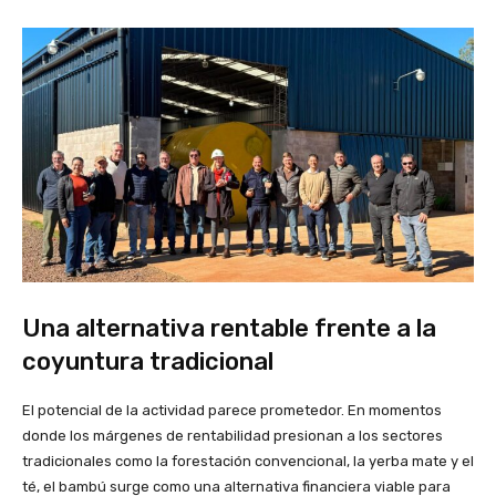
Una alternativa rentable frente a la
coyuntura tradicional
El potencial de la actividad parece prometedor. En momentos
donde los márgenes de rentabilidad presionan a los sectores
tradicionales como la forestación convencional, la yerba mate y el
té, el bambú surge como una alternativa financiera viable para