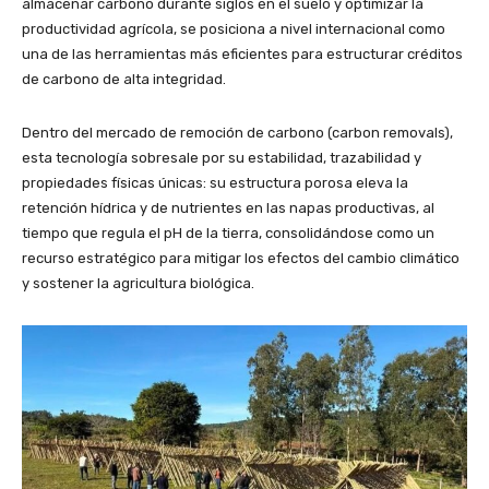
almacenar carbono durante siglos en el suelo y optimizar la
productividad agrícola, se posiciona a nivel internacional como
una de las herramientas más eficientes para estructurar créditos
de carbono de alta integridad.
Dentro del mercado de remoción de carbono (carbon removals),
esta tecnología sobresale por su estabilidad, trazabilidad y
propiedades físicas únicas: su estructura porosa eleva la
retención hídrica y de nutrientes en las napas productivas, al
tiempo que regula el pH de la tierra, consolidándose como un
recurso estratégico para mitigar los efectos del cambio climático
y sostener la agricultura biológica.