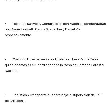
· Bosques Nativos y Construcción con Madera, representadas
por Daniel Loutaiff, Carlos Scarnichia y Daniel Vier
respectivamente.
· Carbono Forestal será conducido por Juan Pedro Cano,
quien además es el Coordinador de la Mesa de Carbono Forestal
Nacional.
· Logística y Transporte quedará bajo la supervisión de Raúl
de Cristóbal.