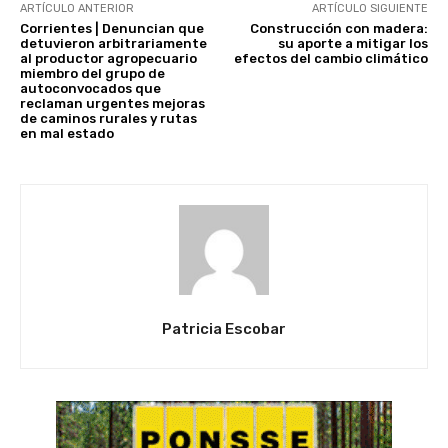
ARTÍCULO ANTERIOR
ARTÍCULO SIGUIENTE
Corrientes | Denuncian que
Construcción con madera:
detuvieron arbitrariamente
su aporte a mitigar los
al productor agropecuario
efectos del cambio climático
miembro del grupo de
autoconvocados que
reclaman urgentes mejoras
de caminos rurales y rutas
en mal estado
Patricia Escobar