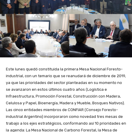
Este lunes quedó constituida la primera Mesa Nacional Foresto-
industrial, con un temario que se reanudará de diciembre de 2019,
ya que las prioridades del sector planteadas en su momento no
se avanzaron en estos últimos cuatro años (Logística e
Infraestructura, Promoción Forestal, Construcción con Madera,
Celulosa y Papel, Bioenergía, Madera y Mueble, Bosques Nativos).
Las cinco entidades miembros de CONFIAR (Consejo Foresto-
industrial Argentino) incorporaron como novedad tres mesas de
trabajo a los ejes estratégicos, conformando así 10 prioridades en
la agenda: La Mesa Nacional de Carbono Forestal, la Mesa de