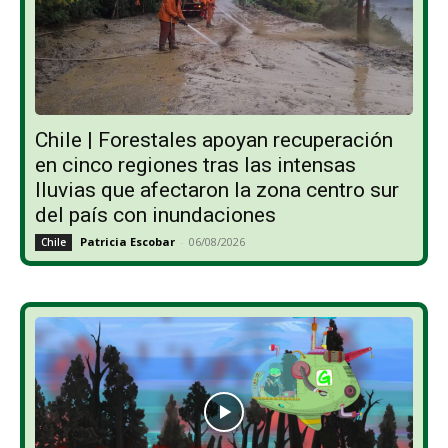
Chile | Forestales apoyan recuperación
en cinco regiones tras las intensas
lluvias que afectaron la zona centro sur
del país con inundaciones
Patricia Escobar
-
06/08/2026
Chile