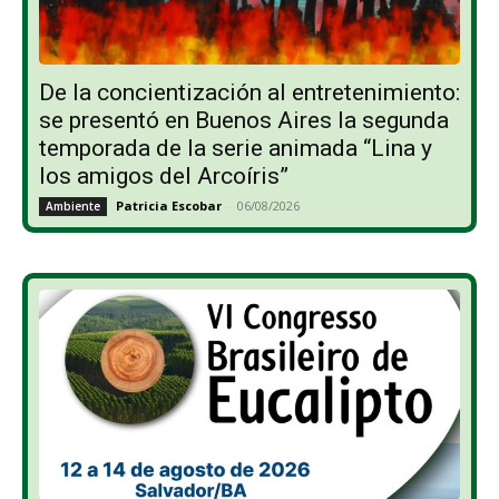
De la concientización al entretenimiento:
se presentó en Buenos Aires la segunda
temporada de la serie animada “Lina y
los amigos del Arcoíris”
Patricia Escobar
-
06/08/2026
Ambiente