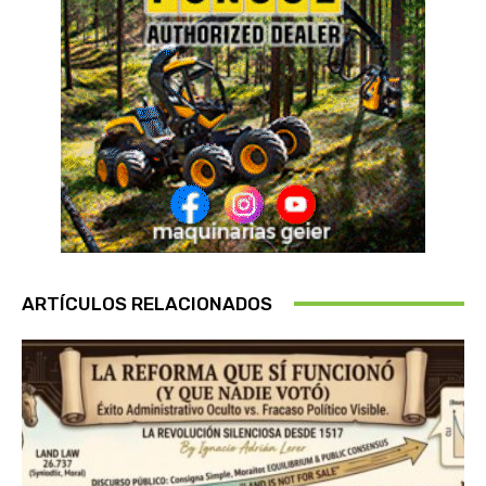
ARTÍCULOS RELACIONADOS