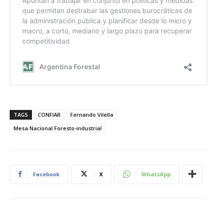
TAGS
CONFIAR
Fernando Vilella
Mesa Nacional Foresto-industrial
Facebook
X
WhatsApp