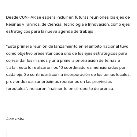
Desde CONFIAR se espera incluir en futuras reuniones los ejes de
Resinas y Taninos, de Ciencia, Tecnología e Innovación, como ejes
estratégicos para la nueva agenda de trabajo
“Esta primera reunión de lanzamiento en el ámbito nacional tuvo
como objetivo presentar cada uno de los ejes estratégicos para
convalidar los mismos y una primera priorización de temas a
tratar. Esto lo realizaron los 10 coordinadores mencionados por
cada eje. Se continuará con la incorporación de los temas locales,
previendo realizar próximas reuniones en las provincias
forestales”, indicaron finalmente en el reporte de prensa.
Leer más: