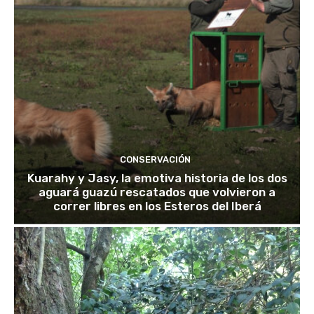
CONSERVACIÓN
Kuarahy y Jasy, la emotiva historia de los dos
aguará guazú rescatados que volvieron a
correr libres en los Esteros del Iberá