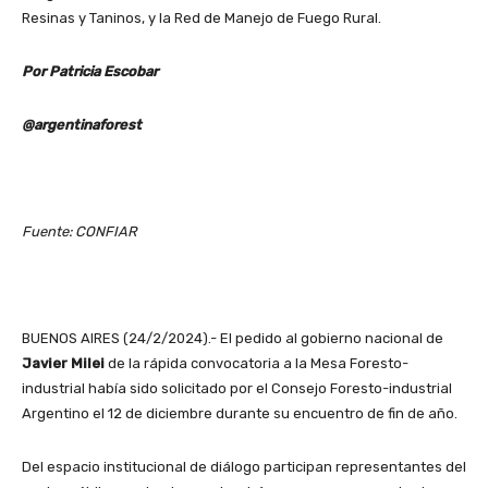
Resinas y Taninos, y la Red de Manejo de Fuego Rural.
Por Patricia Escobar
@argentinaforest
Fuente: CONFIAR
BUENOS AIRES (24/2/2024).- El pedido al gobierno nacional de
Javier Milei
de la rápida convocatoria a la Mesa Foresto-
industrial había sido solicitado por el Consejo Foresto-industrial
Argentino el 12 de diciembre durante su encuentro de fin de año.
Del espacio institucional de diálogo participan representantes del