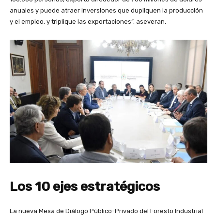
anuales y puede atraer inversiones que dupliquen la producción
y el empleo, y triplique las exportaciones”, aseveran.
Los 10 ejes estratégicos
La nueva Mesa de Diálogo Público-Privado del Foresto Industrial