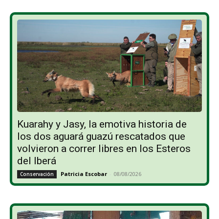
Kuarahy y Jasy, la emotiva historia de
los dos aguará guazú rescatados que
volvieron a correr libres en los Esteros
del Iberá
Patricia Escobar
-
08/08/2026
Conservación