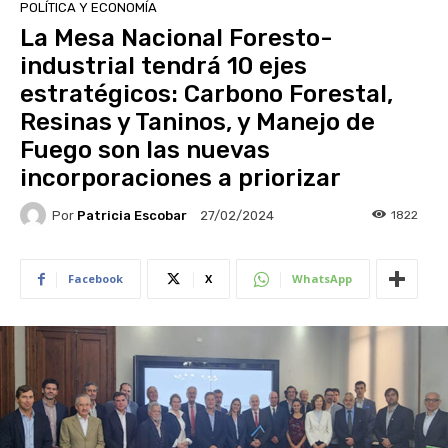
POLÍTICA Y ECONOMÍA
La Mesa Nacional Foresto-
industrial tendrá 10 ejes
estratégicos: Carbono Forestal,
Resinas y Taninos, y Manejo de
Fuego son las nuevas
incorporaciones a priorizar
Por
Patricia Escobar
1822
27/02/2024
Facebook
X
WhatsApp