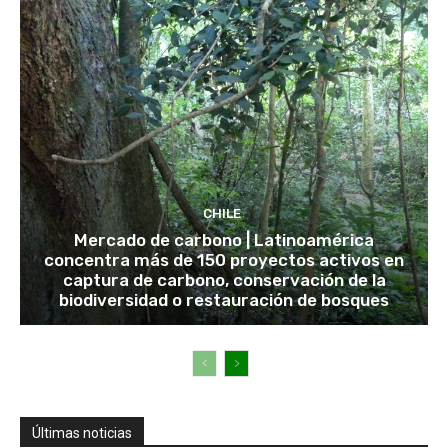
CHILE
Mercado de carbono | Latinoamérica
concentra más de 150 proyectos activos en
captura de carbono, conservación de la
biodiversidad o restauración de bosques
Últimas noticias