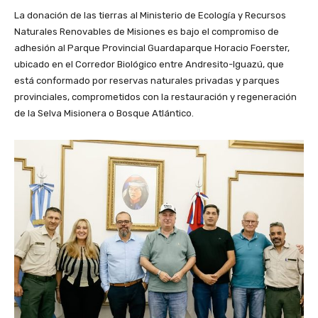
La donación de las tierras al Ministerio de Ecología y Recursos
Naturales Renovables de Misiones es bajo el compromiso de
adhesión al Parque Provincial Guardaparque Horacio Foerster,
ubicado en el Corredor Biológico entre Andresito-Iguazú, que
está conformado por reservas naturales privadas y parques
provinciales, comprometidos con la restauración y regeneración
de la Selva Misionera o Bosque Atlántico.