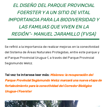
EL DISEÑO DEL PARQUE PROVINCIAL
FOERSTER Y A UN SITIO DE VITAL
IMPORTANCIA PARA LA BIODIVERSIDAD Y
LAS FAMILIAS QUE VIVEN EN LA
REGIÓN”- MANUEL JARAMILLO (FVSA)
Se refirió a la importancia de realizar mejoras en la conectividad
del Sistema de Áreas Naturales Protegidas, entre este parque y
el Parque Provincial Urugua-Í, a través del Parque Provincial
Segismundo Welcz.
Tal vez te interese leer más:
Misiones: la recuperación del
Parque Provincial Segismundo Welcz marcará una nueva etapa de
fortalecimiento para la conectividad del Corredor Biológico
Urugua-í Foerster