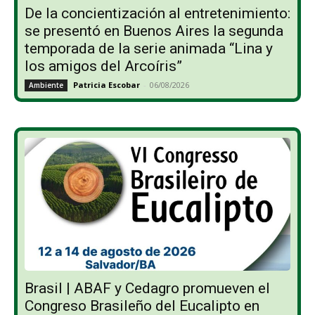
De la concientización al entretenimiento:
se presentó en Buenos Aires la segunda
temporada de la serie animada “Lina y
los amigos del Arcoíris”
Patricia Escobar
-
06/08/2026
Ambiente
Brasil | ABAF y Cedagro promueven el
Congreso Brasileño del Eucalipto en