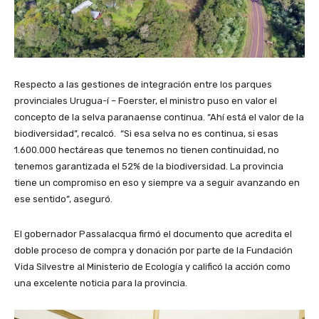
Respecto a las gestiones de integración entre los parques
provinciales Urugua-í – Foerster, el ministro puso en valor el
concepto de la selva paranaense continua. “Ahí está el valor de la
biodiversidad”, recalcó. “Si esa selva no es continua, si esas
1.600.000 hectáreas que tenemos no tienen continuidad, no
tenemos garantizada el 52% de la biodiversidad. La provincia
tiene un compromiso en eso y siempre va a seguir avanzando en
ese sentido”, aseguró.
El gobernador Passalacqua firmó el documento que acredita el
doble proceso de compra y donación por parte de la Fundación
Vida Silvestre al Ministerio de Ecología y calificó la acción como
una excelente noticia para la provincia.