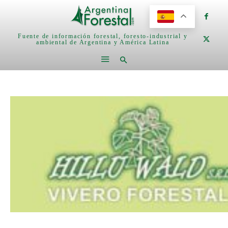
Fuente de información forestal, foresto-industrial y
ambiental de Argentina y América Latina