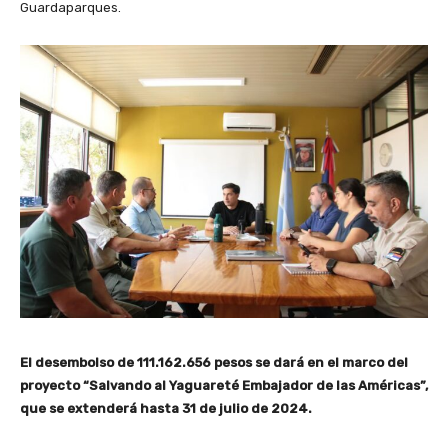
Guardaparques.
El desembolso de 111.162.656 pesos se dará en el marco del
proyecto “Salvando al Yaguareté Embajador de las Américas”,
que se extenderá hasta 31 de julio de 2024.