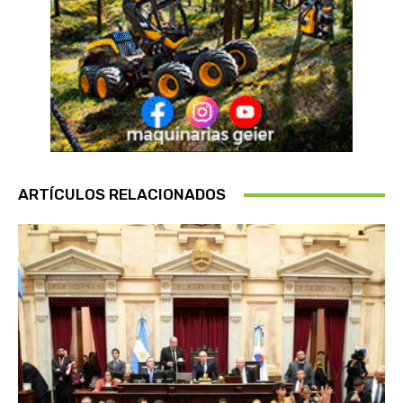
ARTÍCULOS RELACIONADOS