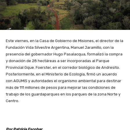
Este viernes, en la Casa de Gobierno de Misiones, el director de la
Fundación Vida Silvestre Argentina, Manuel Jaramillo, con la
presencia del gobernador Hugo Pasalacqua, formalizó la compra
y donación de 28 hectáreas a ser incorporadas al Parque
Provincial Gque. Foerster, en el corredor biológico de Andresito.
Posteriormente, en el Ministerio de Ecología, firmó un acuerdo
con AGUMIS y autoridades el organismo ambiental para destinar
más de 111 millones de pesos para mejorar las condiciones de
trabajo de los guardaparques en los parques de la zona Norte y
Centro.
Por Patricia Escobar