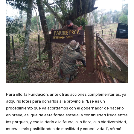
Para ello, la Fundación, ante otras acciones complementarias, ya
adquirió lotes para donarlos a la provincia. “Ese es un
procedimiento que ya acordamos con el gobernador de hacerlo
en breve, así que de esta forma estaría la continuidad física entre
los parques, y eso le daría a la fauna, a la flora, a la biodiversidad,
muchas más posibilidades de movilidad y conectividad”, afirmó