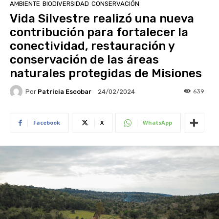
AMBIENTE
BIODIVERSIDAD
CONSERVACIÓN
Vida Silvestre realizó una nueva
contribución para fortalecer la
conectividad, restauración y
conservación de las áreas
naturales protegidas de Misiones
Por
Patricia Escobar
639
24/02/2024
Facebook
X
WhatsApp