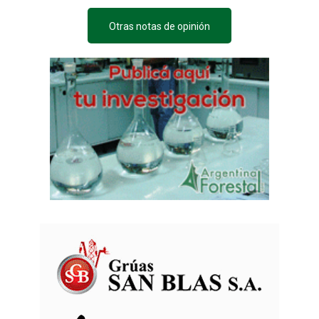
Otras notas de opinión