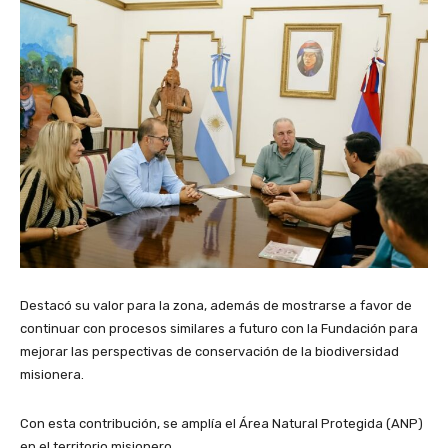
Destacó su valor para la zona, además de mostrarse a favor de
continuar con procesos similares a futuro con la Fundación para
mejorar las perspectivas de conservación de la biodiversidad
misionera.
Con esta contribución, se amplía el Área Natural Protegida (ANP)
en el territorio misionero.