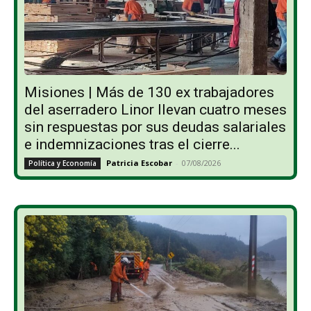
Misiones | Más de 130 ex trabajadores
del aserradero Linor llevan cuatro meses
sin respuestas por sus deudas salariales
e indemnizaciones tras el cierre...
Patricia Escobar
-
07/08/2026
Política y Economía