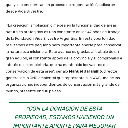
que ya se encuentran en proceso de regeneración”, indicaron
desde Vida Silvestre.
«La creación, ampliación o mejora en la funcionalidad de áreas
naturales protegidas es una constante en los 47 años de trabajo
de la Fundación Vida Silvestre Argentina. En esta oportunidad
realizamos este pequeño pero importante aporte para conservar
la naturaleza misionera. Este avance es gracias al trabajo de un
gran equipo, el constante apoyo de la provincia y el compromiso e
interés de la propietaria, que ha mantenido los valores de
conservación de esta área”, señaló
Manuel Jaramillo,
director
general de la ONG ambiental que representa a la WWF, una de las
organizaciones independientes de conservación más grande del
mundo, presente en 100 países.
“CON LA DONACIÓN DE ESTA
PROPIEDAD, ESTAMOS HACIENDO UN
IMPORTANTE APORTE PARA MEJORAR