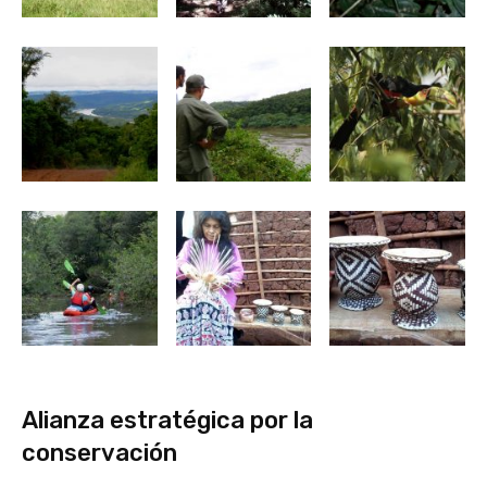
Alianza estratégica por la
conservación