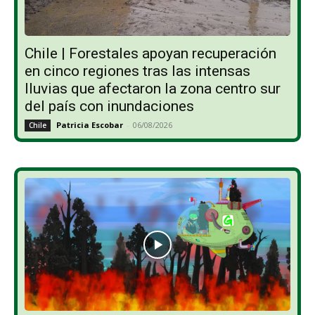
Chile | Forestales apoyan recuperación
en cinco regiones tras las intensas
lluvias que afectaron la zona centro sur
del país con inundaciones
Patricia Escobar
-
06/08/2026
Chile