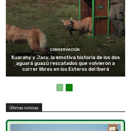
CONSERVACIÓN
Kuarahy y Jasy, la emotiva historia de los dos
aguará guazú rescatados que volvieron a
correr libres en los Esteros del Iberá
Últimas noticias