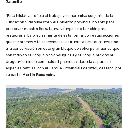
Jaramillo.
“Esta iniciativa refleja el trabajo y compromiso conjunto de la
Fundación Vida Silvestre y el Gobierno provincial no solo para
preservar nuestra flora, fauna y funga sino también para
restaurarla. Es precisamente de esta forma, con estas acciones,
que mejoramos y fortalecemos la estructura territorial destinada
a la conservación en este gran bloque de selva paranaense que
constituyen el Parque Nacional Iguazú y el Parque provincial
Urugua-í dándole continuidad y conectividad, clave para las
especies nativas, con el Parque Provincial Foerster”, destacó, por
su parte,
Martín Recamán.