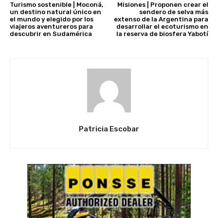
Turismo sostenible | Moconá,
Misiones | Proponen crear el
un destino natural único en
sendero de selva más
el mundo y elegido por los
extenso de la Argentina para
viajeros aventureros para
desarrollar el ecoturismo en
descubrir en Sudamérica
la reserva de biosfera Yabotí
Patricia Escobar