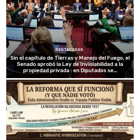
DESTACADAS
Sin el capítulo de Tierras y Manejo del Fuego, el
Senado aprobó la Ley de Inviolabilidad a la
propiedad privada : en Diputados se...