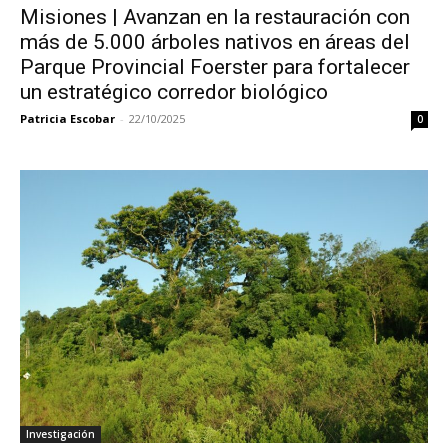
Misiones | Avanzan en la restauración con
más de 5.000 árboles nativos en áreas del
Parque Provincial Foerster para fortalecer
un estratégico corredor biológico
Patricia Escobar
-
22/10/2025
0
Investigación