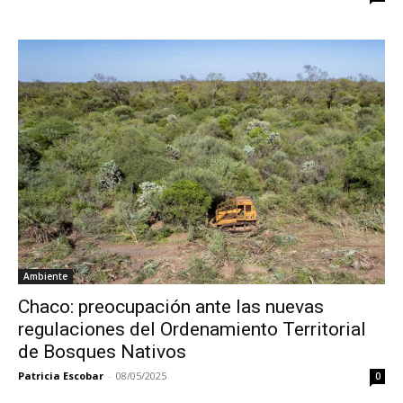
Ambiente
Chaco: preocupación ante las nuevas
regulaciones del Ordenamiento Territorial
de Bosques Nativos
Patricia Escobar
-
08/05/2025
0