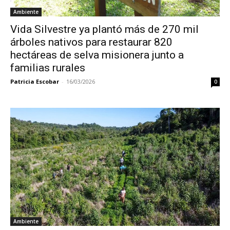
Ambiente
Vida Silvestre ya plantó más de 270 mil
árboles nativos para restaurar 820
hectáreas de selva misionera junto a
familias rurales
Patricia Escobar
-
16/03/2026
0
Ambiente