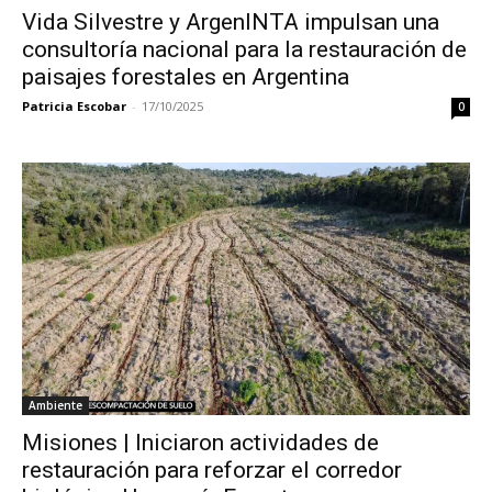
Vida Silvestre y ArgenINTA impulsan una
consultoría nacional para la restauración de
paisajes forestales en Argentina
Patricia Escobar
-
17/10/2025
0
Ambiente
Misiones | Iniciaron actividades de
restauración para reforzar el corredor