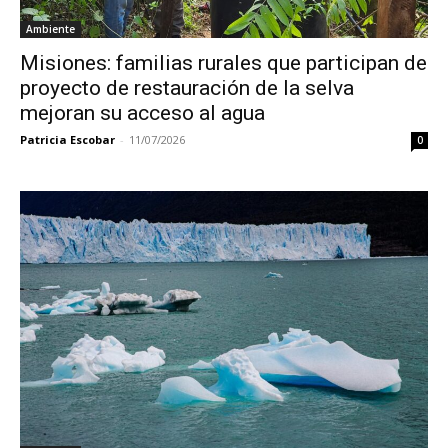
Ambiente
Misiones: familias rurales que participan de
proyecto de restauración de la selva
mejoran su acceso al agua
Patricia Escobar
-
11/07/2026
0