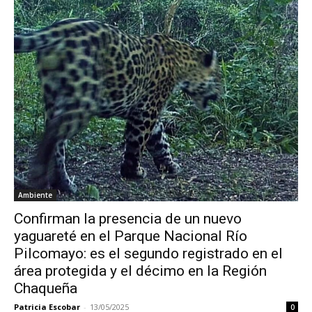
Ambiente
Confirman la presencia de un nuevo
yaguareté en el Parque Nacional Río
Pilcomayo: es el segundo registrado en el
área protegida y el décimo en la Región
Chaqueña
Patricia Escobar
-
13/05/2025
0