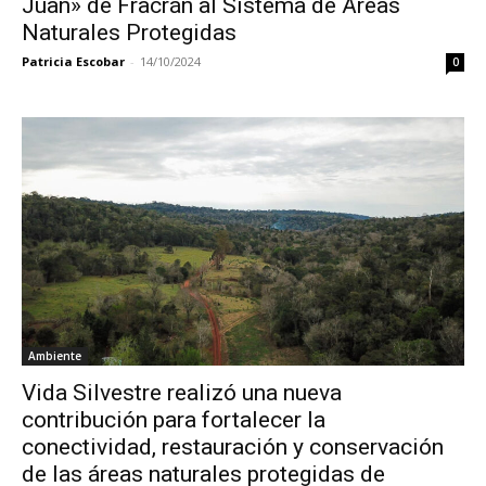
Juan» de Fracrán al Sistema de Áreas
Naturales Protegidas
Patricia Escobar
-
14/10/2024
0
Ambiente
Vida Silvestre realizó una nueva
contribución para fortalecer la
conectividad, restauración y conservación
de las áreas naturales protegidas de