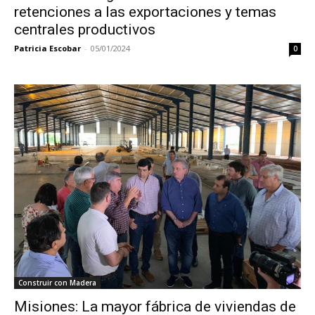
retenciones a las exportaciones y temas
centrales productivos
Patricia Escobar
-
05/01/2024
0
Construir con Madera
Misiones: La mayor fábrica de viviendas de