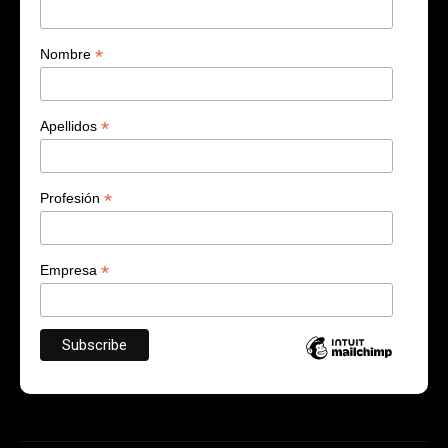
*
Nombre
*
Apellidos
*
Profesión
*
Empresa