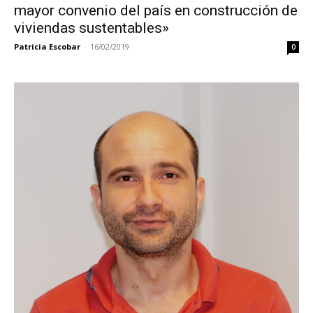
mayor convenio del país en construcción de
viviendas sustentables»
Patricia Escobar
-
16/02/2019
0