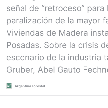
señal de “retroceso” para 
paralización de la mayor f
Viviendas de Madera insta
Posadas. Sobre la crisis 
escenario de la industria 
Gruber, Abel Gauto Fechne
Argentina Forestal