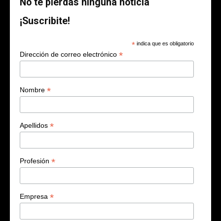
No te pierdas ninguna noticia
¡Suscribite!
*
indica que es obligatorio
*
Dirección de correo electrónico
*
Nombre
*
Apellidos
*
Profesión
*
Empresa