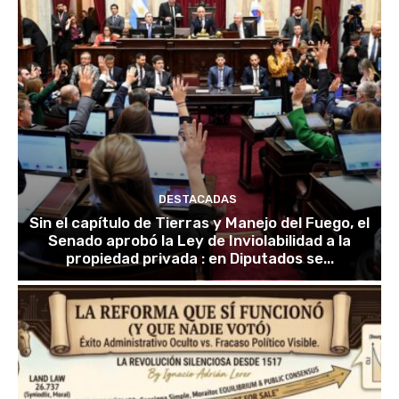
DESTACADAS
Sin el capítulo de Tierras y Manejo del Fuego, el
Senado aprobó la Ley de Inviolabilidad a la
propiedad privada : en Diputados se...