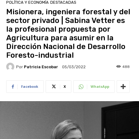
POLÍTICA Y ECONOMÍA
DESTACADAS
Misionera, ingeniera forestal y del
sector privado | Sabina Vetter es
la profesional propuesta por
Agricultura para asumir en la
Dirección Nacional de Desarrollo
Foresto-industrial
Por
Patricia Escobar
488
05/03/2022
Facebook
X
WhatsApp