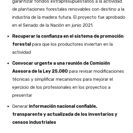
garantizar fondos extrapresupuestarios a la actividad
de plantaciones forestales renovables con destino a la
industria de la madera futura. El proyecto fue aprobado
en el Senado de la Nación en junio 2021.
Recuperar la confianza en el sistema de promoción
forestal
para que los productores inviertan en la
actividad
Convocar urgente a una reunión de Comisión
Asesora de la Ley 25.080
para revisar modificaciones
técnicas y simplificar mecanismos para mejorar el
ejercicio de los profesionales en los proyectos a
presentar
Generar
información nacional confiable,
transparente y actualizada de los inventarios y
censos industriales