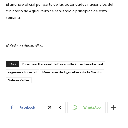
El anuncio oficial por parte de las autoridades nacionales del
Ministerio de Agricultura se realizaría a principios de esta
semana.
Noticia en desarrollo ….
TAGS
Dirección Nacional de Desarrollo Foresto-industrial
ingeniera forestal
Ministerio de Agricultura de la Nación
Sabina Vetter
Facebook
X
WhatsApp