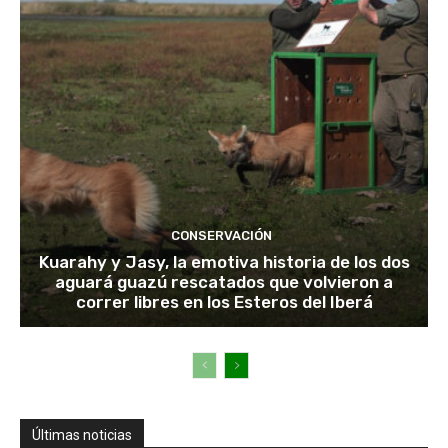
CONSERVACIÓN
Kuarahy y Jasy, la emotiva historia de los dos
aguará guazú rescatados que volvieron a
correr libres en los Esteros del Iberá
Últimas noticias