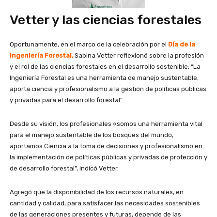
Vetter y las ciencias forestales
Oportunamente, en el marco de la celebración por el
Día de la
Ingeniería Forestal,
Sabina Vetter reflexionó sobre la profesión
y el rol de las ciencias forestales en el desarrollo sostenible: “La
Ingeniería Forestal es una herramienta de manejo sustentable,
aporta ciencia y profesionalismo a la gestión de políticas públicas
y privadas para el desarrollo forestal”
Desde su visión, los profesionales «somos una herramienta vital
para el manejo sustentable de los bosques del mundo,
aportamos Ciencia a la toma de decisiones y profesionalismo en
la implementación de políticas públicas y privadas de protección y
de desarrollo forestal”, indicó Vetter.
Agregó que la disponibilidad de los recursos naturales, en
cantidad y calidad, para satisfacer las necesidades sostenibles
de las generaciones presentes y futuras, depende de las