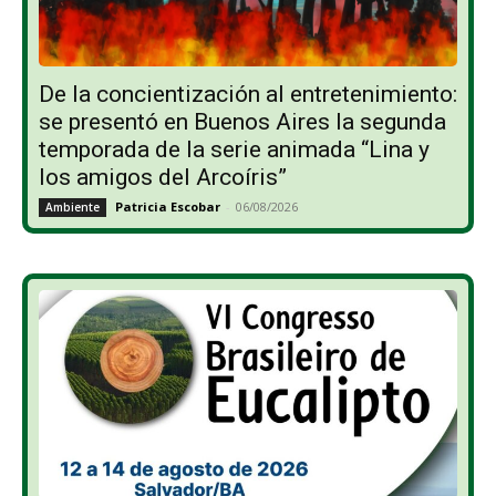
De la concientización al entretenimiento:
se presentó en Buenos Aires la segunda
temporada de la serie animada “Lina y
los amigos del Arcoíris”
Patricia Escobar
-
06/08/2026
Ambiente