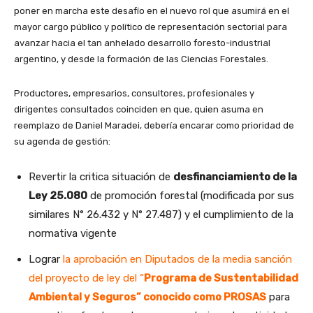
poner en marcha este desafío en el nuevo rol que asumirá en el
mayor cargo público y político de representación sectorial para
avanzar hacia el tan anhelado desarrollo foresto-industrial
argentino, y desde la formación de las Ciencias Forestales.
Productores, empresarios, consultores, profesionales y
dirigentes consultados coinciden en que, quien asuma en
reemplazo de Daniel Maradei, debería encarar como prioridad de
su agenda de gestión:
Revertir la critica situación de
desfinanciamiento de la
Ley 25.080
de promoción forestal (modificada por sus
similares N° 26.432 y N° 27.487) y el cumplimiento de la
normativa vigente
Lograr
la aprobación en Diputados de la media sanción
del proyecto de ley del “
Programa de Sustentabilidad
Ambiental y Seguros” conocido como PROSAS
para