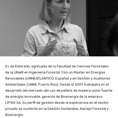
Es de Eldorado, egresada de la Facultad de Ciencias Forestales
de la UNaM en Ingeniería Forestal. Con un Master en Energías
Renovables (UNNEATLANTICO, España) y en Gestión y Auditorías
Ambientales (UNINI, Puerto Rico). Desde el 2009 trabajaba en el
desarrollo del mercado del uso de pellets de madera como fuente
de energía renovable, gerente de Bioenergía de la empresa
LIPSIA SA. Su perfil de gestión desde la experiencia en el sector
privado se sustentó en la Gestión Sostenible, Manejo Forestal y
Bioenergía.