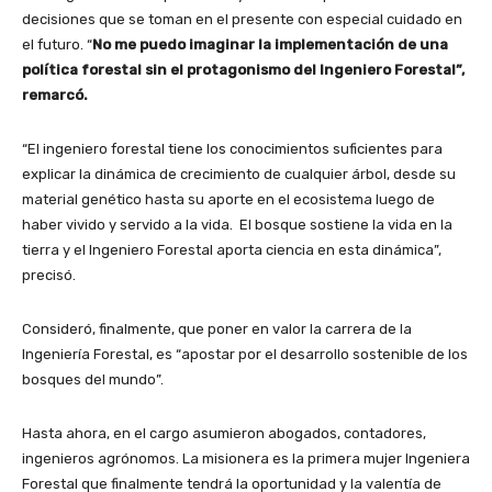
decisiones que se toman en el presente con especial cuidado en
el futuro. “
No me puedo imaginar la implementación de una
política forestal sin el protagonismo del Ingeniero Forestal”,
remarcó.
“El ingeniero forestal tiene los conocimientos suficientes para
explicar la dinámica de crecimiento de cualquier árbol, desde su
material genético hasta su aporte en el ecosistema luego de
haber vivido y servido a la vida. El bosque sostiene la vida en la
tierra y el Ingeniero Forestal aporta ciencia en esta dinámica”,
precisó.
Consideró, finalmente, que poner en valor la carrera de la
Ingeniería Forestal, es “apostar por el desarrollo sostenible de los
bosques del mundo”.
Hasta ahora, en el cargo asumieron abogados, contadores,
ingenieros agrónomos. La misionera es la primera mujer Ingeniera
Forestal que finalmente tendrá la oportunidad y la valentía de