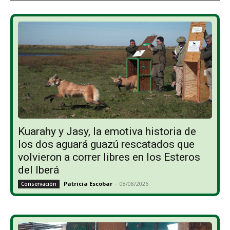
Kuarahy y Jasy, la emotiva historia de
los dos aguará guazú rescatados que
volvieron a correr libres en los Esteros
del Iberá
Patricia Escobar
-
08/08/2026
Conservación