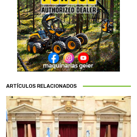
ARTÍCULOS RELACIONADOS