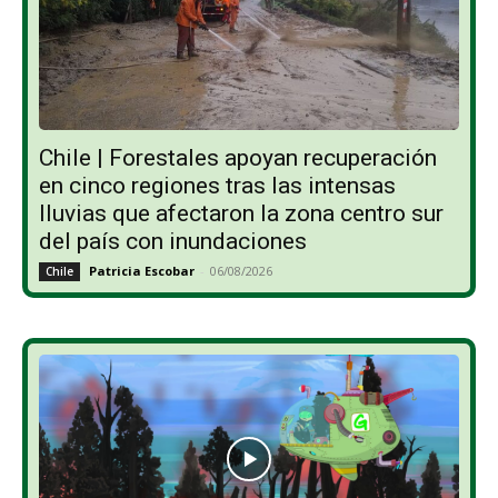
Chile | Forestales apoyan recuperación
en cinco regiones tras las intensas
lluvias que afectaron la zona centro sur
del país con inundaciones
Patricia Escobar
-
06/08/2026
Chile