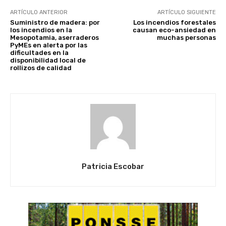
ARTÍCULO ANTERIOR
ARTÍCULO SIGUIENTE
Suministro de madera: por
Los incendios forestales
los incendios en la
causan eco-ansiedad en
Mesopotamia, aserraderos
muchas personas
PyMEs en alerta por las
dificultades en la
disponibilidad local de
rollizos de calidad
Patricia Escobar