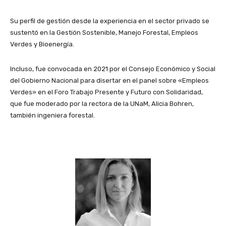
Su perfil de gestión desde la experiencia en el sector privado se
sustentó en la Gestión Sostenible, Manejo Forestal, Empleos
Verdes y Bioenergía.
Incluso, fue convocada en 2021 por el Consejo Económico y Social
del Gobierno Nacional para disertar en el panel sobre «Empleos
Verdes» en el Foro Trabajo Presente y Futuro con Solidaridad,
que fue moderado por la rectora de la UNaM, Alicia Bohren,
también ingeniera forestal.