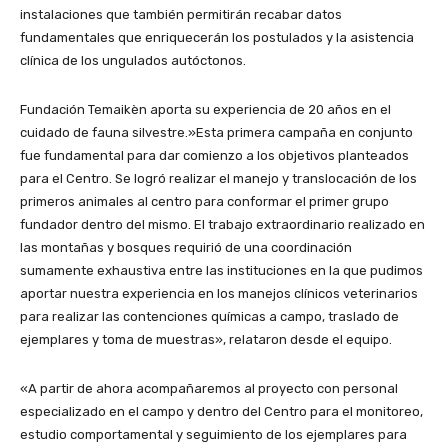
instalaciones que también permitirán recabar datos
fundamentales que enriquecerán los postulados y la asistencia
clínica de los ungulados autóctonos.
Fundación Temaikèn aporta su experiencia de 20 años en el
cuidado de fauna silvestre.»Esta primera campaña en conjunto
fue fundamental para dar comienzo a los objetivos planteados
para el Centro. Se logró realizar el manejo y translocación de los
primeros animales al centro para conformar el primer grupo
fundador dentro del mismo. El trabajo extraordinario realizado en
las montañas y bosques requirió de una coordinación
sumamente exhaustiva entre las instituciones en la que pudimos
aportar nuestra experiencia en los manejos clínicos veterinarios
para realizar las contenciones químicas a campo, traslado de
ejemplares y toma de muestras», relataron desde el equipo.
«A partir de ahora acompañaremos al proyecto con personal
especializado en el campo y dentro del Centro para el monitoreo,
estudio comportamental y seguimiento de los ejemplares para