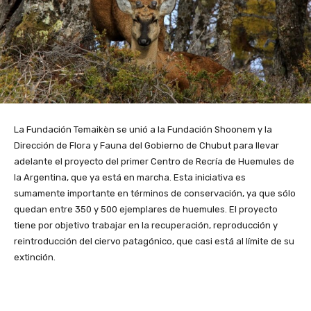
La Fundación Temaikèn se unió a la Fundación Shoonem y la
Dirección de Flora y Fauna del Gobierno de Chubut para llevar
adelante el proyecto del primer Centro de Recría de Huemules de
la Argentina, que ya está en marcha. Esta iniciativa es
sumamente importante en términos de conservación, ya que sólo
quedan entre 350 y 500 ejemplares de huemules. El proyecto
tiene por objetivo trabajar en la recuperación, reproducción y
reintroducción del ciervo patagónico, que casi está al límite de su
extinción.