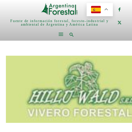
Fuente de información forestal, foresto-industrial y
ambiental de Argentina y América Latina