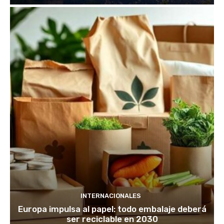
INTERNACIONALES
Europa impulsa al papel: todo embalaje deberá
ser reciclable en 2030