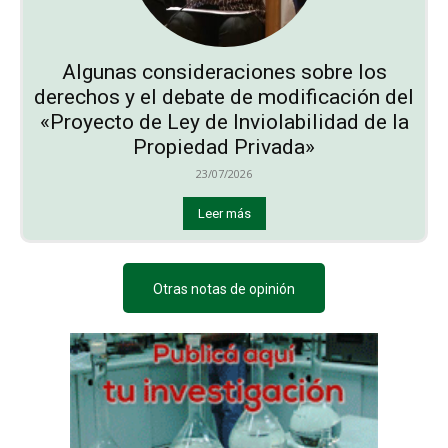
Algunas consideraciones sobre los
derechos y el debate de modificación del
«Proyecto de Ley de Inviolabilidad de la
Propiedad Privada»
23/07/2026
Leer más
Otras notas de opinión