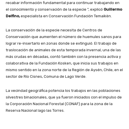
recabar información fundamental para continuar trabajando en
el conocimiento y conservación de la especie ”, explicó
Guillermo
Delfino,
especialista en Conservación Fundación Temaikèn.
La conservación de la especie necesita de Centros de
Conservación que aumenten el número de huemules sanos para
lograr re-insertarlo en zonas donde se extinguió. El trabajo de
traslocación de animales de esta temporada invernal, una de las
más crudas en décadas, contó también con la presencia activa y
colaborativa de la Fundación Kosken, que inicia sus trabajos en
mismo sentido en la zona norte de la Región de Aysén, Chile, en el
sector de Río Cisnes, Comuna de Lago Verde.
La vecindad geográfica potencia los trabajos en las poblaciones
silvestres binacionales, que ya fueron iniciados con el impulso de
la Corporación Nacional Forestal (CONAF) para la zona de la
Reserva Nacional lago las Torres.