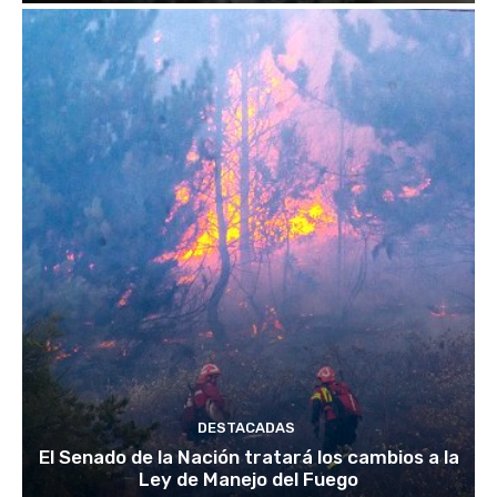
DESTACADAS
El Senado de la Nación tratará los cambios a la
Ley de Manejo del Fuego