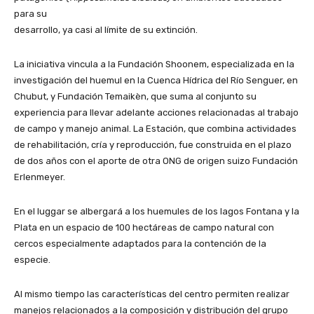
para su
desarrollo, ya casi al límite de su extinción.
La iniciativa vincula a la Fundación Shoonem, especializada en la
investigación del huemul en la Cuenca Hídrica del Río Senguer, en
Chubut, y Fundación Temaikèn, que suma al conjunto su
experiencia para llevar adelante acciones relacionadas al trabajo
de campo y manejo animal. La Estación, que combina actividades
de rehabilitación, cría y reproducción, fue construida en el plazo
de dos años con el aporte de otra ONG de origen suizo Fundación
Erlenmeyer.
En el luggar se albergará a los huemules de los lagos Fontana y la
Plata en un espacio de 100 hectáreas de campo natural con
cercos especialmente adaptados para la contención de la
especie.
Al mismo tiempo las características del centro permiten realizar
manejos relacionados a la composición y distribución del grupo