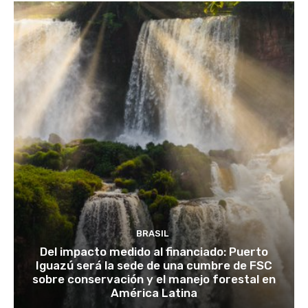
BRASIL
Del impacto medido al financiado: Puerto
Iguazú será la sede de una cumbre de FSC
sobre conservación y el manejo forestal en
América Latina