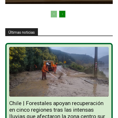
Últimas noticias
Chile | Forestales apoyan recuperación
en cinco regiones tras las intensas
lluvias que afectaron la zona centro sur