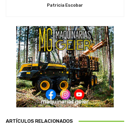
Patricia Escobar
ARTÍCULOS RELACIONADOS