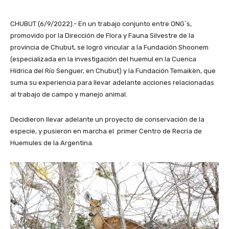
CHUBUT (6/9/2022).- En un trabajo conjunto entre ONG´s,
promovido por la Dirección de Flora y Fauna Silvestre de la
provincia de Chubut, se logró vincular a la Fundación Shoonem
(especializada en la investigación del huemul en la Cuenca
Hídrica del Río Senguer, en Chubut) y la Fundación Temaikèn, que
suma su experiencia para llevar adelante acciones relacionadas
al trabajo de campo y manejo animal.
Decidieron llevar adelante un proyecto de conservación de la
especie, y pusieron en marcha el primer Centro de Recría de
Huemules de la Argentina.