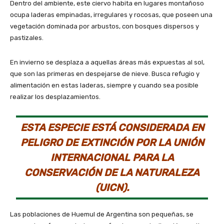
Dentro del ambiente, este ciervo habita en lugares montañoso
ocupa laderas empinadas, irregulares y rocosas, que poseen una
vegetación dominada por arbustos, con bosques dispersos y
pastizales.
En invierno se desplaza a aquellas áreas más expuestas al sol,
que son las primeras en despejarse de nieve. Busca refugio y
alimentación en estas laderas, siempre y cuando sea posible
realizar los desplazamientos.
ESTA ESPECIE ESTÁ CONSIDERADA EN
PELIGRO DE EXTINCIÓN POR LA UNIÓN
INTERNACIONAL PARA LA
CONSERVACIÓN DE LA NATURALEZA
(UICN).
Las poblaciones de Huemul de Argentina son pequeñas, se