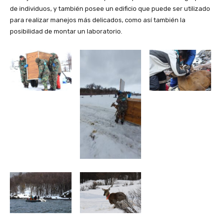
de individuos, y también posee un edificio que puede ser utilizado
para realizar manejos más delicados, como así también la
posibilidad de montar un laboratorio.