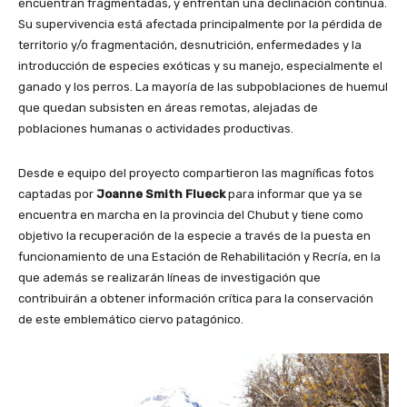
encuentran fragmentadas, y enfrentan una declinación continua.
Su supervivencia está afectada principalmente por la pérdida de
territorio y/o fragmentación, desnutrición, enfermedades y la
introducción de especies exóticas y su manejo, especialmente el
ganado y los perros. La mayoría de las subpoblaciones de huemul
que quedan subsisten en áreas remotas, alejadas de
poblaciones humanas o actividades productivas.
Desde e equipo del proyecto compartieron las magníficas fotos
captadas por
Joanne Smith Flueck
para informar que ya se
encuentra en marcha en la provincia del Chubut y tiene como
objetivo la recuperación de la especie a través de la puesta en
funcionamiento de una Estación de Rehabilitación y Recría, en la
que además se realizarán líneas de investigación que
contribuirán a obtener información crítica para la conservación
de este emblemático ciervo patagónico.