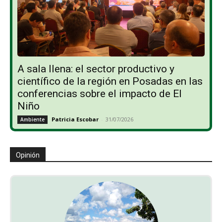
A sala llena: el sector productivo y
científico de la región en Posadas en las
conferencias sobre el impacto de El
Niño
Patricia Escobar
-
31/07/2026
Ambiente
Opinión