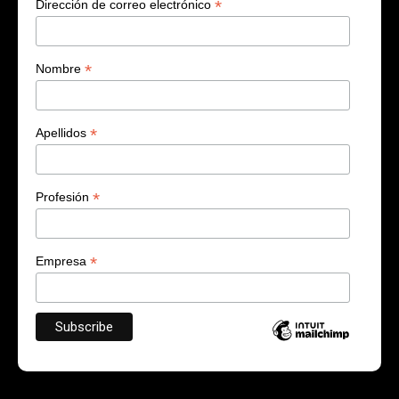
*
Dirección de correo electrónico
*
Nombre
*
Apellidos
*
Profesión
*
Empresa