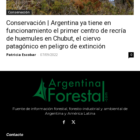
Conservación
Conservación | Argentina ya tiene en
funcionamiento el primer centro de recría
de huemules en Chubut, el ciervo
patagónico en peligro de extinción
Patricia Escobar
-
07/09/2022
0
Fuente de información forestal, foresto-industrial y ambiental de
Argentina y América Latina
Contacto