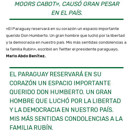
MOORS CABOT», CAUSÓ GRAN PESAR
EN EL PAÍS.
«El Paraguay reservará en su corazón un espacio importante
querido Don Humberto. Un gran hombre que luchó por la libertad
y la democracia en nuestro país. Mis más sentidas condolencias a
la familia Rubin», escribió en Twitter el presidente paraguayo,
Mario Abdo Benítez.
EL PARAGUAY RESERVARÁ EN SU
CORAZÓN UN ESPACIO IMPORTANTE
QUERIDO DON HUMBERTO. UN GRAN
HOMBRE QUE LUCHÓ POR LA LIBERTAD
Y LA DEMOCRACIA EN NUESTRO PAÍS.
MIS MÁS SENTIDAS CONDOLENCIAS A LA
FAMILIA RUBÍN.