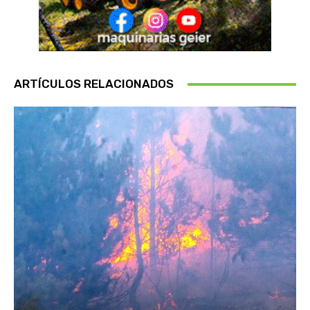
ARTÍCULOS RELACIONADOS