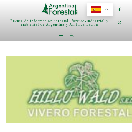
Fuente de información forestal, foresto-industrial y
ambiental de Argentina y América Latina