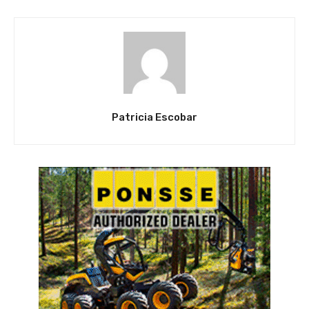
Patricia Escobar