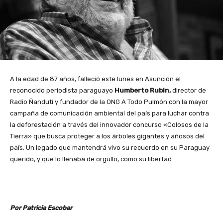
A la edad de 87 años, falleció este lunes en Asunción el
reconocido periodista paraguayo
Humberto Rubin,
director de
Radio Ñandutí y fundador de la ONG A Todo Pulmón con la mayor
campaña de comunicación ambiental del país para luchar contra
la deforestación a través del innovador concurso «Colosos de la
Tierra» que busca proteger a los árboles gigantes y añosos del
país. Un legado que mantendrá vivo su recuerdo en su Paraguay
querido, y que lo llenaba de orgullo, como su libertad.
Por Patricia Escobar