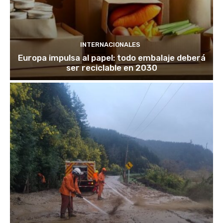
INTERNACIONALES
Europa impulsa al papel: todo embalaje deberá
ser reciclable en 2030