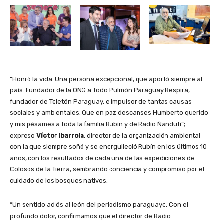
“Honró la vida. Una persona excepcional, que aportó siempre al
país. Fundador de la ONG a Todo Pulmón Paraguay Respira,
fundador de Teletón Paraguay, e impulsor de tantas causas
sociales y ambientales. Que en paz descanses Humberto querido
y mis pésames a toda la familia Rubín y de Radio Ñanduti”;
expreso
Víctor Ibarrola
, director de la organización ambiental
con la que siempre soñó y se enorgulleció Rubín en los últimos 10
años, con los resultados de cada una de las expediciones de
Colosos de la Tierra, sembrando conciencia y compromiso por el
cuidado de los bosques nativos.
“Un sentido adiós al león del periodismo paraguayo. Con el
profundo dolor, confirmamos que el director de Radio