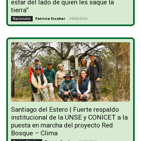
estar del lado de quien les saque la
tierra”
Patricia Escobar
-
04/08/2026
Nacionales
Santiago del Estero | Fuerte respaldo
institucional de la UNSE y CONICET a la
puesta en marcha del proyecto Red
Bosque – Clima