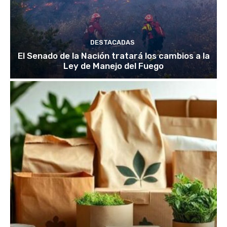
DESTACADAS
El Senado de la Nación tratará los cambios a la
Ley de Manejo del Fuego