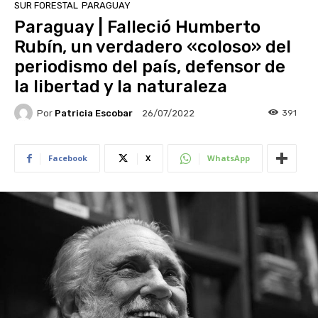
SUR FORESTAL
PARAGUAY
Paraguay | Falleció Humberto
Rubín, un verdadero «coloso» del
periodismo del país, defensor de
la libertad y la naturaleza
Por
Patricia Escobar
391
26/07/2022
Facebook
X
WhatsApp