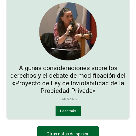
Algunas consideraciones sobre los
derechos y el debate de modificación del
«Proyecto de Ley de Inviolabilidad de la
Propiedad Privada»
23/07/2026
Leer más
Otras notas de opinión