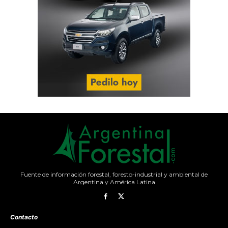
Fuente de información forestal, foresto-industrial y ambiental de
Argentina y América Latina
Contacto