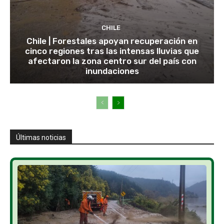
CHILE
Chile | Forestales apoyan recuperación en
cinco regiones tras las intensas lluvias que
afectaron la zona centro sur del país con
inundaciones
Últimas noticias