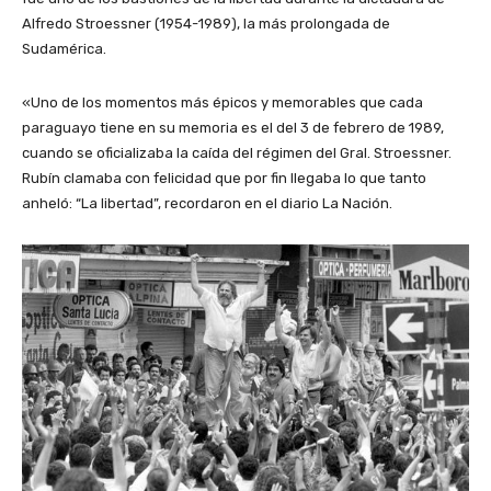
Alfredo Stroessner (1954-1989), la más prolongada de
Sudamérica.
«Uno de los momentos más épicos y memorables que cada
paraguayo tiene en su memoria es el del 3 de febrero de 1989,
cuando se oficializaba la caída del régimen del Gral. Stroessner.
Rubín clamaba con felicidad que por fin llegaba lo que tanto
anheló: “La libertad”, recordaron en el diario La Nación.