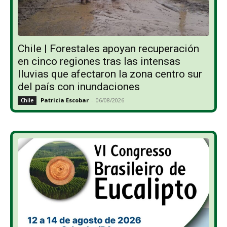
Chile | Forestales apoyan recuperación
en cinco regiones tras las intensas
lluvias que afectaron la zona centro sur
del país con inundaciones
Patricia Escobar
-
06/08/2026
Chile