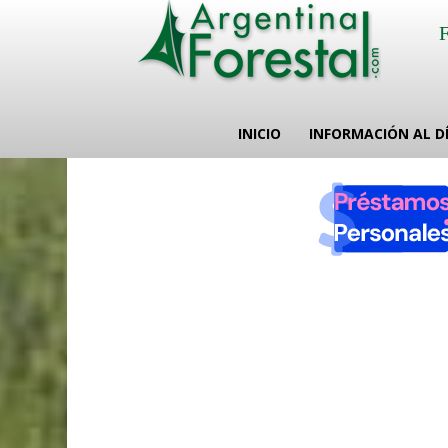
INICIO
INFORMACIÓN AL D