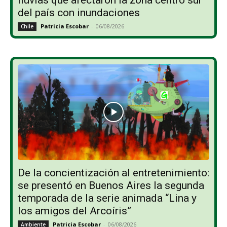
del país con inundaciones
Patricia Escobar
-
06/08/2026
Chile
De la concientización al entretenimiento:
se presentó en Buenos Aires la segunda
temporada de la serie animada “Lina y
los amigos del Arcoíris”
Patricia Escobar
-
06/08/2026
Ambiente