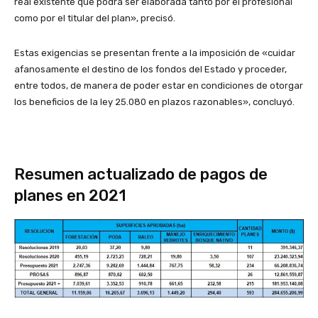
real existente que podrá ser elaborada tanto por el profesional
como por el titular del plan», precisó.
Estas exigencias se presentan frente a la imposición de «cuidar
afanosamente el destino de los fondos del Estado y proceder,
entre todos, de manera de poder estar en condiciones de otorgar
los beneficios de la ley 25.080 en plazos razonables», concluyó.
Resumen actualizado de pagos de
planes en 2021