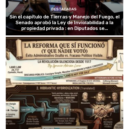
DESTACADAS
Sin el capítulo de Tierras y Manejo del Fuego, el
Senado aprobó la Ley de Inviolabilidad a la
propiedad privada : en Diputados se...