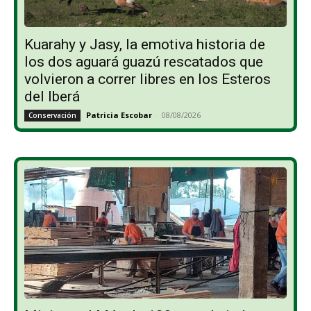
Kuarahy y Jasy, la emotiva historia de
los dos aguará guazú rescatados que
volvieron a correr libres en los Esteros
del Iberá
Patricia Escobar
-
08/08/2026
Conservación