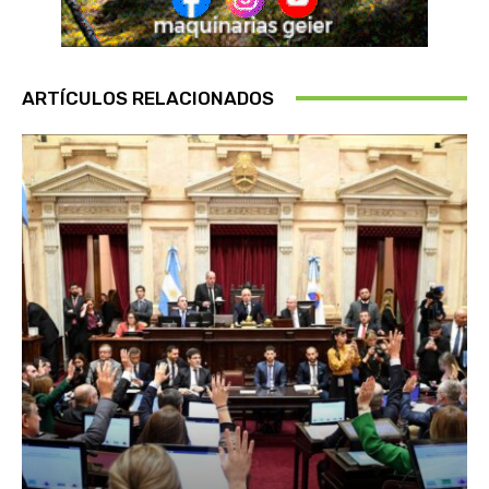
ARTÍCULOS RELACIONADOS