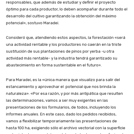
responsables, que además de estudiar y definir el proyecto
óptimo para cada productor, lo deben acompañar durante todo el
desarrollo del cultivo garantizando la obtención del máximo
potencial», sostuvo Maradei.
Consideró que, atendiendo estos aspectos, la forestación «será
una actividad rentable y los productores no caerán en la triste
sustitución de sus plantaciones de pinos por yerba -u otra
actividad más rentable- y la industria tendrá garantizado su
abastecimiento en forma sustentable en el futuro».
Para Maradei, es la «única manera que visualizo para salir del
estancamiento y aprovechar el potencial que nos brinda la
naturaleza». «Por esa razón, y por más antipática que resulten
las determinaciones, vamos a ser muy exigentes en las
presentaciones de los formularios, de todos, incluyendo los
informes anuales. En este caso, dado los pedidos recibidos,
vamos a flexibilizar temporariamente las presentaciones de
hasta 100 ha, exigiendo sólo el archivo vectorial con la superficie