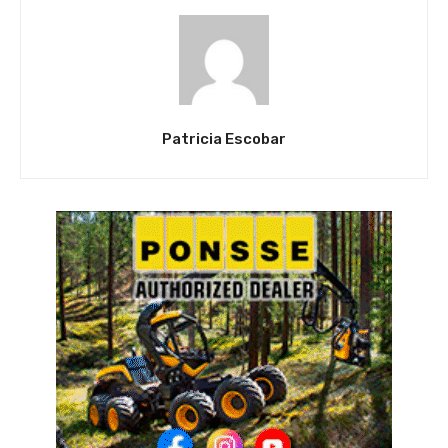
Patricia Escobar