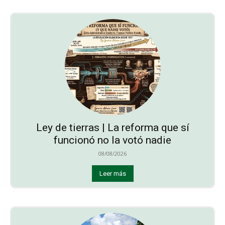
Ley de tierras | La reforma que sí
funcionó no la votó nadie
08/08/2026
Leer más