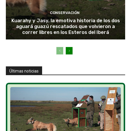
CONSERVACIÓN
Kuarahy y Jasy, la emotiva historia de los dos
aguará guazú rescatados que volvieron a
correr libres en los Esteros del Iberá
Últimas noticias