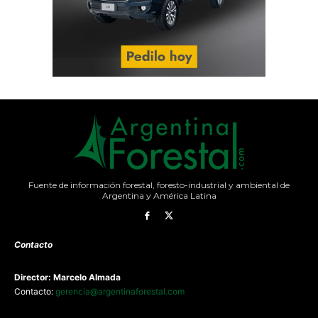
Fuente de información forestal, foresto-industrial y ambiental de
Argentina y América Latina
Contacto
Director: Marcelo Almada
Contacto:
gerencia@argentinaforestal.com