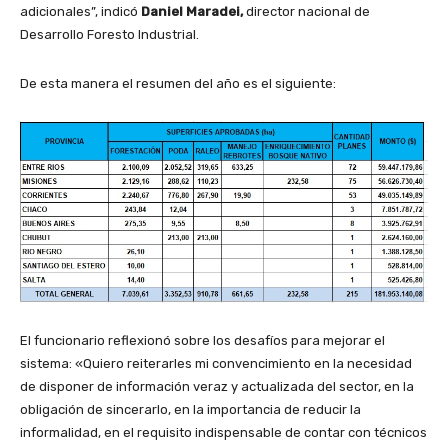
adicionales”, indicó
Daniel Maradei,
director nacional de
Desarrollo Foresto Industrial.
De esta manera el resumen del año es el siguiente:
El funcionario reflexionó sobre los desafíos para mejorar el
sistema: «Quiero reiterarles mi convencimiento en la necesidad
de disponer de información veraz y actualizada del sector, en la
obligación de sincerarlo, en la importancia de reducir la
informalidad, en el requisito indispensable de contar con técnicos