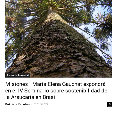
Agenda Forestal
Misiones | María Elena Gauchat expondrá
en el IV Seminario sobre sostenibilidad de
la Araucaria en Brasil
Patricia Escobar
-
01/05/2024
0