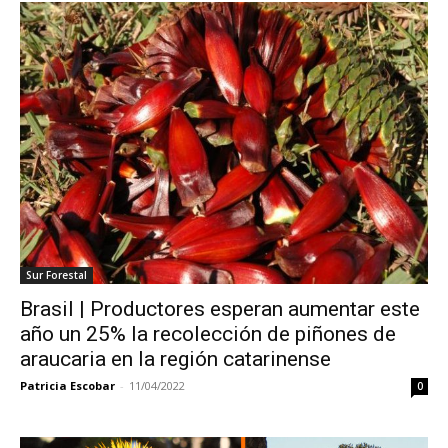
Sur Forestal
Brasil | Productores esperan aumentar este
año un 25% la recolección de piñones de
araucaria en la región catarinense
Patricia Escobar
-
11/04/2022
0