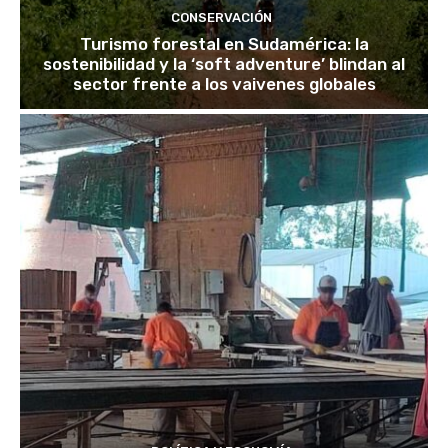
CONSERVACIÓN
Turismo forestal en Sudamérica: la
sostenibilidad y la ‘soft adventure’ blindan al
sector frente a los vaivenes globales