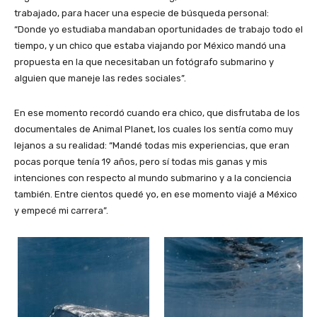
trabajado, para hacer una especie de búsqueda personal:
“Donde yo estudiaba mandaban oportunidades de trabajo todo el
tiempo, y un chico que estaba viajando por México mandó una
propuesta en la que necesitaban un fotógrafo submarino y
alguien que maneje las redes sociales”.
En ese momento recordó cuando era chico, que disfrutaba de los
documentales de Animal Planet, los cuales los sentía como muy
lejanos a su realidad: “Mandé todas mis experiencias, que eran
pocas porque tenía 19 años, pero sí todas mis ganas y mis
intenciones con respecto al mundo submarino y a la conciencia
también. Entre cientos quedé yo, en ese momento viajé a México
y empecé mi carrera”.