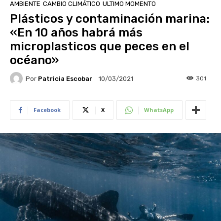
AMBIENTE
CAMBIO CLIMÁTICO
ULTIMO MOMENTO
Plásticos y contaminación marina:
«En 10 años habrá más
microplasticos que peces en el
océano»
Por
Patricia Escobar
301
10/03/2021
Facebook
X
WhatsApp