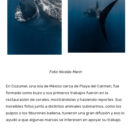
Foto: Nicolás Marin
En Cozumel, una isla de México cerca de Playa del Cármen, fue
formado como buzo y sus primeros trabajos fueron en la
restauración de corales, mostrándolas y haciendo reportes. Sus
increíbles fotos junto a distintos animales submarinos, como los
pulpos o los tiburones ballena, tuvieron una gran difusión y eso lo
ayudó a que algunas marcas se interesen en apoyar su trabajo.