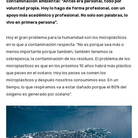
contaminación ambiental: “Antes era personal, todo por
voluntad propia. Hoy lo hago de forma profesional, con un
apoyo más académico y profesional. No solo son palabras, lo
vivo en primera persona”.
Hoy el gran problema para la humanidad son los microplásticos
en lo que a contaminación respecta: “No es porque sea más o
menos importante porque también, también tenemos la
sobrepesca, la contaminación de los residuos. El problema de los
microplasticos es que en los próximos 10 años habrá más plástico
que peces en el océano. Hoy los peces se comen los
microplásticos y después nosotros consumimos eso. En un
tiempo, lo que respiramos va a estar dañado porque el 80% del
oxígeno es generado por océano”.