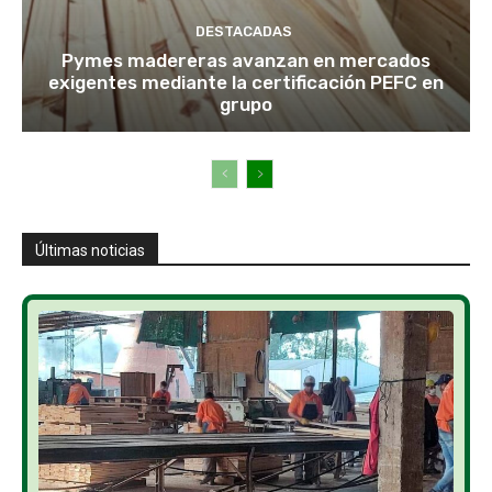
DESTACADAS
Pymes madereras avanzan en mercados
exigentes mediante la certificación PEFC en
grupo
Últimas noticias