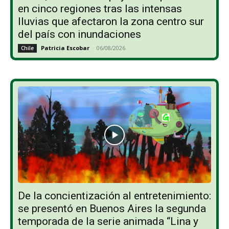
en cinco regiones tras las intensas
lluvias que afectaron la zona centro sur
del país con inundaciones
Patricia Escobar
-
06/08/2026
Chile
De la concientización al entretenimiento:
se presentó en Buenos Aires la segunda
temporada de la serie animada “Lina y