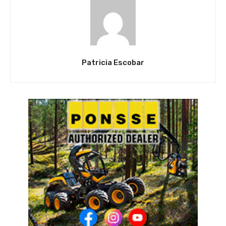
Patricia Escobar