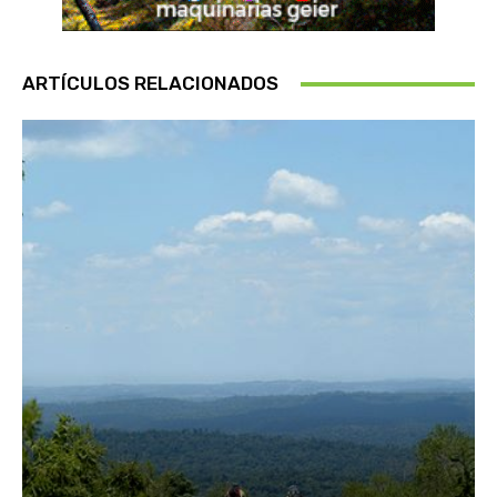
ARTÍCULOS RELACIONADOS