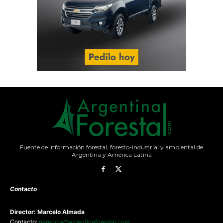
Fuente de información forestal, foresto-industrial y ambiental de
Argentina y América Latina
Contacto
Director: Marcelo Almada
Contacto:
gerencia@argentinaforestal.com