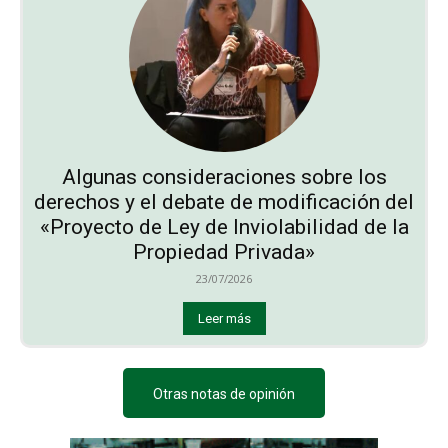
Algunas consideraciones sobre los
derechos y el debate de modificación del
«Proyecto de Ley de Inviolabilidad de la
Propiedad Privada»
23/07/2026
Leer más
Otras notas de opinión