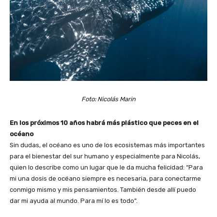
Foto: Nicolás Marin
En los próximos 10 años habrá más plástico que peces en el
océano
Sin dudas, el océano es uno de los ecosistemas más importantes
para el bienestar del sur humano y especialmente para Nicolás,
quien lo describe como un lugar que le da mucha felicidad: “Para
mi una dosis de océano siempre es necesaria, para conectarme
conmigo mismo y mis pensamientos. También desde allí puedo
dar mi ayuda al mundo. Para mí lo es todo”.