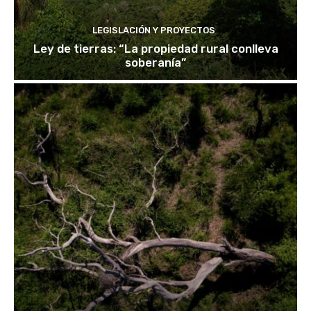
LEGISLACIÓN Y PROYECTOS
Ley de tierras: “La propiedad rural conlleva
soberanía”