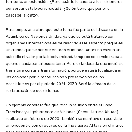
territorio, en extensión. ¿Pero cuánto le cuesta a los misioneros
conservar esta biodiversidad?. ¿Quién tiene que poner el
cascabel al gato?.
Para empezar, aclaro que este tema fue parte del discurso en la
Asamblea de Naciones Unidas, ya que se está tratando con
organismos internacionales de resolver este aspecto porque es
un dilema que se debate en todo el mundo. Antes no existía un
subsidio ni valor por la biodiversidad, tampoco se consideraba a
quienes cuidaban al ecosistema. Pero esta década que inició, se
transitará con una transformación, porque estará focalizada en
las acciones por la restauración y preservación de los
ecosistemas por el periodo 2021- 2030. Será la década de la
restauración de ecosistemas.
Un ejemplo concreto fue que, tras la reunión entre el Papa
Francisco y el gobernador de Misiones (Oscar Herrera Ahuad),
realizada en febrero de 2020, también se mantuvo en ese viaje
un encuentro con directivos de la línea aérea Alitalia en el marco