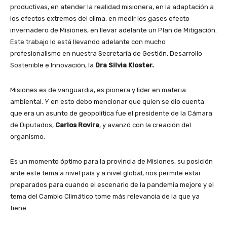
productivas, en atender la realidad misionera, en la adaptación a
los efectos extremos del clima, en medir los gases efecto
invernadero de Misiones, en llevar adelante un Plan de Mitigación.
Este trabajo lo está llevando adelante con mucho
profesionalismo en nuestra Secretaría de Gestión, Desarrollo
Sostenible e Innovación, la
Dra Silvia Kloster.
Misiones es de vanguardia, es pionera y líder en materia
ambiental. Y en esto debo mencionar que quien se dio cuenta
que era un asunto de geopolítica fue el presidente de la Cámara
de Diputados,
Carlos Rovira
, y avanzó con la creación del
organismo.
Es un momento óptimo para la provincia de Misiones, su posición
ante este tema a nivel país y a nivel global, nos permite estar
preparados para cuando el escenario de la pandemia mejore y el
tema del Cambio Climático tome más relevancia de la que ya
tiene.