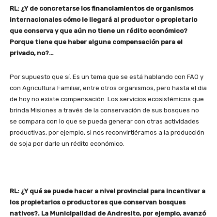
RL: ¿Y de concretarse los financiamientos de organismos
internacionales cómo le llegará al productor o propietario
que conserva y que aún no tiene un rédito económico?
Porque tiene que haber alguna compensación para el
privado, no?…
Por supuesto que sí. Es un tema que se está hablando con FAO y
con Agricultura Familiar, entre otros organismos, pero hasta el día
de hoy no existe compensación. Los servicios ecosistémicos que
brinda Misiones a través de la conservación de sus bosques no
se compara con lo que se pueda generar con otras actividades
productivas, por ejemplo, si nos reconvirtiéramos a la producción
de soja por darle un rédito económico.
RL: ¿Y qué se puede hacer a nivel provincial para incentivar a
los propietarios o productores que conservan bosques
nativos?. La Municipalidad de Andresito, por ejemplo, avanzó