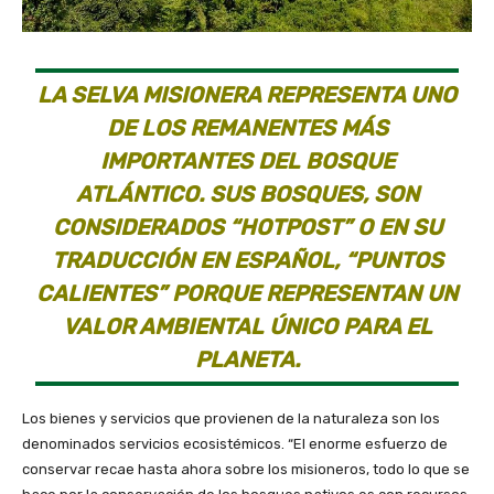
LA SELVA MISIONERA REPRESENTA UNO
DE LOS REMANENTES MÁS
IMPORTANTES DEL BOSQUE
ATLÁNTICO. SUS BOSQUES, SON
CONSIDERADOS “HOTPOST” O EN SU
TRADUCCIÓN EN ESPAÑOL, “PUNTOS
CALIENTES” PORQUE REPRESENTAN UN
VALOR AMBIENTAL ÚNICO PARA EL
PLANETA.
Los bienes y servicios que provienen de la naturaleza son los
denominados servicios ecosistémicos. “El enorme esfuerzo de
conservar recae hasta ahora sobre los misioneros, todo lo que se