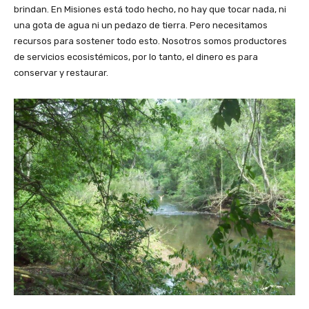
brindan. En Misiones está todo hecho, no hay que tocar nada, ni
una gota de agua ni un pedazo de tierra. Pero necesitamos
recursos para sostener todo esto. Nosotros somos productores
de servicios ecosistémicos, por lo tanto, el dinero es para
conservar y restaurar.