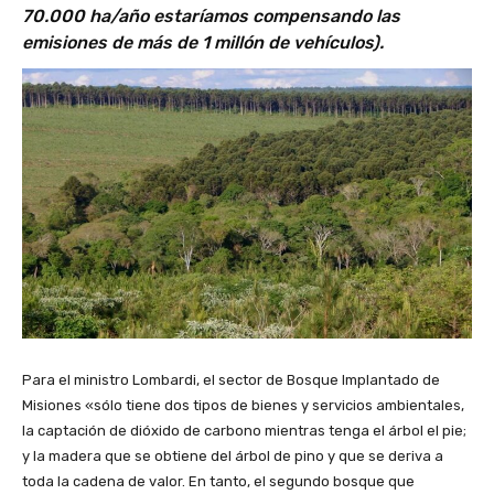
70.000 ha/año estaríamos compensando las
emisiones de más de 1 millón de vehículos).
Para el ministro Lombardi, el sector de Bosque Implantado de
Misiones «sólo tiene dos tipos de bienes y servicios ambientales,
la captación de dióxido de carbono mientras tenga el árbol el pie;
y la madera que se obtiene del árbol de pino y que se deriva a
toda la cadena de valor. En tanto, el segundo bosque que