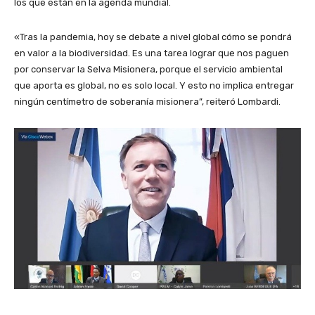
los que están en la agenda mundial.
«Tras la pandemia, hoy se debate a nivel global cómo se pondrá
en valor a la biodiversidad. Es una tarea lograr que nos paguen
por conservar la Selva Misionera, porque el servicio ambiental
que aporta es global, no es solo local. Y esto no implica entregar
ningún centímetro de soberanía misionera”, reiteró Lombardi.