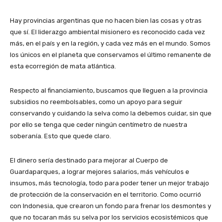
Hay provincias argentinas que no hacen bien las cosas y otras
que sí. El liderazgo ambiental misionero es reconocido cada vez
más, en el país y en la región, y cada vez más en el mundo. Somos
los únicos en el planeta que conservamos el último remanente de
esta ecorregión de mata atlántica.
Respecto al financiamiento, buscamos que lleguen a la provincia
subsidios no reembolsables, como un apoyo para seguir
conservando y cuidando la selva como la debemos cuidar, sin que
por ello se tenga que ceder ningún centímetro de nuestra
soberanía. Esto que quede claro.
El dinero sería destinado para mejorar al Cuerpo de
Guardaparques, a lograr mejores salarios, más vehículos e
insumos, más tecnología, todo para poder tener un mejor trabajo
de protección de la conservación en el territorio. Como ocurrió
con Indonesia, que crearon un fondo para frenar los desmontes y
que no tocaran más su selva por los servicios ecosistémicos que