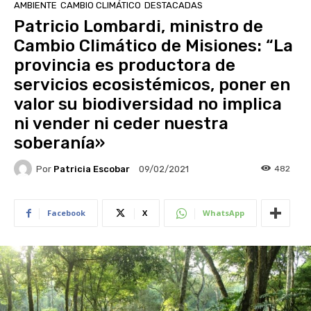
AMBIENTE
CAMBIO CLIMÁTICO
DESTACADAS
Patricio Lombardi, ministro de
Cambio Climático de Misiones: “La
provincia es productora de
servicios ecosistémicos, poner en
valor su biodiversidad no implica
ni vender ni ceder nuestra
soberanía»
Por
Patricia Escobar
482
09/02/2021
Facebook
X
WhatsApp