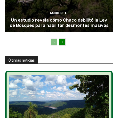
AMBIENTE
Un estudio revela cómo Chaco debilitó la Ley
de Bosques para habilitar desmontes masivos
Últimas noticias