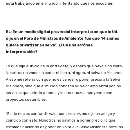
está trabajando en el mundo, intentando que nos escuchen.
RL: En un medio digital provincial interpretaron que lo Ud.
dijo en el Foro de Ministros de Ambiente fue que “Misiones
quiere privatizar su selva”. ¿Fue una errónea
interpretación?
Lo que dije al inicio de la entrevista, y espero que haya sido claro.
Nosotros no vamos a ceder ni tierra, ni agua, ni selva de Misiones.
A eso me refería con que no es vender o poner precio a la Selva
Misionera, sino que el mundo conozca su valor ambiental por los
servicios que brinda a todos y los reconozca apoyando con
proyectos sostenibles.
“Es de necios confundir valor con precio», me dijo un amigo y
coincido con esto. Nosotros no salimos a poner precio, lo que
estamos haciendo es poner en valor a la Selva Misionera ante los