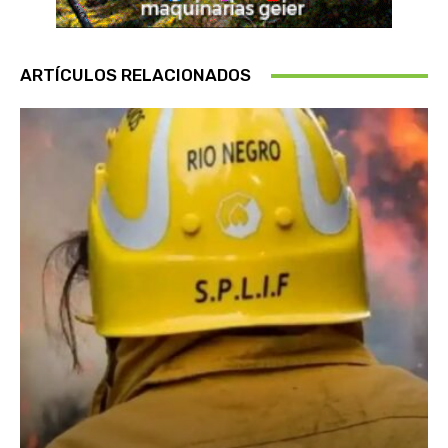
ARTÍCULOS RELACIONADOS