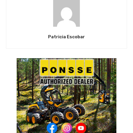
Patricia Escobar