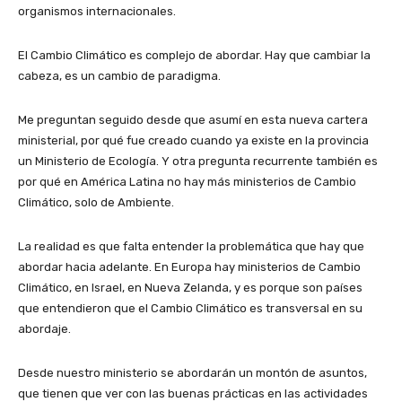
organismos internacionales.
El Cambio Climático es complejo de abordar. Hay que cambiar la
cabeza, es un cambio de paradigma.
Me preguntan seguido desde que asumí en esta nueva cartera
ministerial, por qué fue creado cuando ya existe en la provincia
un Ministerio de Ecología. Y otra pregunta recurrente también es
por qué en América Latina no hay más ministerios de Cambio
Climático, solo de Ambiente.
La realidad es que falta entender la problemática que hay que
abordar hacia adelante. En Europa hay ministerios de Cambio
Climático, en Israel, en Nueva Zelanda, y es porque son países
que entendieron que el Cambio Climático es transversal en su
abordaje.
Desde nuestro ministerio se abordarán un montón de asuntos,
que tienen que ver con las buenas prácticas en las actividades