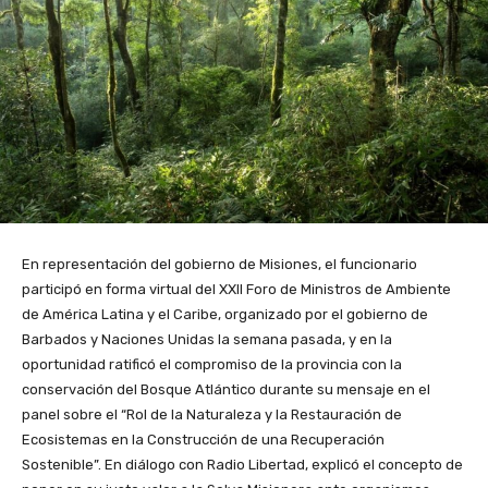
En representación del gobierno de Misiones, el funcionario
participó en forma virtual del XXII Foro de Ministros de Ambiente
de América Latina y el Caribe, organizado por el gobierno de
Barbados y Naciones Unidas la semana pasada, y en la
oportunidad ratificó el compromiso de la provincia con la
conservación del Bosque Atlántico durante su mensaje en el
panel sobre el “Rol de la Naturaleza y la Restauración de
Ecosistemas en la Construcción de una Recuperación
Sostenible”. En diálogo con Radio Libertad, explicó el concepto de