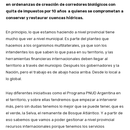
en ordenanzas de creación de corredores biológicos con
quita de impuestos por 10 años a quienes se comprometan a
conservar y restaurar cuencas hídricas.
En principio, lo que estamos haciendo a nivel provincial tiene
mucho que ver a nivel municipal. Es parte del planteo que
hacemos a los organismos multilaterales, ya que son los
intendentes los que saben lo que pasa en su territorio, y las
herramientas financieras internacionales deben llegar al
territorio a través del municipio. Después los gobernadores y la
Nación, pero el trabajo es de abajo hacia arriba. Desde lo local a
lo global.
Hay diferentes iniciativas como el Programa PNUD Argentina en
el territorio, y sobre ellas tendremos que empezar a intervenir
más, pero sin dudas tenemos lo mejor que se puede tener, que es
el verde, la Selva, el remanente de Bosque Atlántico. Y a partir de
eso sabemos que vamos a poder gestionar a nivel provincial
recursos internacionales porque tenemos los servicios