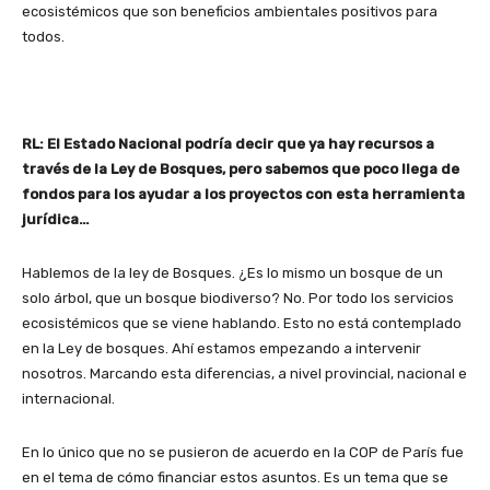
ecosistémicos que son beneficios ambientales positivos para
todos.
RL: El Estado Nacional podría decir que ya hay recursos a
través de la Ley de Bosques, pero sabemos que poco llega de
fondos para los ayudar a los proyectos con esta herramienta
jurídica…
Hablemos de la ley de Bosques. ¿Es lo mismo un bosque de un
solo árbol, que un bosque biodiverso? No. Por todo los servicios
ecosistémicos que se viene hablando. Esto no está contemplado
en la Ley de bosques. Ahí estamos empezando a intervenir
nosotros. Marcando esta diferencias, a nivel provincial, nacional e
internacional.
En lo único que no se pusieron de acuerdo en la COP de París fue
en el tema de cómo financiar estos asuntos. Es un tema que se