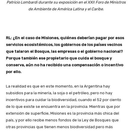
Patricio Lombardi durante su exposición en el XXII Foro de Ministros
de Ambiente de América Latina y el Caribe.
RL: ¿En el caso de Misiones, quiénes deberían pagar por esos
servicios ecosistémicos, los gobiernos de los países vecinos
que talaron el Bosque, las empresas o el gobierno nacional?
Porque también ese propietario que cuida el bosque y
conserva, aún no ha recibido una compensación o incentivo
por ello.
La realidad es que en este momento, en la Argentina hay
subsidios para la minería, la soja o el petróleo, pero no hay
incentivos para cuidar la biodiversidad, cuando el 52 por ciento
de lo que existe se encuentra en la provincia. Mientras que por
extensión de superficie, Misiones es la provincia más chica del
país, y por ello recibe menos fondos de la Ley de Bosques que
otras provincias que tienen menos biodiversidad pero más