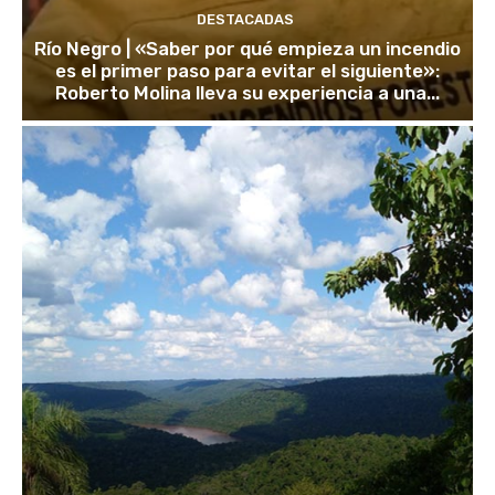
DESTACADAS
Río Negro | «Saber por qué empieza un incendio
es el primer paso para evitar el siguiente»:
Roberto Molina lleva su experiencia a una...