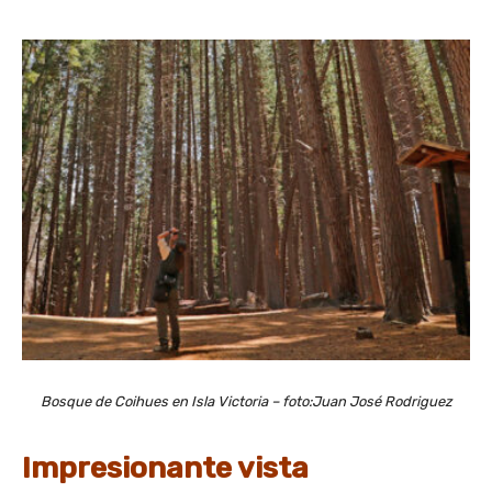
Bosque de Coihues en Isla Victoria – foto:Juan José Rodriguez
Impresionante vista