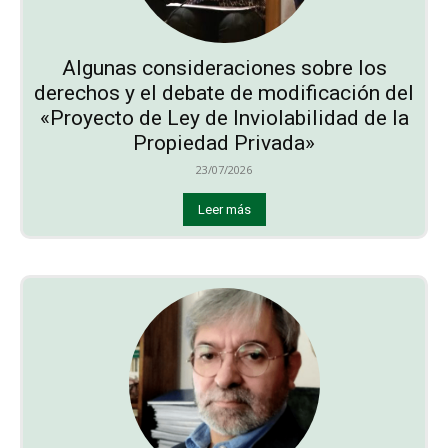
Algunas consideraciones sobre los
derechos y el debate de modificación del
«Proyecto de Ley de Inviolabilidad de la
Propiedad Privada»
23/07/2026
Leer más