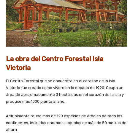
La obra del Centro Forestal Isla
Victoria
El Centro Forestal que se encuentra en el corazón de la Isla
Victoria fue creado como vivero en la década de 1920. Ocupa un
área de aproximadamente 3 hectáreas en el corazón de la Isla y
produce mas 1000 planta al año.
Actualmente reúne más de 120 especies de árboles de todo los
continentes, incluidas enormes sequoias de más de 50 metros de
altura.