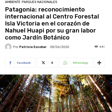
AMBIENTE
PARQUES NACIONALES
Patagonia: reconocimiento
internacional al Centro Forestal
Isla Victoria en el corazón de
Nahuel Huapi por su gran labor
como Jardín Botánico
Por
Patricia Escobar
441
08/06/2020
Facebook
X
WhatsApp