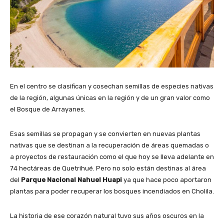
En el centro se clasifican y cosechan semillas de especies nativas
de la región, algunas únicas en la región y de un gran valor como
el Bosque de Arrayanes.
Esas semillas se propagan y se convierten en nuevas plantas
nativas que se destinan a la recuperación de áreas quemadas o
a proyectos de restauración como el que hoy se lleva adelante en
74 hectáreas de Quetrihué. Pero no solo están destinas al área
del
Parque Nacional Nahuel Huapi
ya que hace poco aportaron
plantas para poder recuperar los bosques incendiados en Cholila.
La historia de ese corazón natural tuvo sus años oscuros en la