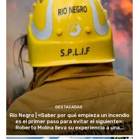
DESTACADAS
Río Negro | «Saber por qué empieza un incendio
es el primer paso para evitar el siguiente»:
Roberto Molina lleva su experiencia a una...