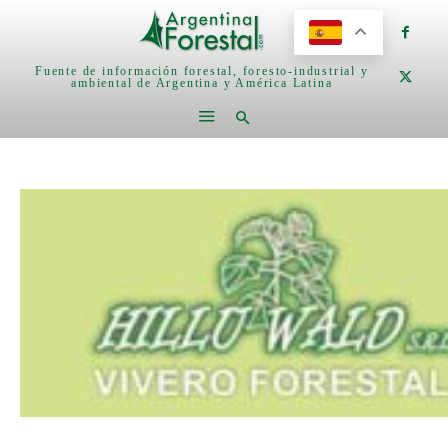
Fuente de información forestal, foresto-industrial y
ambiental de Argentina y América Latina