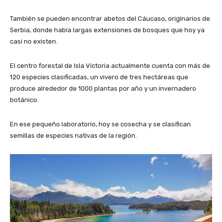
También se pueden encontrar abetos del Cáucaso, originarios de
Serbia, donde había largas extensiones de bosques que hoy ya
casi no existen.
El centro forestal de Isla Victoria actualmente cuenta con más de
120 especies clasificadas, un vivero de tres hectáreas que
produce alrededor de 1000 plantas por año y un invernadero
botánico.
En ese pequeño laboratorio, hoy se cosecha y se clasifican
semillas de especies nativas de la región.