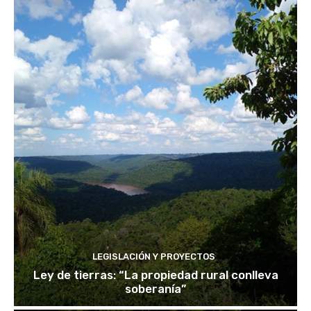
LEGISLACIÓN Y PROYECTOS
Ley de tierras: “La propiedad rural conlleva
soberanía”