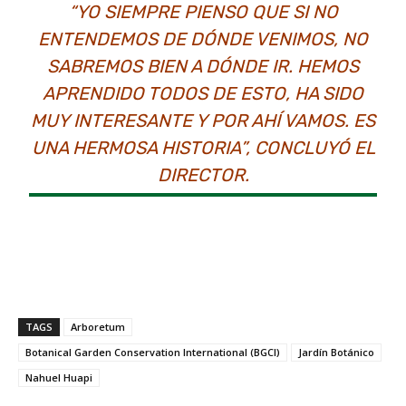
“YO SIEMPRE PIENSO QUE SI NO
ENTENDEMOS DE DÓNDE VENIMOS, NO
SABREMOS BIEN A DÓNDE IR. HEMOS
APRENDIDO TODOS DE ESTO, HA SIDO
MUY INTERESANTE Y POR AHÍ VAMOS. ES
UNA HERMOSA HISTORIA”, CONCLUYÓ EL
DIRECTOR.
TAGS
Arboretum
Botanical Garden Conservation International (BGCI)
Jardín Botánico
Nahuel Huapi