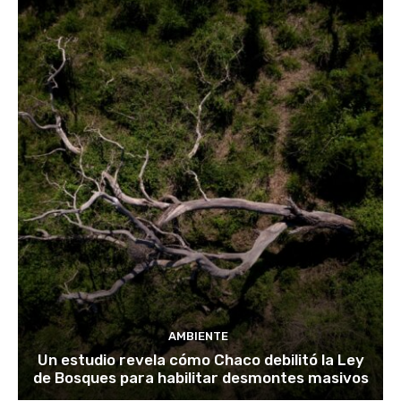
AMBIENTE
Un estudio revela cómo Chaco debilitó la Ley
de Bosques para habilitar desmontes masivos