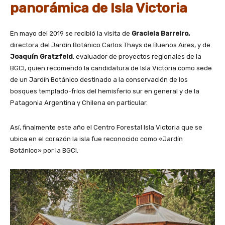
panorámica de Isla Victoria
En mayo del 2019 se recibió la visita de
Graciela Barreiro,
directora del Jardín Botánico Carlos Thays de Buenos Aires, y de
Joaquín Gratzfeld
, evaluador de proyectos regionales de la
BGCI, quien recomendó la candidatura de Isla Victoria como sede
de un Jardín Botánico destinado a la conservación de los
bosques templado-fríos del hemisferio sur en general y de la
Patagonia Argentina y Chilena en particular.
Así, finalmente este año el Centro Forestal Isla Victoria que se
ubica en el corazón la isla fue reconocido como «Jardín
Botánico» por la BGCI.