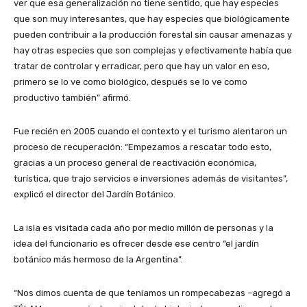
ver que esa generalización no tiene sentido, que hay especies
que son muy interesantes, que hay especies que biológicamente
pueden contribuir a la producción forestal sin causar amenazas y
hay otras especies que son complejas y efectivamente había que
tratar de controlar y erradicar, pero que hay un valor en eso,
primero se lo ve como biológico, después se lo ve como
productivo también” afirmó.
Fue recién en 2005 cuando el contexto y el turismo alentaron un
proceso de recuperación: “Empezamos a rescatar todo esto,
gracias a un proceso general de reactivación económica,
turística, que trajo servicios e inversiones además de visitantes”,
explicó el director del Jardín Botánico.
La isla es visitada cada año por medio millón de personas y la
idea del funcionario es ofrecer desde ese centro “el jardín
botánico más hermoso de la Argentina”.
“Nos dimos cuenta de que teníamos un rompecabezas –agregó a