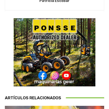
Patricia Escobar
ARTÍCULOS RELACIONADOS