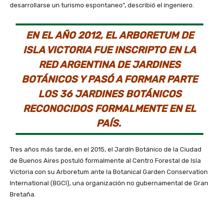
desarrollarse un turismo espontaneo”, describió el ingeniero.
EN EL AÑO 2012, EL ARBORETUM DE
ISLA VICTORIA FUE INSCRIPTO EN LA
RED ARGENTINA DE JARDINES
BOTÁNICOS Y PASÓ A FORMAR PARTE
LOS 36 JARDINES BOTÁNICOS
RECONOCIDOS FORMALMENTE EN EL
PAÍS.
Tres años más tarde, en el 2015, el Jardín Botánico de la Ciudad
de Buenos Aires postuló formalmente al Centro Forestal de Isla
Victoria con su Arboretum ante la Botanical Garden Conservation
International (BGCI), una organización no gubernamental de Gran
Bretaña.